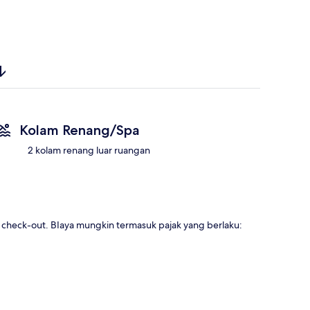
Kolam Renang/Spa
2 kolam renang luar ruangan
u check-out. BIaya mungkin termasuk pajak yang berlaku: