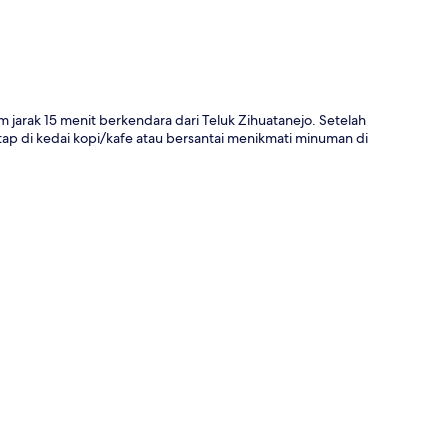
 jarak 15 menit berkendara dari Teluk Zihuatanejo. Setelah
ap di kedai kopi/kafe atau bersantai menikmati minuman di