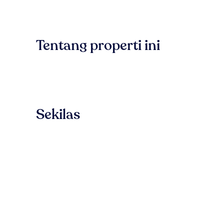
Tentang properti ini
Sekilas