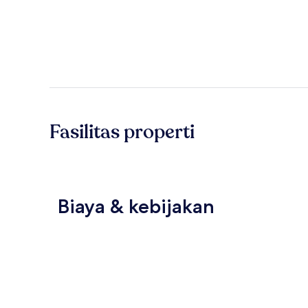
Fasilitas properti
Biaya & kebijakan