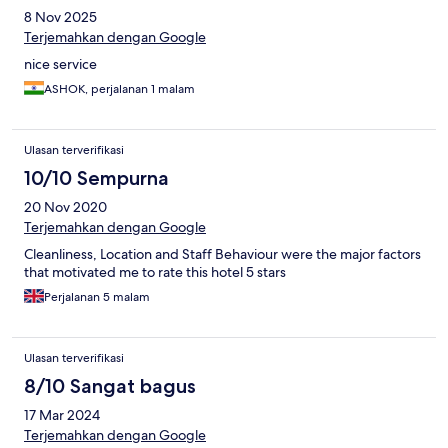
8 Nov 2025
Terjemahkan dengan Google
nice service
ASHOK, perjalanan 1 malam
Ulasan terverifikasi
10/10 Sempurna
20 Nov 2020
Terjemahkan dengan Google
Cleanliness, Location and Staff Behaviour were the major factors
that motivated me to rate this hotel 5 stars
Perjalanan 5 malam
Ulasan terverifikasi
8/10 Sangat bagus
17 Mar 2024
Terjemahkan dengan Google