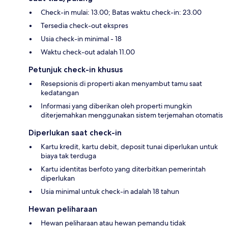
Check-in mulai: 13.00; Batas waktu check-in: 23.00
Tersedia check-out ekspres
Usia check-in minimal - 18
Waktu check-out adalah 11.00
Petunjuk check-in khusus
Resepsionis di properti akan menyambut tamu saat
kedatangan
Informasi yang diberikan oleh properti mungkin
diterjemahkan menggunakan sistem terjemahan otomatis
Diperlukan saat check-in
Kartu kredit, kartu debit, deposit tunai diperlukan untuk
biaya tak terduga
Kartu identitas berfoto yang diterbitkan pemerintah
diperlukan
Usia minimal untuk check-in adalah 18 tahun
Hewan peliharaan
Hewan peliharaan atau hewan pemandu tidak