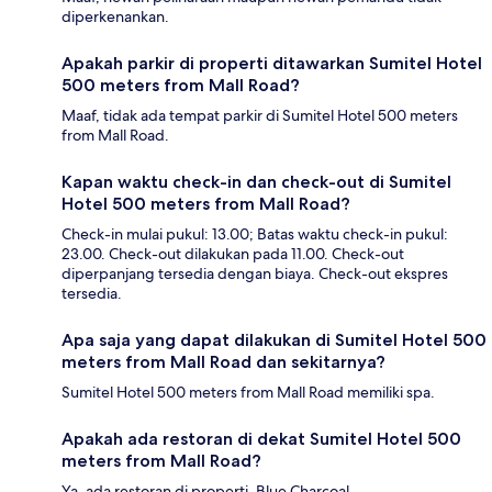
diperkenankan.
Apakah parkir di properti ditawarkan Sumitel Hotel
500 meters from Mall Road?
Maaf, tidak ada tempat parkir di Sumitel Hotel 500 meters
from Mall Road.
Kapan waktu check-in dan check-out di Sumitel
Hotel 500 meters from Mall Road?
Check-in mulai pukul: 13.00; Batas waktu check-in pukul:
23.00. Check-out dilakukan pada 11.00. Check-out
diperpanjang tersedia dengan biaya. Check-out ekspres
tersedia.
Apa saja yang dapat dilakukan di Sumitel Hotel 500
meters from Mall Road dan sekitarnya?
Sumitel Hotel 500 meters from Mall Road memiliki spa.
Apakah ada restoran di dekat Sumitel Hotel 500
meters from Mall Road?
Ya, ada restoran di properti, Blue Charcoal.