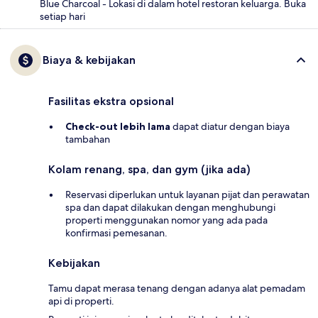
Blue Charcoal - Lokasi di dalam hotel restoran keluarga. Buka
setiap hari
Biaya & kebijakan
Fasilitas ekstra opsional
Check-out lebih lama
dapat diatur dengan biaya
tambahan
Kolam renang, spa, dan gym (jika ada)
Reservasi diperlukan untuk layanan pijat dan perawatan
spa dan dapat dilakukan dengan menghubungi
properti menggunakan nomor yang ada pada
konfirmasi pemesanan.
Kebijakan
Tamu dapat merasa tenang dengan adanya alat pemadam
api di properti.