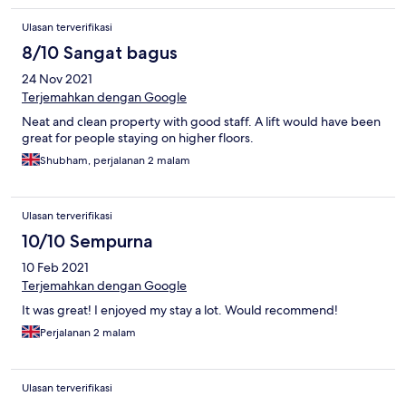
Ulasan terverifikasi
8/10 Sangat bagus
24 Nov 2021
Terjemahkan dengan Google
Neat and clean property with good staff. A lift would have been
great for people staying on higher floors.
Shubham, perjalanan 2 malam
Ulasan terverifikasi
10/10 Sempurna
10 Feb 2021
Terjemahkan dengan Google
It was great! I enjoyed my stay a lot. Would recommend!
Perjalanan 2 malam
Ulasan terverifikasi