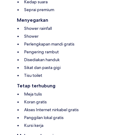
Kedap suara
Seprai premium
Menyegarkan
Shower rainfall
Shower
Perlengkapan mandi gratis
Pengering rambut
Disediakan handuk
Sikat dan pasta gigi
Tisu toilet
Tetap terhubung
Meja tulis
Koran gratis
Akses Internet nirkabel gratis
Panggilan lokal gratis
Kursi kerja