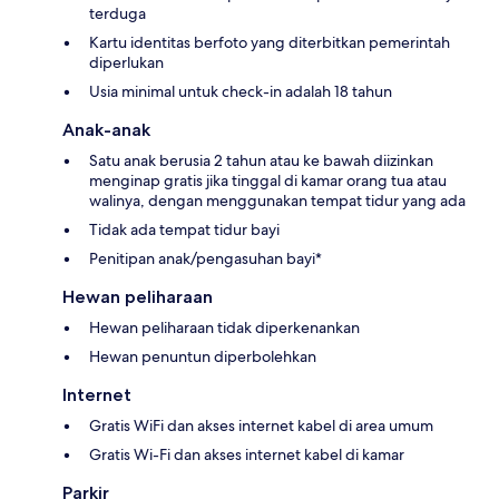
terduga
Kartu identitas berfoto yang diterbitkan pemerintah
diperlukan
Usia minimal untuk check-in adalah 18 tahun
Anak-anak
Satu anak berusia 2 tahun atau ke bawah diizinkan
menginap gratis jika tinggal di kamar orang tua atau
walinya, dengan menggunakan tempat tidur yang ada
Tidak ada tempat tidur bayi
Penitipan anak/pengasuhan bayi*
Hewan peliharaan
Hewan peliharaan tidak diperkenankan
Hewan penuntun diperbolehkan
Internet
Gratis WiFi dan akses internet kabel di area umum
Gratis Wi-Fi dan akses internet kabel di kamar
Parkir