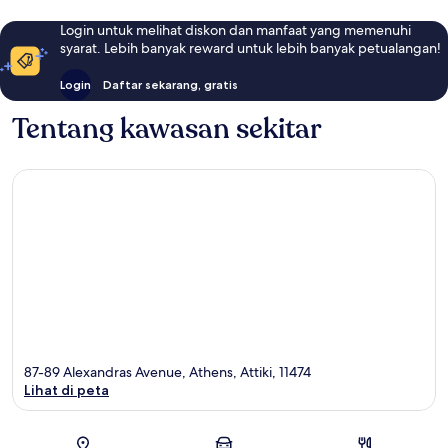
Login untuk melihat diskon dan manfaat yang memenuhi
syarat. Lebih banyak reward untuk lebih banyak petualangan!
Login
Daftar sekarang, gratis
Tentang kawasan sekitar
87-89 Alexandras Avenue, Athens, Attiki, 11474
Lihat di peta