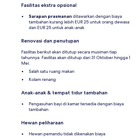
Fasilitas ekstra opsional
Sarapan prasmanan
ditawarkan dengan biaya
tambahan kurang lebih EUR 25 untuk orang dewasa
dan EUR 25 untuk anak-anak
Renovasi dan penutupan
Fasilitas berikut akan ditutup secara musiman tiap
tahunnya. Fasilitas akan ditutup dari 31 Oktober hingga 1
Mei:
Salah satu ruang makan
Kolam renang
Anak-anak & tempat tidur tambahan
Pengasuhan bayi di kamar tersedia dengan biaya
tambahan
Hewan peliharaan
Hewan pemandu tidak dikenakan biaya