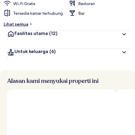
Wi-Fi Gratis
Restoran
Tersedia kamar terhubung
Bar
Lihat semua
Fasilitas utama
(12)
Untuk keluarga
(6)
Alasan kami menyukai properti ini