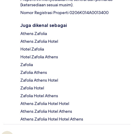
(ketersediaan sesuai musim).
Nomor Registrasi Properti 0206Κ014Α0013400
Juga dikenal sebagai
Athens Zafolia
Athens Zafolia Hotel
Hotel Zafolia
Hotel Zafolia Athens
Zafolia
Zafolia Athens
Zafolia Athens Hotel
Zafolia Hotel
Zafolia Hotel Athens
Athens Zafolia Hotel Hotel
Athens Zafolia Hotel Athens
Athens Zafolia Hotel Hotel Athens