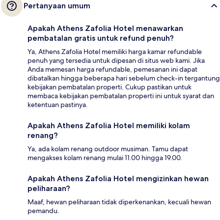
Pertanyaan umum
Apakah Athens Zafolia Hotel menawarkan
pembatalan gratis untuk refund penuh?
Ya, Athens Zafolia Hotel memiliki harga kamar refundable
penuh yang tersedia untuk dipesan di situs web kami. Jika
Anda memesan harga refundable, pemesanan ini dapat
dibatalkan hingga beberapa hari sebelum check-in tergantung
kebijakan pembatalan properti. Cukup pastikan untuk
membaca kebijakan pembatalan properti ini untuk syarat dan
ketentuan pastinya.
Apakah Athens Zafolia Hotel memiliki kolam
renang?
Ya, ada kolam renang outdoor musiman. Tamu dapat
mengakses kolam renang mulai 11.00 hingga 19.00.
Apakah Athens Zafolia Hotel mengizinkan hewan
peliharaan?
Maaf, hewan peliharaan tidak diperkenankan, kecuali hewan
pemandu.