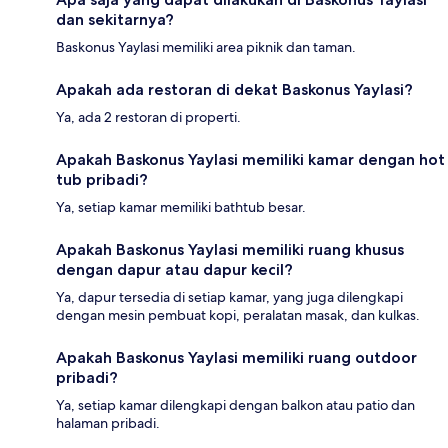
dan sekitarnya?
Baskonus Yaylasi memiliki area piknik dan taman.
Apakah ada restoran di dekat Baskonus Yaylasi?
Ya, ada 2 restoran di properti.
Apakah Baskonus Yaylasi memiliki kamar dengan hot
tub pribadi?
Ya, setiap kamar memiliki bathtub besar.
Apakah Baskonus Yaylasi memiliki ruang khusus
dengan dapur atau dapur kecil?
Ya, dapur tersedia di setiap kamar, yang juga dilengkapi
dengan mesin pembuat kopi, peralatan masak, dan kulkas.
Apakah Baskonus Yaylasi memiliki ruang outdoor
pribadi?
Ya, setiap kamar dilengkapi dengan balkon atau patio dan
halaman pribadi.