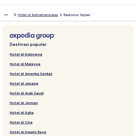
Hotel di Kahramanmaras
Baskonus Yaylasi
Destinasi populer
Hotel di Indonesia
Hotel di Malaysia
Hotel di Amerika Serikat
Hotel di Jepang
Hotel di Arab Saudi
Hotel di Jerman
Hotel di Italia
Hotel di Cina
Hotel di Inggris Raya