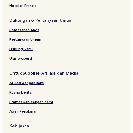
Hotel di Prancis
Dukungan & Pertanyaan Umum
Pemesanan Anda
Pertanyaan Umum
Hubungi kami
Ulas properti
Untuk Supplier, Afiliasi, dan Media
Afiliasi dengan kami
Ruang berita
Promosikan dengan Kami
Agen Perjalanan
Kebijakan