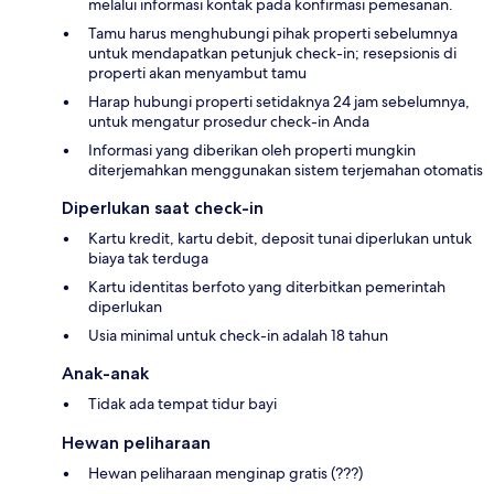
melalui informasi kontak pada konfirmasi pemesanan.
Tamu harus menghubungi pihak properti sebelumnya
untuk mendapatkan petunjuk check-in; resepsionis di
properti akan menyambut tamu
Harap hubungi properti setidaknya 24 jam sebelumnya,
untuk mengatur prosedur check-in Anda
Informasi yang diberikan oleh properti mungkin
diterjemahkan menggunakan sistem terjemahan otomatis
Diperlukan saat check-in
Kartu kredit, kartu debit, deposit tunai diperlukan untuk
biaya tak terduga
Kartu identitas berfoto yang diterbitkan pemerintah
diperlukan
Usia minimal untuk check-in adalah 18 tahun
Anak-anak
Tidak ada tempat tidur bayi
Hewan peliharaan
Hewan peliharaan menginap gratis (???)