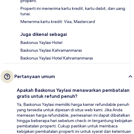
properti.
Properti ini menerima kartu kredit, kartu debit, dan uang
tunai.
Menerima kartu kredit: Visa, Mastercard
Juga dikenal sebagai
Baskonus Yaylasi Hotel
Baskonus Yaylasi Kahramanmaras
Baskonus Yaylasi Hotel Kahramanmaras
Pertanyaan umum
Apakah Baskonus Yaylasi menawarkan pembatalan
gratis untuk refund penuh?
Ya, Baskonus Yaylasi memiliki harga kamar refundable penuh
yang tersedia untuk dipesan di situs web kami. Jika Anda
memesan harga refundable, pemesanan ini dapat dibatalkan
hingga beberapa hari sebelum check-in tergantung kebijakan
pembatalan properti. Cukup pastikan untuk membaca
kebijakan pembatalan properti ini untuk syarat dan ketentuan