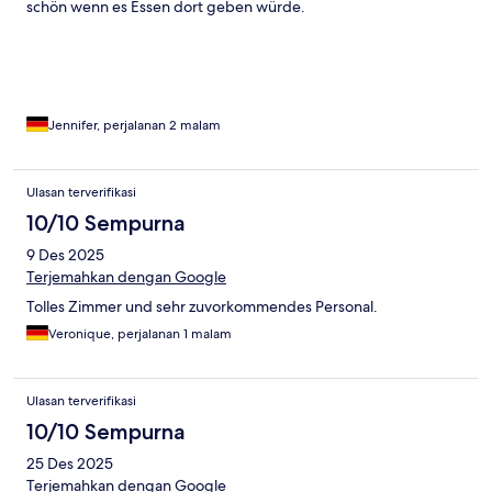
schön wenn es Essen dort geben würde.
Jennifer, perjalanan 2 malam
Ulasan terverifikasi
10/10 Sempurna
9 Des 2025
Terjemahkan dengan Google
Tolles Zimmer und sehr zuvorkommendes Personal.
Veronique, perjalanan 1 malam
Ulasan terverifikasi
10/10 Sempurna
25 Des 2025
Terjemahkan dengan Google