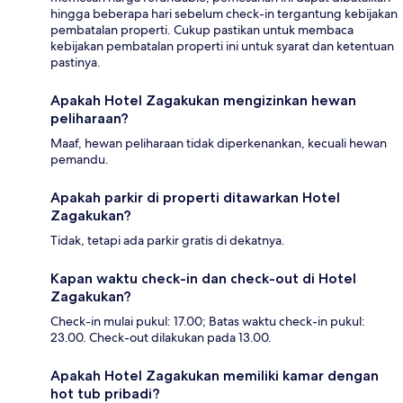
hingga beberapa hari sebelum check-in tergantung kebijakan
pembatalan properti. Cukup pastikan untuk membaca
kebijakan pembatalan properti ini untuk syarat dan ketentuan
pastinya.
Apakah Hotel Zagakukan mengizinkan hewan
peliharaan?
Maaf, hewan peliharaan tidak diperkenankan, kecuali hewan
pemandu.
Apakah parkir di properti ditawarkan Hotel
Zagakukan?
Tidak, tetapi ada parkir gratis di dekatnya.
Kapan waktu check-in dan check-out di Hotel
Zagakukan?
Check-in mulai pukul: 17.00; Batas waktu check-in pukul:
23.00. Check-out dilakukan pada 13.00.
Apakah Hotel Zagakukan memiliki kamar dengan
hot tub pribadi?