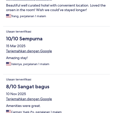
Beautiful well curated hotel with convenient location. Loved the
onsen in the room! Wish we could’ve stayed longer!
Trang, perjalanan 1 malam
Ulasan terverifikasi
10/10 Sempurna
15 Mar 2025
Terjemahkan dengan Google
Amazing stay!
Valeriya, perjalanan 1 malam
Ulasan terverifikasi
8/10 Sangat bagus
10 Nov 2025
Terjemahkan dengan Google
Amenities were great.
Carmen Yuek-Po, perjalanan 1 malam