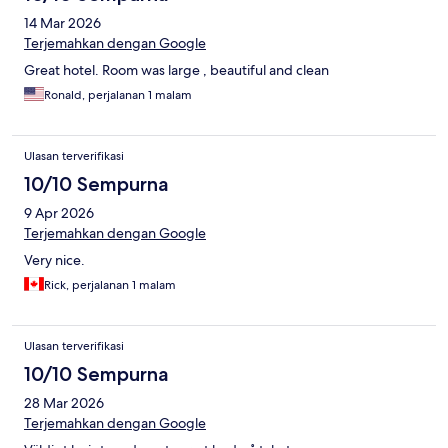
14 Mar 2026
Terjemahkan dengan Google
Great hotel. Room was large , beautiful and clean
Ronald, perjalanan 1 malam
Ulasan terverifikasi
10/10 Sempurna
9 Apr 2026
Terjemahkan dengan Google
Very nice.
Rick, perjalanan 1 malam
Ulasan terverifikasi
10/10 Sempurna
28 Mar 2026
Terjemahkan dengan Google