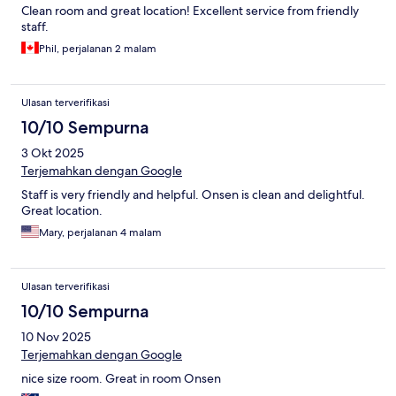
Clean room and great location! Excellent service from friendly
staff.
Phil, perjalanan 2 malam
Ulasan terverifikasi
10/10 Sempurna
3 Okt 2025
Terjemahkan dengan Google
Staff is very friendly and helpful. Onsen is clean and delightful.
Great location.
Mary, perjalanan 4 malam
Ulasan terverifikasi
10/10 Sempurna
10 Nov 2025
Terjemahkan dengan Google
nice size room. Great in room Onsen