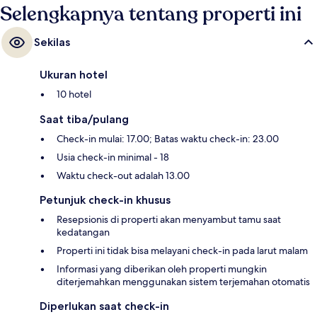
Selengkapnya tentang properti ini
Sekilas
Ukuran hotel
10 hotel
Saat tiba/pulang
Check-in mulai: 17.00; Batas waktu check-in: 23.00
Usia check-in minimal - 18
Waktu check-out adalah 13.00
Petunjuk check-in khusus
Resepsionis di properti akan menyambut tamu saat
kedatangan
Properti ini tidak bisa melayani check-in pada larut malam
Informasi yang diberikan oleh properti mungkin
diterjemahkan menggunakan sistem terjemahan otomatis
Diperlukan saat check-in