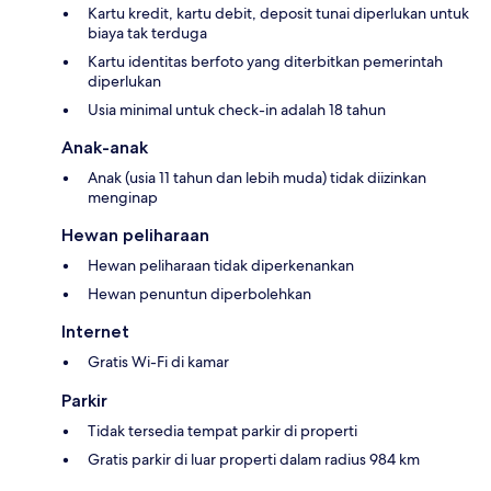
Kartu kredit, kartu debit, deposit tunai diperlukan untuk
biaya tak terduga
Kartu identitas berfoto yang diterbitkan pemerintah
diperlukan
Usia minimal untuk check-in adalah 18 tahun
Anak-anak
Anak (usia 11 tahun dan lebih muda) tidak diizinkan
menginap
Hewan peliharaan
Hewan peliharaan tidak diperkenankan
Hewan penuntun diperbolehkan
Internet
Gratis Wi-Fi di kamar
Parkir
Tidak tersedia tempat parkir di properti
Gratis parkir di luar properti dalam radius 984 km