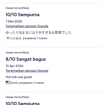
Ulasan terverifikasi
10/10 Sempurna
7 Mei 2026
Terjemahkan dengan Google
ゆったり泊まるには十分すぎるお部屋でした。
たかあき, perjalanan 1 malam
Ulasan terverifikasi
8/10 Sangat bagus
13 Apr 2026
Terjemahkan dengan Google
Hot tub was great.
David, perjalanan 2 malam
Ulasan terverifikasi
10/10 Sempurna