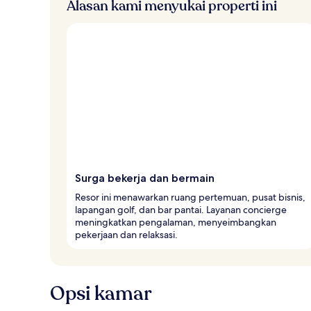
Alasan kami menyukai properti ini
Surga bekerja dan bermain
Resor ini menawarkan ruang pertemuan, pusat bisnis,
lapangan golf, dan bar pantai. Layanan concierge
meningkatkan pengalaman, menyeimbangkan
pekerjaan dan relaksasi.
Opsi kamar