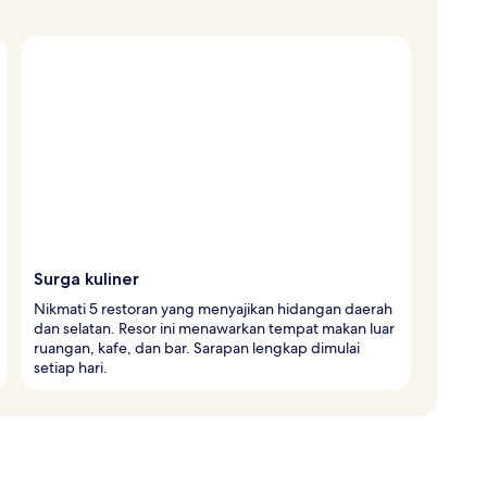
Surga kuliner
Nikmati 5 restoran yang menyajikan hidangan daerah
dan selatan. Resor ini menawarkan tempat makan luar
ruangan, kafe, dan bar. Sarapan lengkap dimulai
setiap hari.