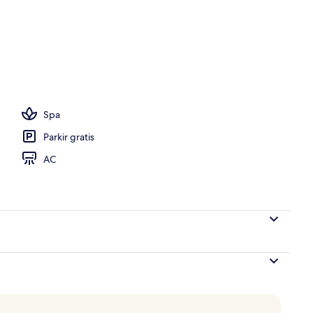
Spa
Parkir gratis
AC