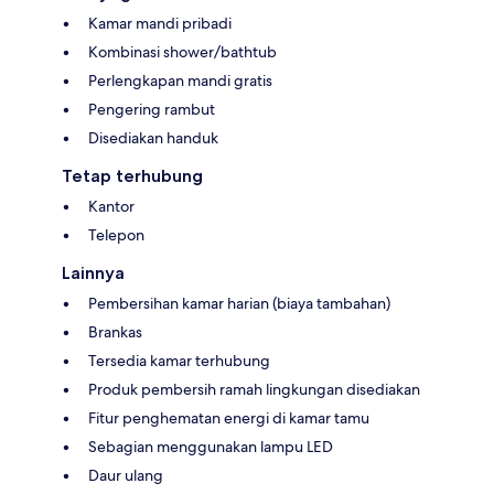
Kamar mandi pribadi
Kombinasi shower/bathtub
Perlengkapan mandi gratis
Pengering rambut
Disediakan handuk
Tetap terhubung
Kantor
Telepon
Lainnya
Pembersihan kamar harian (biaya tambahan)
Brankas
Tersedia kamar terhubung
Produk pembersih ramah lingkungan disediakan
Fitur penghematan energi di kamar tamu
Sebagian menggunakan lampu LED
Daur ulang