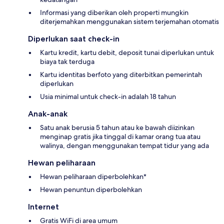
Informasi yang diberikan oleh properti mungkin
diterjemahkan menggunakan sistem terjemahan otomatis
Diperlukan saat check-in
Kartu kredit, kartu debit, deposit tunai diperlukan untuk
biaya tak terduga
Kartu identitas berfoto yang diterbitkan pemerintah
diperlukan
Usia minimal untuk check-in adalah 18 tahun
Anak-anak
Satu anak berusia 5 tahun atau ke bawah diizinkan
menginap gratis jika tinggal di kamar orang tua atau
walinya, dengan menggunakan tempat tidur yang ada
Hewan peliharaan
Hewan peliharaan diperbolehkan*
Hewan penuntun diperbolehkan
Internet
Gratis WiFi di area umum