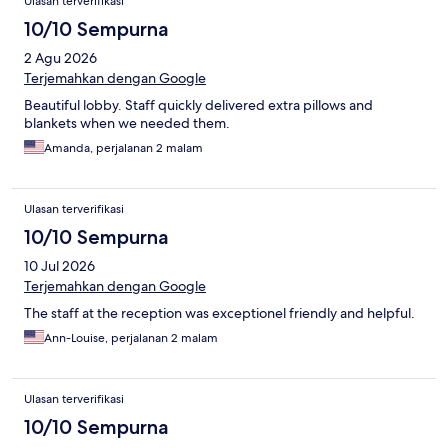
Ulasan terverifikasi
10/10 Sempurna
2 Agu 2026
Terjemahkan dengan Google
Beautiful lobby. Staff quickly delivered extra pillows and
blankets when we needed them.
Amanda, perjalanan 2 malam
Ulasan terverifikasi
10/10 Sempurna
10 Jul 2026
Terjemahkan dengan Google
The staff at the reception was exceptionel friendly and helpful.
Ann-Louise, perjalanan 2 malam
Ulasan terverifikasi
10/10 Sempurna