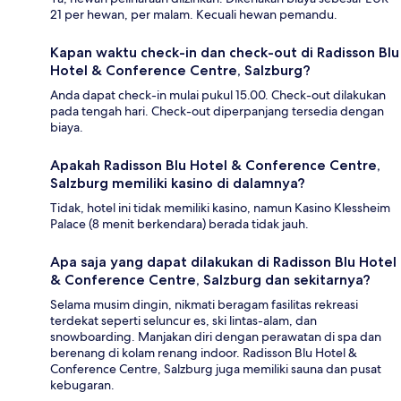
21 per hewan, per malam. Kecuali hewan pemandu.
Kapan waktu check-in dan check-out di Radisson Blu
Hotel & Conference Centre, Salzburg?
Anda dapat check-in mulai pukul 15.00. Check-out dilakukan
pada tengah hari. Check-out diperpanjang tersedia dengan
biaya.
Apakah Radisson Blu Hotel & Conference Centre,
Salzburg memiliki kasino di dalamnya?
Tidak, hotel ini tidak memiliki kasino, namun Kasino Klessheim
Palace (8 menit berkendara) berada tidak jauh.
Apa saja yang dapat dilakukan di Radisson Blu Hotel
& Conference Centre, Salzburg dan sekitarnya?
Selama musim dingin, nikmati beragam fasilitas rekreasi
terdekat seperti seluncur es, ski lintas-alam, dan
snowboarding. Manjakan diri dengan perawatan di spa dan
berenang di kolam renang indoor. Radisson Blu Hotel &
Conference Centre, Salzburg juga memiliki sauna dan pusat
kebugaran.