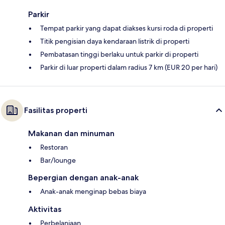
Parkir
Tempat parkir yang dapat diakses kursi roda di properti
Titik pengisian daya kendaraan listrik di properti
Pembatasan tinggi berlaku untuk parkir di properti
Parkir di luar properti dalam radius 7 km (EUR 20 per hari)
Fasilitas properti
Makanan dan minuman
Restoran
Bar/lounge
Bepergian dengan anak-anak
Anak-anak menginap bebas biaya
Aktivitas
Perbelanjaan