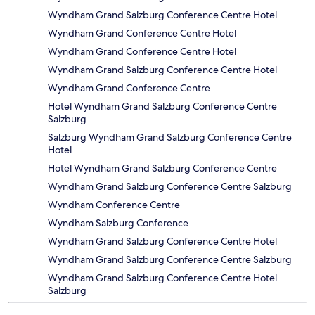
Wyndham Grand Salzburg Conference Centre Hotel
Wyndham Grand Conference Centre Hotel
Wyndham Grand Conference Centre Hotel
Wyndham Grand Salzburg Conference Centre Hotel
Wyndham Grand Conference Centre
Hotel Wyndham Grand Salzburg Conference Centre
Salzburg
Salzburg Wyndham Grand Salzburg Conference Centre
Hotel
Hotel Wyndham Grand Salzburg Conference Centre
Wyndham Grand Salzburg Conference Centre Salzburg
Wyndham Conference Centre
Wyndham Salzburg Conference
Wyndham Grand Salzburg Conference Centre Hotel
Wyndham Grand Salzburg Conference Centre Salzburg
Wyndham Grand Salzburg Conference Centre Hotel
Salzburg