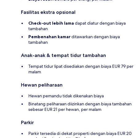
Fasilitas ekstra opsional
Check-out lebih lama
dapat diatur dengan biaya
tambahan
Pembenahan kamar
ditawarkan dengan biaya
tambahan
Anak-anak & tempat tidur tambahan
Tempat tidur lipat disediakan dengan biaya EUR 79 per
malam
Hewan peliharaan
Hewan pemandu tidak dikenakan biaya
Binatang peliharaan diizinkan dengan biaya tambahan
sebesar EUR 21 per hewan, per malam
Parkir
Parkir tersedia di dekat properti dengan biaya EUR 20