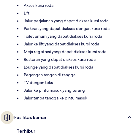
Akses kursi roda
Lift
Jalur perjalanan yang dapat diakses kursi roda
Parkiran yang dapat diakses dengan kursi roda
Toilet umum yang dapat diakses kursi roda
Jalur ke lift yang dapat diakses kursi roda
Meja registrasi yang dapat diakses kursi roda
Restoran yang dapat diakses kursi roda
Lounge yang dapat diakses kursi roda
Pegangan tangan di tangga
TV dengan teks
Jalur ke pintu masuk yang terang
Jalur tanpa tangga ke pintu masuk
Fasilitas kamar
Terhibur