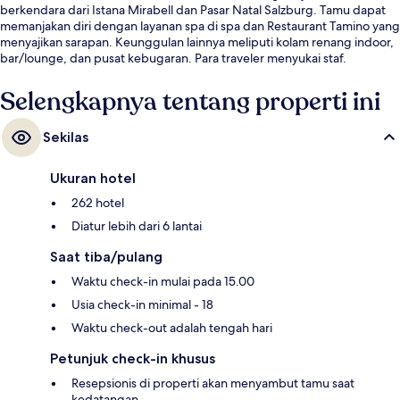
berkendara dari Istana Mirabell dan Pasar Natal Salzburg. Tamu dapat
memanjakan diri dengan layanan spa di spa dan Restaurant Tamino yang
menyajikan sarapan. Keunggulan lainnya meliputi kolam renang indoor,
bar/lounge, dan pusat kebugaran. Para traveler menyukai staf.
Selengkapnya tentang properti ini
Sekilas
Ukuran hotel
262 hotel
Diatur lebih dari 6 lantai
Saat tiba/pulang
Waktu check-in mulai pada 15.00
Usia check-in minimal - 18
Waktu check-out adalah tengah hari
Petunjuk check-in khusus
Resepsionis di properti akan menyambut tamu saat
kedatangan