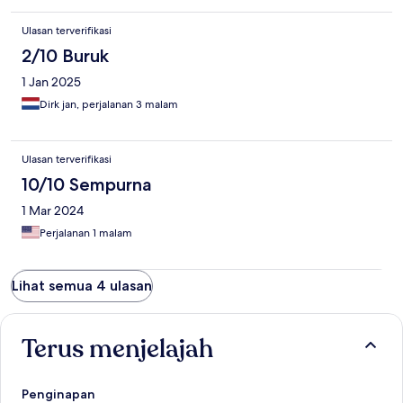
Ulasan terverifikasi
2/10 Buruk
1 Jan 2025
Dirk jan, perjalanan 3 malam
Ulasan terverifikasi
10/10 Sempurna
1 Mar 2024
Perjalanan 1 malam
Lihat semua 4 ulasan
Terus menjelajah
Penginapan