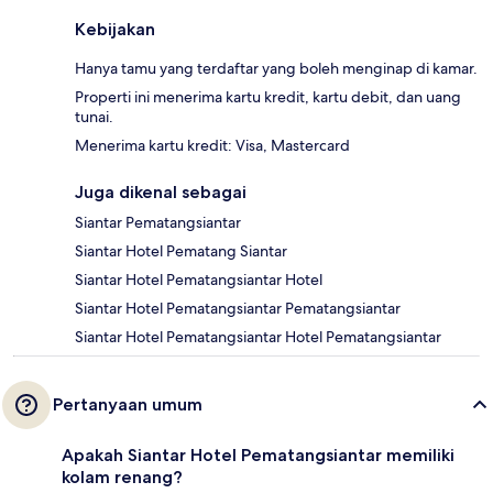
Kebijakan
Hanya tamu yang terdaftar yang boleh menginap di kamar.
Properti ini menerima kartu kredit, kartu debit, dan uang
tunai.
Menerima kartu kredit: Visa, Mastercard
Juga dikenal sebagai
Siantar Pematangsiantar
Siantar Hotel Pematang Siantar
Siantar Hotel Pematangsiantar Hotel
Siantar Hotel Pematangsiantar Pematangsiantar
Siantar Hotel Pematangsiantar Hotel Pematangsiantar
Pertanyaan umum
Apakah Siantar Hotel Pematangsiantar memiliki
kolam renang?