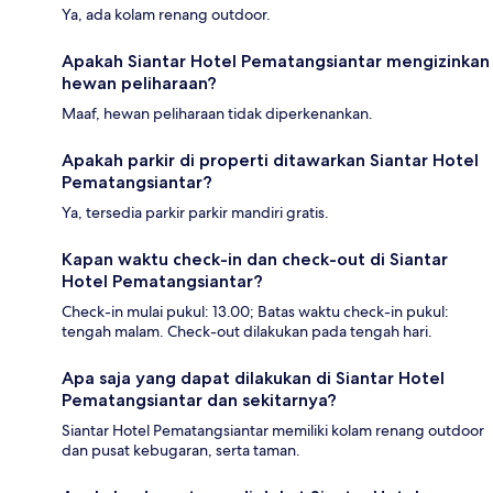
Ya, ada kolam renang outdoor.
Apakah Siantar Hotel Pematangsiantar mengizinkan
hewan peliharaan?
Maaf, hewan peliharaan tidak diperkenankan.
Apakah parkir di properti ditawarkan Siantar Hotel
Pematangsiantar?
Ya, tersedia parkir parkir mandiri gratis.
Kapan waktu check-in dan check-out di Siantar
Hotel Pematangsiantar?
Check-in mulai pukul: 13.00; Batas waktu check-in pukul:
tengah malam. Check-out dilakukan pada tengah hari.
Apa saja yang dapat dilakukan di Siantar Hotel
Pematangsiantar dan sekitarnya?
Siantar Hotel Pematangsiantar memiliki kolam renang outdoor
dan pusat kebugaran, serta taman.