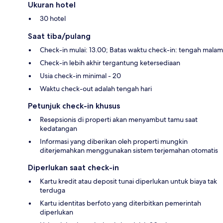
Ukuran hotel
30 hotel
Saat tiba/pulang
Check-in mulai: 13.00; Batas waktu check-in: tengah malam
Check-in lebih akhir tergantung ketersediaan
Usia check-in minimal - 20
Waktu check-out adalah tengah hari
Petunjuk check-in khusus
Resepsionis di properti akan menyambut tamu saat
kedatangan
Informasi yang diberikan oleh properti mungkin
diterjemahkan menggunakan sistem terjemahan otomatis
Diperlukan saat check-in
Kartu kredit atau deposit tunai diperlukan untuk biaya tak
terduga
Kartu identitas berfoto yang diterbitkan pemerintah
diperlukan