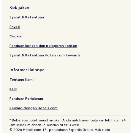
Kebijakan
Syarat & Ketentuan
Privasi
Cookie
Panduan konten dan pelaporan konten
Syarat & Ketentuan Hotels.com Rewards
Informasi lainnya
Tentang Kami
Karir
Panduan Perjalanan
Reward dengan Hotels.com
* Beberapa hotel mengharuskan Anda untuk membatalkan lebih dari 24
jam sebelum check-in. Rincian di situs web.
© 2026 Hotels.com, LP., perusahaan Expedia Group. Hak cipta