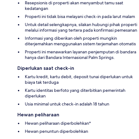
Resepsionis di properti akan menyambut tamu saat
kedatangan
Properti ini tidak bisa melayani check-in pada larut malam
Untuk detail selengkapnya, silakan hubungi pihak properti
melalui informasi yang tertera pada konfirmasi pemesanan
Informasi yang diberikan oleh properti mungkin
diterjemahkan menggunakan sistem terjemahan otomatis
Properti ini menawarkan layanan penjemputan di bandara
hanya dari Bandara Internasional Palm Springs.
Diperlukan saat check-in
Kartu kredit, kartu debit, deposit tunai diperlukan untuk
biaya tak terduga
Kartu identitas berfoto yang diterbitkan pemerintah
diperlukan
Usia minimal untuk check-in adalah 18 tahun
Hewan peliharaan
Hewan peliharaan diperbolehkan*
Hewan penuntun diperbolehkan