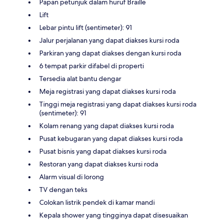
Papan petunjuk dalam huruf Braille
Lift
Lebar pintu lift (sentimeter): 91
Jalur perjalanan yang dapat diakses kursi roda
Parkiran yang dapat diakses dengan kursi roda
6 tempat parkir difabel di properti
Tersedia alat bantu dengar
Meja registrasi yang dapat diakses kursi roda
Tinggi meja registrasi yang dapat diakses kursi roda
(sentimeter): 91
Kolam renang yang dapat diakses kursi roda
Pusat kebugaran yang dapat diakses kursi roda
Pusat bisnis yang dapat diakses kursi roda
Restoran yang dapat diakses kursi roda
Alarm visual di lorong
TV dengan teks
Colokan listrik pendek di kamar mandi
Kepala shower yang tingginya dapat disesuaikan