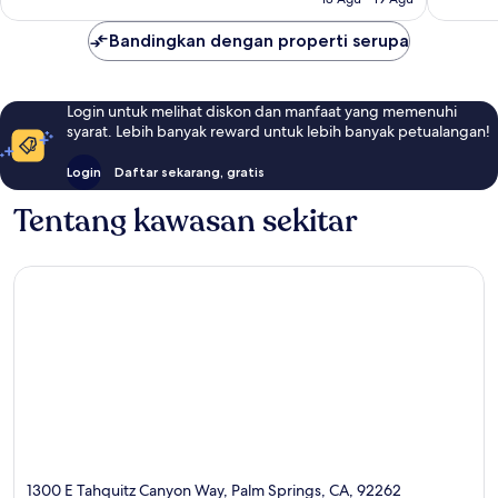
Bandingkan dengan properti serupa
Login untuk melihat diskon dan manfaat yang memenuhi
syarat. Lebih banyak reward untuk lebih banyak petualangan!
Login
Daftar sekarang, gratis
Tentang kawasan sekitar
1300 E Tahquitz Canyon Way, Palm Springs, CA, 92262