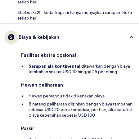
setiap hari
Starbucks® - kedai kopi ini hanya menyajikan sarapan. Buka
setiap hari
Biaya & kebijakan
Fasilitas ekstra opsional
Sarapan ala kontinental
ditawarkan dengan biaya
tambahan sekitar USD 10 hingga 25 per orang
Hewan peliharaan
Hewan pemandu tidak dikenakan biaya
Binatang peliharaan diizinkan dengan biaya tambahan
sebesar USD 20 per akomodasi, per hari, plus satu kali
biaya kebersihan sebesar USD 100
Parkir