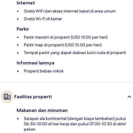
Internet
Gratis WiFi dan akses internet kabel di area umum
Gratis Wi-Fi di kamar
Parkir
Parkir mandiri di properti (USD 10.00 per hari)
Parkir inap di properti (USD 15.00 per hari)
Tempat parkir yang dapat diakses kursi roda di properti
Informasi lainnya
Properti bebas-rokok
Fasilitas properti
Makanan dan minuman
Sarapan ala kontinental (dengan biaya tambahan) pukul
06.30–10.00 di hari kerja dan pukul 07.00–10.30 di akhir
pekan