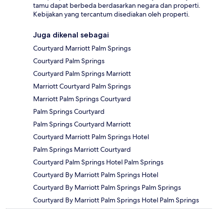
tamu dapat berbeda berdasarkan negara dan properti.
Kebijakan yang tercantum disediakan oleh properti.
Juga dikenal sebagai
Courtyard Marriott Palm Springs
Courtyard Palm Springs
Courtyard Palm Springs Marriott
Marriott Courtyard Palm Springs
Marriott Palm Springs Courtyard
Palm Springs Courtyard
Palm Springs Courtyard Marriott
Courtyard Marriott Palm Springs Hotel
Palm Springs Marriott Courtyard
Courtyard Palm Springs Hotel Palm Springs
Courtyard By Marriott Palm Springs Hotel
Courtyard By Marriott Palm Springs Palm Springs
Courtyard By Marriott Palm Springs Hotel Palm Springs