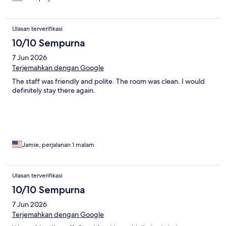
Ulasan terverifikasi
10/10 Sempurna
7 Jun 2026
Terjemahkan dengan Google
The staff was friendly and polite. The room was clean. I would
definitely stay there again.
Jamie, perjalanan 1 malam
Ulasan terverifikasi
10/10 Sempurna
7 Jun 2026
Terjemahkan dengan Google