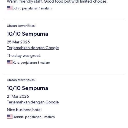
Warm, friendly staff. Good food but with limited choices.
John, perjalanan 1 malam
Ulasan terverifikasi
10/10 Sempurna
25 Mar 2026
Terjemahkan dengan Google
The stay was great.
Kurt, perjalanan 1 malam
Ulasan terverifikasi
10/10 Sempurna
21 Mar 2026
Terjemahkan dengan Google
Nice business hotel
Dennis, perjalanan 1 malam