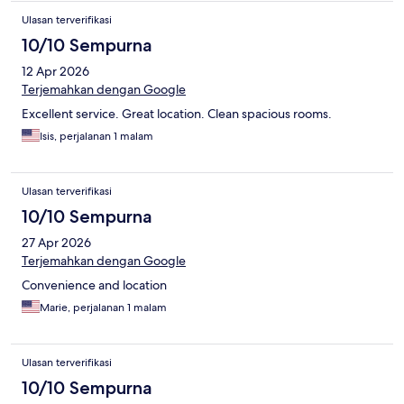
Ulasan terverifikasi
10/10 Sempurna
12 Apr 2026
Terjemahkan dengan Google
Excellent service. Great location. Clean spacious rooms.
Isis, perjalanan 1 malam
Ulasan terverifikasi
10/10 Sempurna
27 Apr 2026
Terjemahkan dengan Google
Convenience and location
Marie, perjalanan 1 malam
Ulasan terverifikasi
10/10 Sempurna