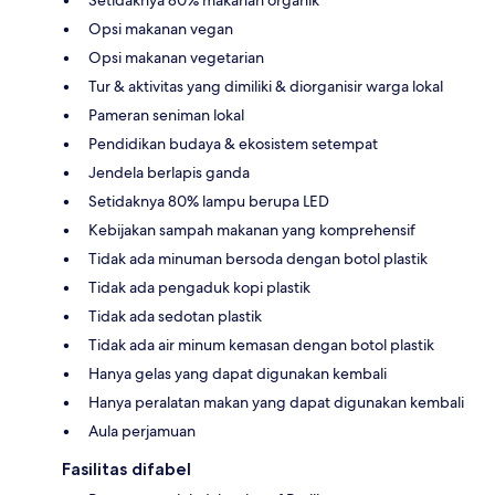
Setidaknya 80% makanan organik
Opsi makanan vegan
Opsi makanan vegetarian
Tur & aktivitas yang dimiliki & diorganisir warga lokal
Pameran seniman lokal
Pendidikan budaya & ekosistem setempat
Jendela berlapis ganda
Setidaknya 80% lampu berupa LED
Kebijakan sampah makanan yang komprehensif
Tidak ada minuman bersoda dengan botol plastik
Tidak ada pengaduk kopi plastik
Tidak ada sedotan plastik
Tidak ada air minum kemasan dengan botol plastik
Hanya gelas yang dapat digunakan kembali
Hanya peralatan makan yang dapat digunakan kembali
Aula perjamuan
Fasilitas difabel