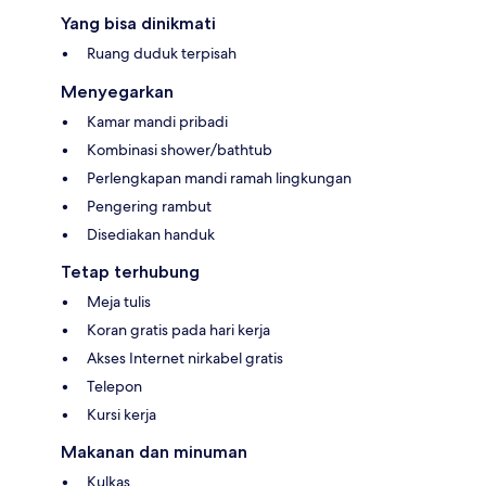
Yang bisa dinikmati
Ruang duduk terpisah
Menyegarkan
Kamar mandi pribadi
Kombinasi shower/bathtub
Perlengkapan mandi ramah lingkungan
Pengering rambut
Disediakan handuk
Tetap terhubung
Meja tulis
Koran gratis pada hari kerja
Akses Internet nirkabel gratis
Telepon
Kursi kerja
Makanan dan minuman
Kulkas