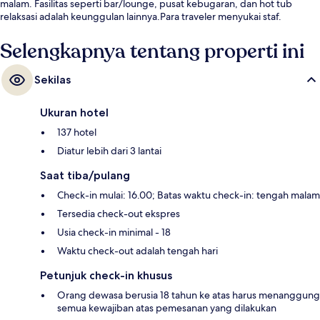
malam. Fasilitas seperti bar/lounge, pusat kebugaran, dan hot tub
relaksasi adalah keunggulan lainnya.Para traveler menyukai staf.
Selengkapnya tentang properti ini
Sekilas
Ukuran hotel
137 hotel
Diatur lebih dari 3 lantai
Saat tiba/pulang
Check-in mulai: 16.00; Batas waktu check-in: tengah malam
Tersedia check-out ekspres
Usia check-in minimal - 18
Waktu check-out adalah tengah hari
Petunjuk check-in khusus
Orang dewasa berusia 18 tahun ke atas harus menanggung
semua kewajiban atas pemesanan yang dilakukan