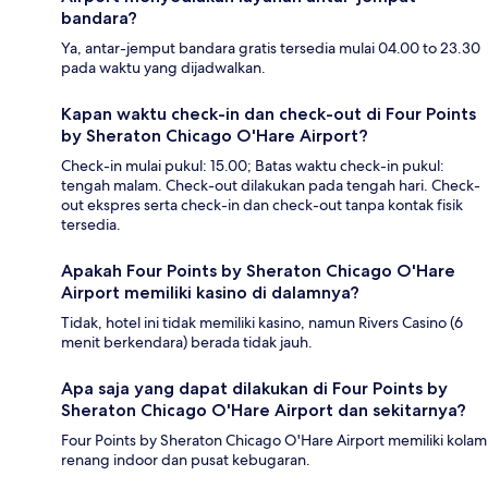
bandara?
Ya, antar-jemput bandara gratis tersedia mulai 04.00 to 23.30
pada waktu yang dijadwalkan.
Kapan waktu check-in dan check-out di Four Points
by Sheraton Chicago O'Hare Airport?
Check-in mulai pukul: 15.00; Batas waktu check-in pukul:
tengah malam. Check-out dilakukan pada tengah hari. Check-
out ekspres serta check-in dan check-out tanpa kontak fisik
tersedia.
Apakah Four Points by Sheraton Chicago O'Hare
Airport memiliki kasino di dalamnya?
Tidak, hotel ini tidak memiliki kasino, namun Rivers Casino (6
menit berkendara) berada tidak jauh.
Apa saja yang dapat dilakukan di Four Points by
Sheraton Chicago O'Hare Airport dan sekitarnya?
Four Points by Sheraton Chicago O'Hare Airport memiliki kolam
renang indoor dan pusat kebugaran.