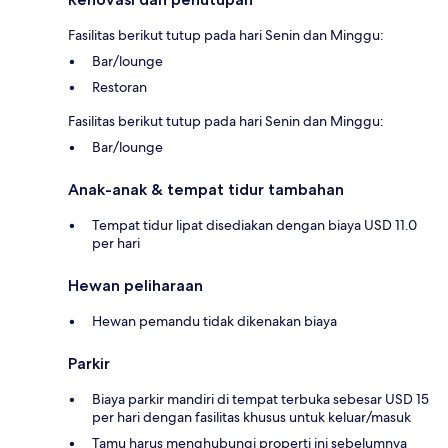
Fasilitas berikut tutup pada hari Senin dan Minggu:
Bar/lounge
Restoran
Fasilitas berikut tutup pada hari Senin dan Minggu:
Bar/lounge
Anak-anak & tempat tidur tambahan
Tempat tidur lipat disediakan dengan biaya USD 11.0
per hari
Hewan peliharaan
Hewan pemandu tidak dikenakan biaya
Parkir
Biaya parkir mandiri di tempat terbuka sebesar USD 15
per hari dengan fasilitas khusus untuk keluar/masuk
Tamu harus menghubungi properti ini sebelumnya