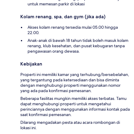
untuk memesan parkir di lokasi
Kolam renang, spa, dan gym (jika ada)
Akses kolam renang tersedia mulai 05.00 hingga
22.00.
Anak-anak di bawah 18 tahun tidak boleh masuk kolam
renang, klub kesehatan, dan pusat kebugaran tanpa
pengawasan orang dewasa.
Kebijakan
Properti ini memiliki kamar yang terhubung/bersebelahan,
yang tergantung pada ketersediaan dan bisa diminta
dengan menghubungi properti menggunakan nomor
yang ada pada konfirmasi pemesanan.
Beberapa fasilitas mungkin memiliki akses terbatas. Tamu
dapat menghubungi properti untuk mengetahui
perinciannya dengan menggunakan informasi kontak pada
saat konfirmasi pemesanan.
Dilarang mengadakan pesta atau acara rombongan di
lokasi ini.