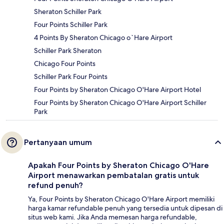
Sheraton Schiller Park
Four Points Schiller Park
4 Points By Sheraton Chicago o`Hare Airport
Schiller Park Sheraton
Chicago Four Points
Schiller Park Four Points
Four Points by Sheraton Chicago O'Hare Airport Hotel
Four Points by Sheraton Chicago O'Hare Airport Schiller
Park
Pertanyaan umum
Apakah Four Points by Sheraton Chicago O'Hare
Airport menawarkan pembatalan gratis untuk
refund penuh?
Ya, Four Points by Sheraton Chicago O'Hare Airport memiliki
harga kamar refundable penuh yang tersedia untuk dipesan di
situs web kami. Jika Anda memesan harga refundable,