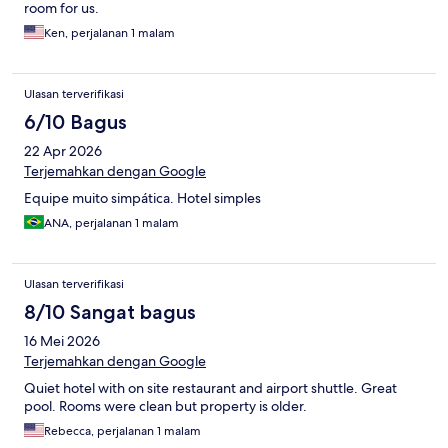
room for us.
Ken, perjalanan 1 malam
Ulasan terverifikasi
6/10 Bagus
22 Apr 2026
Terjemahkan dengan Google
Equipe muito simpática. Hotel simples
ANA, perjalanan 1 malam
Ulasan terverifikasi
8/10 Sangat bagus
16 Mei 2026
Terjemahkan dengan Google
Quiet hotel with on site restaurant and airport shuttle. Great
pool. Rooms were clean but property is older.
Rebecca, perjalanan 1 malam