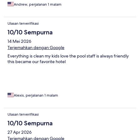
Andrew, perjalanan 1 malam
Ulasan terverifikasi
10/10 Sempurna
14 Mei 2026
Terjemahkan dengan Google
Everything is clean my kids love the pool staff is always friendly
this became our favorite hotel
Alexis, perjalanan 1 malam
Ulasan terverifikasi
10/10 Sempurna
27 Apr 2026
Terjemahkan dengan Google