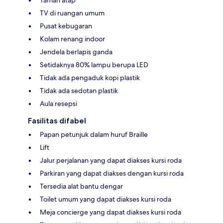
Taman atap
TV di ruangan umum
Pusat kebugaran
Kolam renang indoor
Jendela berlapis ganda
Setidaknya 80% lampu berupa LED
Tidak ada pengaduk kopi plastik
Tidak ada sedotan plastik
Aula resepsi
Fasilitas difabel
Papan petunjuk dalam huruf Braille
Lift
Jalur perjalanan yang dapat diakses kursi roda
Parkiran yang dapat diakses dengan kursi roda
Tersedia alat bantu dengar
Toilet umum yang dapat diakses kursi roda
Meja concierge yang dapat diakses kursi roda