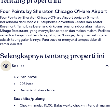
Tentang properti ini
Four Points by Sheraton Chicago O'Hare Airport
Four Points by Sheraton Chicago O'Hare Airport berjarak 5 menit
berkendara dari Donald E. Stephens Convention Center dan Teater
Rosemont. Tamu bisa berenang di kolam renang indoor atau makan di
Mirage Restaurant, yang menyajikan sarapan dan makan malam. Fasilitas
seperti antar-jemput bandara gratis, bar/lounge, dan pusat kebugaran
adalah keunggulan lainnya. Para traveler menyukai tempat tidur di
kamar dan staf.
Selengkapnya tentang properti ini
Sekilas
Ukuran hotel
295 hotel
Diatur lebih dari 7 lantai
Saat tiba/pulang
Check-in mulai: 15.00; Batas waktu check-in: tengah malam