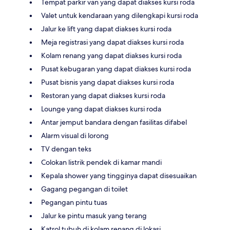
Tempat parkir van yang dapat diakses kursi roda
Valet untuk kendaraan yang dilengkapi kursi roda
Jalur ke lift yang dapat diakses kursi roda
Meja registrasi yang dapat diakses kursi roda
Kolam renang yang dapat diakses kursi roda
Pusat kebugaran yang dapat diakses kursi roda
Pusat bisnis yang dapat diakses kursi roda
Restoran yang dapat diakses kursi roda
Lounge yang dapat diakses kursi roda
Antar jemput bandara dengan fasilitas difabel
Alarm visual di lorong
TV dengan teks
Colokan listrik pendek di kamar mandi
Kepala shower yang tingginya dapat disesuaikan
Gagang pegangan di toilet
Pegangan pintu tuas
Jalur ke pintu masuk yang terang
Katrol tubuh di kolam renang di lokasi