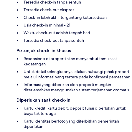
Tersedia check-in tanpa sentuh
Tersedia check-out ekspres
Check-in lebih akhir tergantung ketersediaan
Usia check-in minimal - 21
Waktu check-out adalah tengah hari
Tersedia check-out tanpa sentuh
Petunjuk check-in khusus
Resepsionis di properti akan menyambut tamu saat
kedatangan
Untuk detail selengkapnya, silakan hubungi pihak properti
melalui informasi yang tertera pada konfirmasi pemesanan
Informasi yang diberikan oleh properti mungkin
diterjemahkan menggunakan sistem terjemahan otomatis
Diperlukan saat check-in
Kartu kredit, kartu debit, deposit tunai diperlukan untuk
biaya tak terduga
Kartu identitas berfoto yang diterbitkan pemerintah
diperlukan