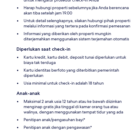
Harap hubungi properti sebelumnya jika Anda berencana
akan tiba setelah jam 19.00
Untuk detail selengkapnya, silakan hubungi pihak properti
melalui informasi yang tertera pada konfirmasi pemesanan
Informasi yang diberikan oleh properti mungkin
diterjemahkan menggunakan sistem terjemahan otomatis
Diperlukan saat check-in
Kartu kredit, kartu debit, deposit tunai diperlukan untuk
biaya tak terduga
Kartu identitas berfoto yang diterbitkan pemerintah
diperlukan
Usia minimal untuk check-in adalah 18 tahun
Anak-anak
Maksimal 2 anak usia 12 tahun atau ke bawah diizinkan
menginap gratis jika tinggal di kamar orang tua atau
walinya, dengan menggunakan tempat tidur yang ada
Penitipan anak/pengasuhan bayi*
Penitipan anak dengan pengawasan*