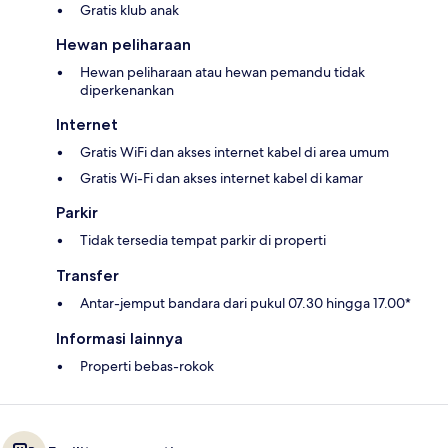
Gratis klub anak
Hewan peliharaan
Hewan peliharaan atau hewan pemandu tidak
diperkenankan
Internet
Gratis WiFi dan akses internet kabel di area umum
Gratis Wi-Fi dan akses internet kabel di kamar
Parkir
Tidak tersedia tempat parkir di properti
Transfer
Antar-jemput bandara dari pukul 07.30 hingga 17.00*
Informasi lainnya
Properti bebas-rokok