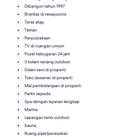
Dibangun tahun 1997
Brankas di resepsionis
Teras atap
Taman
Perpustakaan
TV di ruangan umum
Pusat kebugaran 24 jam
3 kolam renang outdoor
Galeri seni di properti
Toko desainer di properti
Mal pembelanjaan di properti
Parkir sepeda
Spa dengan layanan lengkap
Marina
Lapangan tenis outdoor
Sauna
Ruang pijat/perawatan