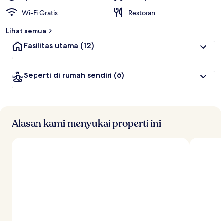
Wi-Fi Gratis
Restoran
Lihat semua
Fasilitas utama
(12)
Seperti di rumah sendiri
(6)
Alasan kami menyukai properti ini