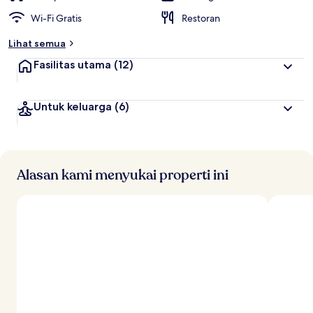
Wi-Fi Gratis
Restoran
Lihat semua
Fasilitas utama
(12)
Untuk keluarga
(6)
Alasan kami menyukai properti ini