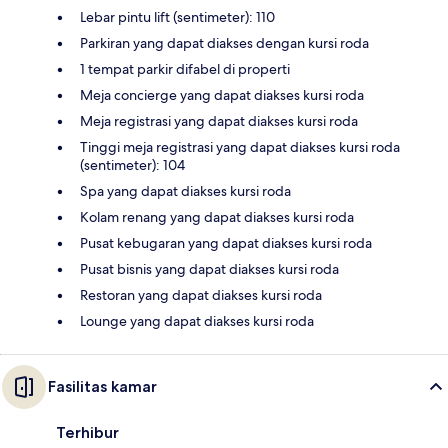
Lebar pintu lift (sentimeter): 110
Parkiran yang dapat diakses dengan kursi roda
1 tempat parkir difabel di properti
Meja concierge yang dapat diakses kursi roda
Meja registrasi yang dapat diakses kursi roda
Tinggi meja registrasi yang dapat diakses kursi roda
(sentimeter): 104
Spa yang dapat diakses kursi roda
Kolam renang yang dapat diakses kursi roda
Pusat kebugaran yang dapat diakses kursi roda
Pusat bisnis yang dapat diakses kursi roda
Restoran yang dapat diakses kursi roda
Lounge yang dapat diakses kursi roda
Fasilitas kamar
Terhibur