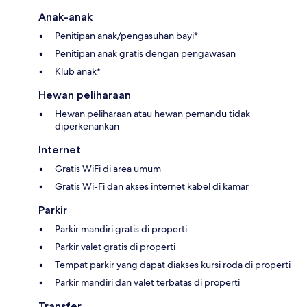
Anak-anak
Penitipan anak/pengasuhan bayi*
Penitipan anak gratis dengan pengawasan
Klub anak*
Hewan peliharaan
Hewan peliharaan atau hewan pemandu tidak
diperkenankan
Internet
Gratis WiFi di area umum
Gratis Wi-Fi dan akses internet kabel di kamar
Parkir
Parkir mandiri gratis di properti
Parkir valet gratis di properti
Tempat parkir yang dapat diakses kursi roda di properti
Parkir mandiri dan valet terbatas di properti
Transfer