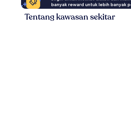
banyak reward untuk lebih banyak p
Tentang kawasan sekitar