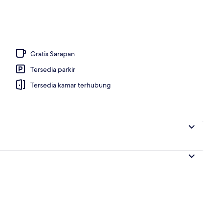
Gratis Sarapan
Tersedia parkir
Tersedia kamar terhubung