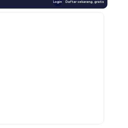
Login
Daftar sekarang, gratis