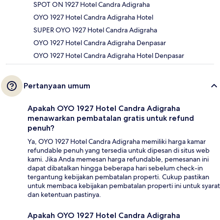
SPOT ON 1927 Hotel Candra Adigraha
OYO 1927 Hotel Candra Adigraha Hotel
SUPER OYO 1927 Hotel Candra Adigraha
OYO 1927 Hotel Candra Adigraha Denpasar
OYO 1927 Hotel Candra Adigraha Hotel Denpasar
Pertanyaan umum
Apakah OYO 1927 Hotel Candra Adigraha
menawarkan pembatalan gratis untuk refund
penuh?
Ya, OYO 1927 Hotel Candra Adigraha memiliki harga kamar
refundable penuh yang tersedia untuk dipesan di situs web
kami. Jika Anda memesan harga refundable, pemesanan ini
dapat dibatalkan hingga beberapa hari sebelum check-in
tergantung kebijakan pembatalan properti. Cukup pastikan
untuk membaca kebijakan pembatalan properti ini untuk syarat
dan ketentuan pastinya.
Apakah OYO 1927 Hotel Candra Adigraha