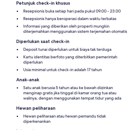
Petunjuk check-in khusus
Resepsionis buka setiap hari pada pukul 09.00 - 23.00
Resepsionis hanya beroperasi dalam waktu terbatas
Informasi yang diberikan oleh properti mungkin
diterjemahkan menggunakan sistem terjemahan otomatis
Diperlukan saat check-in
Deposit tunai diperlukan untuk biaya tak terduga
Kartu identitas berfoto yang diterbitkan pemerintah
diperlukan
Usia minimal untuk check-in adalah 17 tahun
Anak-anak
Satu anak berusia 5 tahun atau ke bawah diizinkan
menginap gratis jika tinggal di kamar orang tua atau
walinya, dengan menggunakan tempat tidur yang ada
Hewan peliharaan
Hewan peliharaan atau hewan pemandu tidak
diperkenankan