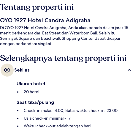
Tentang properti ini
OYO 1927 Hotel Candra Adigraha
Di OYO 1927 Hotel Candra Adigraha, Anda akan berada dalam jarak 15
menit berkendara dari Eat Street dan Waterbom Bali. Selain itu,
Seminyak Square dan Beachwalk Shopping Center dapat dicapai
dengan berkendara singkat.
Selengkapnya tentang properti ini
Sekilas
Ukuran hotel
20 hotel
Saat tiba/pulang
Check-in mulai: 14.00; Batas waktu check-in: 23.00
Usia check-in minimal - 17
Waktu check-out adalah tengah hari