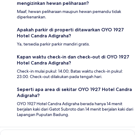
mengizinkan hewan peliharaan?
Maaf, hewan peliharaan maupun hewan pemandu tidak
diperkenankan.
Apakah parkir di properti ditawarkan OYO 1927
Hotel Candra Adigraha?
Ya, tersedia parkir parkir mandiri gratis.
Kapan waktu check-in dan check-out di OYO 1927
Hotel Candra Adigraha?
Check-in mulai pukul: 14.00; Batas waktu check-in pukul:
23.00. Check-out dilakukan pada tengah hari.
Seperti apa area di sekitar OYO 1927 Hotel Candra
Adigraha?
OYO 1927 Hotel Candra Adigraha berada hanya 14 menit
berjalan kaki dari Gatot Subroto dan 14 menit berjalan kaki dari
Lapangan Puputan Badung.