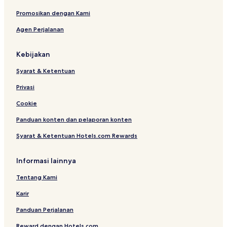
Promosikan dengan Kami
Agen Perjalanan
Kebijakan
Syarat & Ketentuan
Privasi
Cookie
Panduan konten dan pelaporan konten
Syarat & Ketentuan Hotels.com Rewards
Informasi lainnya
Tentang Kami
Karir
Panduan Perjalanan
Reward dengan Hotels.com