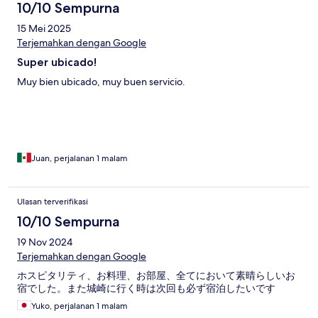
10/10 Sempurna
15 Mei 2025
Terjemahkan dengan Google
Super ubicado!
Muy bien ubicado, muy buen servicio.
Juan, perjalanan 1 malam
Ulasan terverifikasi
10/10 Sempurna
19 Nov 2024
Terjemahkan dengan Google
ホスピタリティ、お料理、お部屋、全てにおいて素晴らしいお
宿でした。また城崎に行く時は次回も必ず宿泊したいです
Yuko, perjalanan 1 malam