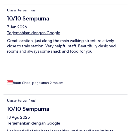
Ulasan terverifikasi
10/10 Sempurna
7 Jan 2026
Terjemahkan dengan Google
Great location, just along the main walking street; relatively
close to train station. Very helpful staff. Beautifully designed
rooms and always some snack and food for you.
Boon Chee, perjalanan 2 malam
Ulasan terverifikasi
10/10 Sempurna
13 Agu 2025
Terjemahkan dengan Google