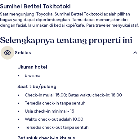
Sumihei Bettei Tokitotoki
Saat mengunjungi Toyooka, Sumihei Bettei Tokitotoki adalah pilihan
bagus yang dapat dipertimbangkan. Tamu dapat memanjakan diri
dengan facial, lalu makan di kedai kopi/kafe. Para traveler menyukai staf.
Selengkapnya tentang properti ini
Sekilas
Ukuran hotel
6 wisma
Saat tiba/pulang
Check-in mulai: 15.00; Batas waktu check-in: 18.00
Tersedia check-in tanpa sentuh
Usia check-in minimal - 15
Waktu check-out adalah 10.00
Tersedia check-out tanpa sentuh
Petunjuk check-in khusus