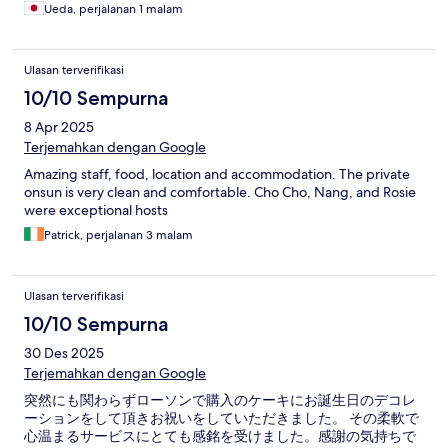
Ueda, perjalanan 1 malam
Ulasan terverifikasi
10/10 Sempurna
8 Apr 2025
Terjemahkan dengan Google
Amazing staff, food, location and accommodation. The private
onsun is very clean and comfortable. Cho Cho, Nang, and Rosie
were exceptional hosts
Patrick, perjalanan 3 malam
Ulasan terverifikasi
10/10 Sempurna
30 Des 2025
Terjemahkan dengan Google
突然にも関わらずローソンで購入のケーキにお誕生日のデコレ
ーションをして頂きお祝いをしていただきました。 その柔軟で
心温まるサービスにとても感銘を受けました。感謝の気持ちで