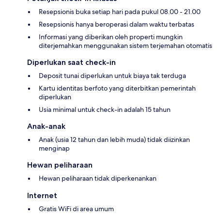
Resepsionis buka setiap hari pada pukul 08.00 - 21.00
Resepsionis hanya beroperasi dalam waktu terbatas
Informasi yang diberikan oleh properti mungkin
diterjemahkan menggunakan sistem terjemahan otomatis
Diperlukan saat check-in
Deposit tunai diperlukan untuk biaya tak terduga
Kartu identitas berfoto yang diterbitkan pemerintah
diperlukan
Usia minimal untuk check-in adalah 15 tahun
Anak-anak
Anak (usia 12 tahun dan lebih muda) tidak diizinkan
menginap
Hewan peliharaan
Hewan peliharaan tidak diperkenankan
Internet
Gratis WiFi di area umum