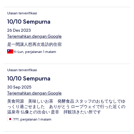
Ulasan terverifikasi
10/10 Sempurna
26 Des 2023
Terjemahkan dengan Google
是一間讓人想再次造訪的住宿
Yi-Lun, perjalanan 1 malam
Ulasan terverifikasi
10/10 Sempurna
30 Sep 2025
Terjemahkan dengan Google
美食同源 美味しいお茶 発酵食品 スタッフのおもてなしでゆ
っくり過ごせました ありがとう ロープウェイで行った近くの
温泉寺 仏像との出会い 是非 拝観頂きたい所です
???, perjalanan 1 malam