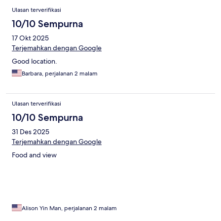
Ulasan terverifikasi
10/10 Sempurna
17 Okt 2025
Terjemahkan dengan Google
Good location.
Barbara, perjalanan 2 malam
Ulasan terverifikasi
10/10 Sempurna
31 Des 2025
Terjemahkan dengan Google
Food and view
Alison Yin Man, perjalanan 2 malam