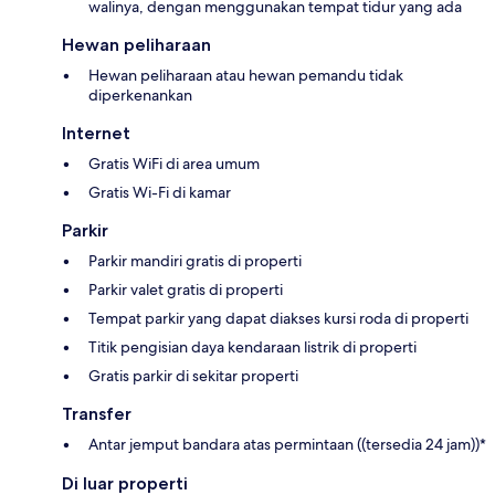
walinya, dengan menggunakan tempat tidur yang ada
Hewan peliharaan
Hewan peliharaan atau hewan pemandu tidak
diperkenankan
Internet
Gratis WiFi di area umum
Gratis Wi-Fi di kamar
Parkir
Parkir mandiri gratis di properti
Parkir valet gratis di properti
Tempat parkir yang dapat diakses kursi roda di properti
Titik pengisian daya kendaraan listrik di properti
Gratis parkir di sekitar properti
Transfer
Antar jemput bandara atas permintaan ((tersedia 24 jam))*
Di luar properti