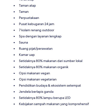
Taman atap
Taman
Perpustakaan
Pusat kebugaran 24 jam
7 kolam renang outdoor
Spa dengan layanan lengkap
Sauna
Ruang pijat/perawatan
Kamar uap
Setidaknya 80% makanan dari sumber lokal
Setidaknya 80% makanan organik
Opsi makanan vegan
Opsi makanan vegetarian
Pendidikan budaya & ekosistem setempat
Jendela berlapis ganda
Setidaknya 80% lampu berupa LED
Kebijakan sampah makanan yang komprehensif