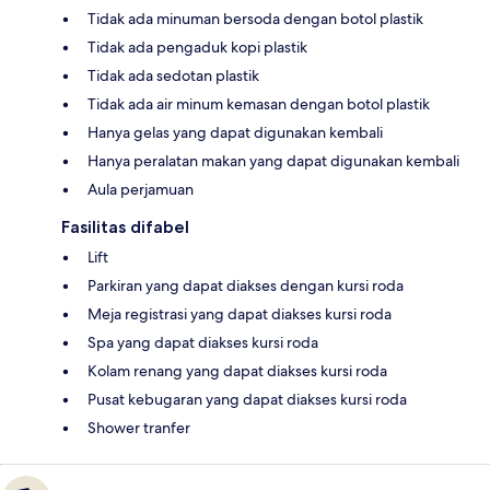
Tidak ada minuman bersoda dengan botol plastik
Tidak ada pengaduk kopi plastik
Tidak ada sedotan plastik
Tidak ada air minum kemasan dengan botol plastik
Hanya gelas yang dapat digunakan kembali
Hanya peralatan makan yang dapat digunakan kembali
Aula perjamuan
Fasilitas difabel
Lift
Parkiran yang dapat diakses dengan kursi roda
Meja registrasi yang dapat diakses kursi roda
Spa yang dapat diakses kursi roda
Kolam renang yang dapat diakses kursi roda
Pusat kebugaran yang dapat diakses kursi roda
Shower tranfer