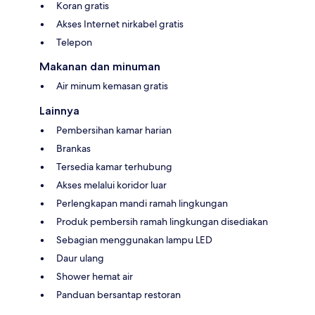
Koran gratis
Akses Internet nirkabel gratis
Telepon
Makanan dan minuman
Air minum kemasan gratis
Lainnya
Pembersihan kamar harian
Brankas
Tersedia kamar terhubung
Akses melalui koridor luar
Perlengkapan mandi ramah lingkungan
Produk pembersih ramah lingkungan disediakan
Sebagian menggunakan lampu LED
Daur ulang
Shower hemat air
Panduan bersantap restoran