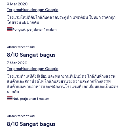
9 Mar 2020
Terjemahkan dengan Google
โรงแรมใหม่ดีคับใกล้กับตลาดประตูน้ำ แพตติมัน ใบหยก ราคาถูก
โดยรวม ok มากคับ
Pongsuk, perjalanan 1 malam
Ulasan terverifikasi
8/10 Sangat bagus
7 Mar 2020
Terjemahkan dengan Google
โรงแรมทำเลที่ตั้งดีเยี่ยมและพนักงานที่เป็นมิตร ใกล้กับห้างสรรพ
สินค้าและสถานีรถไฟ ใกล้กับสิ่งอำนวยความสะดวกห้างสรรพ
สินค้าแผงขายอาหารและพนักงานโรงแรมที่ยอดเยี่ยมและเป็นมิตร
มากคับ
Nut, perjalanan 1 malam
Ulasan terverifikasi
8/10 Sangat bagus