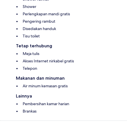
Shower
Perlengkapan mandi gratis
Pengering rambut
Disediakan handuk
Tisu toilet
Tetap terhubung
Meja tulis
Akses Internet nirkabel gratis
Telepon
Makanan dan minuman
Air minum kemasan gratis
Lainnya
Pembersihan kamar harian
Brankas