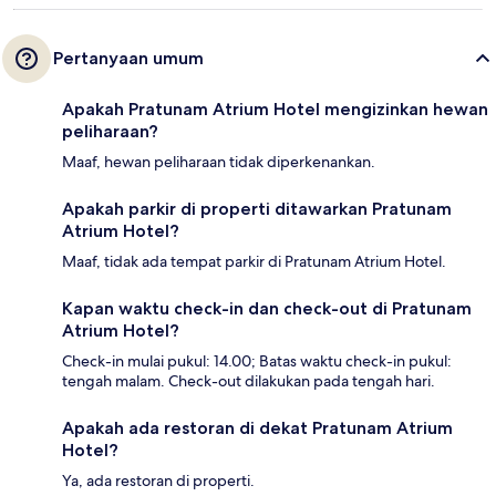
Pertanyaan umum
Apakah Pratunam Atrium Hotel mengizinkan hewan
peliharaan?
Maaf, hewan peliharaan tidak diperkenankan.
Apakah parkir di properti ditawarkan Pratunam
Atrium Hotel?
Maaf, tidak ada tempat parkir di Pratunam Atrium Hotel.
Kapan waktu check-in dan check-out di Pratunam
Atrium Hotel?
Check-in mulai pukul: 14.00; Batas waktu check-in pukul:
tengah malam. Check-out dilakukan pada tengah hari.
Apakah ada restoran di dekat Pratunam Atrium
Hotel?
Ya, ada restoran di properti.