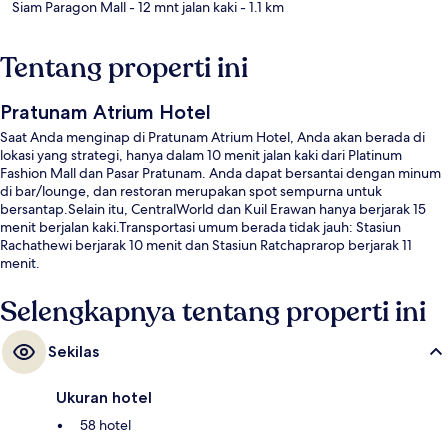
Siam Paragon Mall
- 12 mnt jalan kaki
- 1.1 km
Tentang properti ini
Pratunam Atrium Hotel
Saat Anda menginap di Pratunam Atrium Hotel, Anda akan berada di
lokasi yang strategi, hanya dalam 10 menit jalan kaki dari Platinum
Fashion Mall dan Pasar Pratunam. Anda dapat bersantai dengan minum
di bar/lounge, dan restoran merupakan spot sempurna untuk
bersantap.Selain itu, CentralWorld dan Kuil Erawan hanya berjarak 15
menit berjalan kaki.Transportasi umum berada tidak jauh: Stasiun
Rachathewi berjarak 10 menit dan Stasiun Ratchaprarop berjarak 11
menit.
Selengkapnya tentang properti ini
Sekilas
Ukuran hotel
58 hotel