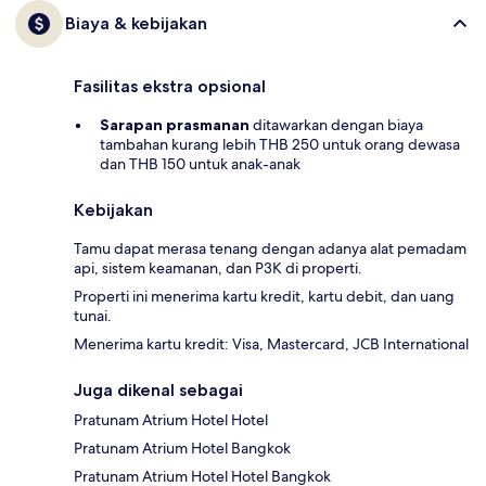
Biaya & kebijakan
Fasilitas ekstra opsional
Sarapan prasmanan
ditawarkan dengan biaya
tambahan kurang lebih THB 250 untuk orang dewasa
dan THB 150 untuk anak-anak
Kebijakan
Tamu dapat merasa tenang dengan adanya alat pemadam
api, sistem keamanan, dan P3K di properti.
Properti ini menerima kartu kredit, kartu debit, dan uang
tunai.
Menerima kartu kredit: Visa, Mastercard, JCB International
Juga dikenal sebagai
Pratunam Atrium Hotel Hotel
Pratunam Atrium Hotel Bangkok
Pratunam Atrium Hotel Hotel Bangkok