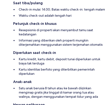
Saat tiba/pulang
Check-in mulai: 14.00; Batas waktu check-in: tengah malam
Waktu check-out adalah tengah hari
Petunjuk check-in khusus
Resepsionis di properti akan menyambut tamu saat
kedatangan
Informasi yang diberikan oleh properti mungkin
diterjemahkan menggunakan sistem terjemahan otomatis
Diperlukan saat check-in
Kartu kredit, kartu debit, deposit tunai diperlukan untuk
biaya tak terduga
Kartu identitas berfoto yang diterbitkan pemerintah
diperlukan
Anak-anak
Satu anak berusia 8 tahun atau ke bawah diizinkan
menginap gratis jika tinggal di kamar orang tua atau
walinya, dengan menggunakan tempat tidur yang ada
Hewan peliharaan