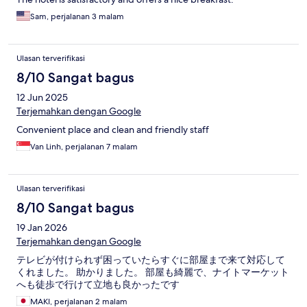
Sam, perjalanan 3 malam
Ulasan terverifikasi
8/10 Sangat bagus
12 Jun 2025
Terjemahkan dengan Google
Convenient place and clean and friendly staff
Van Linh, perjalanan 7 malam
Ulasan terverifikasi
8/10 Sangat bagus
19 Jan 2026
Terjemahkan dengan Google
テレビが付けられず困っていたらすぐに部屋まで来て対応して
くれました。 助かりました。 部屋も綺麗で、ナイトマーケット
へも徒歩で行けて立地も良かったです
MAKI, perjalanan 2 malam