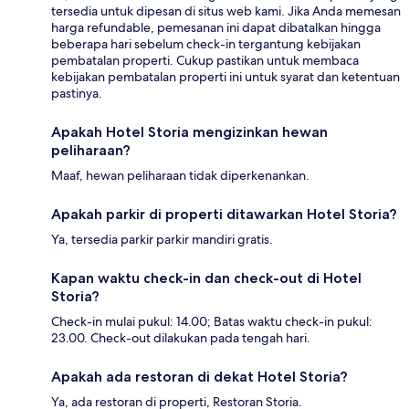
tersedia untuk dipesan di situs web kami. Jika Anda memesan
harga refundable, pemesanan ini dapat dibatalkan hingga
beberapa hari sebelum check-in tergantung kebijakan
pembatalan properti. Cukup pastikan untuk membaca
kebijakan pembatalan properti ini untuk syarat dan ketentuan
pastinya.
Apakah Hotel Storia mengizinkan hewan
peliharaan?
Maaf, hewan peliharaan tidak diperkenankan.
Apakah parkir di properti ditawarkan Hotel Storia?
Ya, tersedia parkir parkir mandiri gratis.
Kapan waktu check-in dan check-out di Hotel
Storia?
Check-in mulai pukul: 14.00; Batas waktu check-in pukul:
23.00. Check-out dilakukan pada tengah hari.
Apakah ada restoran di dekat Hotel Storia?
Ya, ada restoran di properti, Restoran Storia.