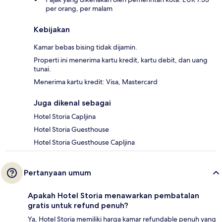
per orang, per malam
Kebijakan
Kamar bebas bising tidak dijamin.
Properti ini menerima kartu kredit, kartu debit, dan uang
tunai.
Menerima kartu kredit: Visa, Mastercard
Juga dikenal sebagai
Hotel Storia Capljina
Hotel Storia Guesthouse
Hotel Storia Guesthouse Capljina
Pertanyaan umum
Apakah Hotel Storia menawarkan pembatalan
gratis untuk refund penuh?
Ya, Hotel Storia memiliki harga kamar refundable penuh yang