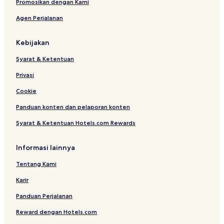
Promosikan dengan Kami
Agen Perjalanan
Kebijakan
Syarat & Ketentuan
Privasi
Cookie
Panduan konten dan pelaporan konten
Syarat & Ketentuan Hotels.com Rewards
Informasi lainnya
Tentang Kami
Karir
Panduan Perjalanan
Reward dengan Hotels.com