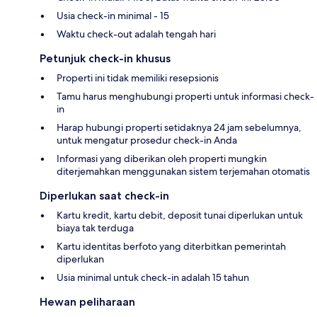
Usia check-in minimal - 15
Waktu check-out adalah tengah hari
Petunjuk check-in khusus
Properti ini tidak memiliki resepsionis
Tamu harus menghubungi properti untuk informasi check-
in
Harap hubungi properti setidaknya 24 jam sebelumnya,
untuk mengatur prosedur check-in Anda
Informasi yang diberikan oleh properti mungkin
diterjemahkan menggunakan sistem terjemahan otomatis
Diperlukan saat check-in
Kartu kredit, kartu debit, deposit tunai diperlukan untuk
biaya tak terduga
Kartu identitas berfoto yang diterbitkan pemerintah
diperlukan
Usia minimal untuk check-in adalah 15 tahun
Hewan peliharaan