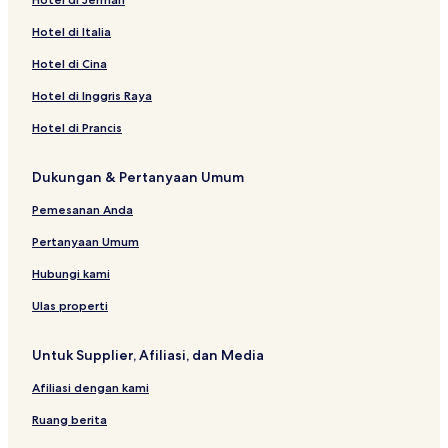
Hotel di Italia
Hotel di Cina
Hotel di Inggris Raya
Hotel di Prancis
Dukungan & Pertanyaan Umum
Pemesanan Anda
Pertanyaan Umum
Hubungi kami
Ulas properti
Untuk Supplier, Afiliasi, dan Media
Afiliasi dengan kami
Ruang berita