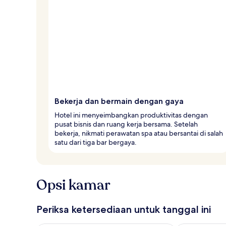
Bekerja dan bermain dengan gaya
Hotel ini menyeimbangkan produktivitas dengan
pusat bisnis dan ruang kerja bersama. Setelah
bekerja, nikmati perawatan spa atau bersantai di salah
satu dari tiga bar bergaya.
Opsi kamar
Periksa ketersediaan untuk tanggal ini