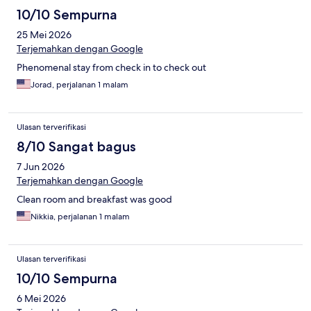
10/10 Sempurna
25 Mei 2026
Terjemahkan dengan Google
Phenomenal stay from check in to check out
Jorad, perjalanan 1 malam
Ulasan terverifikasi
8/10 Sangat bagus
7 Jun 2026
Terjemahkan dengan Google
Clean room and breakfast was good
Nikkia, perjalanan 1 malam
Ulasan terverifikasi
10/10 Sempurna
6 Mei 2026