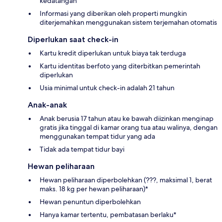
kedatangan
Informasi yang diberikan oleh properti mungkin
diterjemahkan menggunakan sistem terjemahan otomatis
Diperlukan saat check-in
Kartu kredit diperlukan untuk biaya tak terduga
Kartu identitas berfoto yang diterbitkan pemerintah
diperlukan
Usia minimal untuk check-in adalah 21 tahun
Anak-anak
Anak berusia 17 tahun atau ke bawah diizinkan menginap
gratis jika tinggal di kamar orang tua atau walinya, dengan
menggunakan tempat tidur yang ada
Tidak ada tempat tidur bayi
Hewan peliharaan
Hewan peliharaan diperbolehkan (???, maksimal 1, berat
maks. 18 kg per hewan peliharaan)*
Hewan penuntun diperbolehkan
Hanya kamar tertentu, pembatasan berlaku*