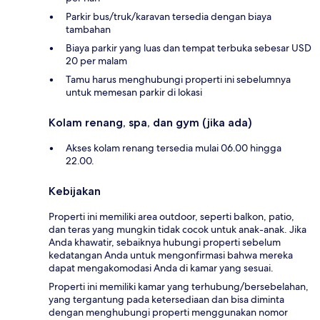
Parkir bus/truk/karavan tersedia dengan biaya
tambahan
Biaya parkir yang luas dan tempat terbuka sebesar USD
20 per malam
Tamu harus menghubungi properti ini sebelumnya
untuk memesan parkir di lokasi
Kolam renang, spa, dan gym (jika ada)
Akses kolam renang tersedia mulai 06.00 hingga
22.00.
Kebijakan
Properti ini memiliki area outdoor, seperti balkon, patio,
dan teras yang mungkin tidak cocok untuk anak-anak. Jika
Anda khawatir, sebaiknya hubungi properti sebelum
kedatangan Anda untuk mengonfirmasi bahwa mereka
dapat mengakomodasi Anda di kamar yang sesuai.
Properti ini memiliki kamar yang terhubung/bersebelahan,
yang tergantung pada ketersediaan dan bisa diminta
dengan menghubungi properti menggunakan nomor