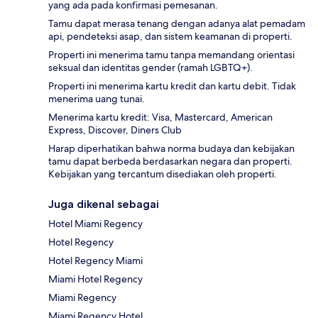
yang ada pada konfirmasi pemesanan.
Tamu dapat merasa tenang dengan adanya alat pemadam
api, pendeteksi asap, dan sistem keamanan di properti.
Properti ini menerima tamu tanpa memandang orientasi
seksual dan identitas gender (ramah LGBTQ+).
Properti ini menerima kartu kredit dan kartu debit. Tidak
menerima uang tunai.
Menerima kartu kredit: Visa, Mastercard, American
Express, Discover, Diners Club
Harap diperhatikan bahwa norma budaya dan kebijakan
tamu dapat berbeda berdasarkan negara dan properti.
Kebijakan yang tercantum disediakan oleh properti.
Juga dikenal sebagai
Hotel Miami Regency
Hotel Regency
Hotel Regency Miami
Miami Hotel Regency
Miami Regency
Miami Regency Hotel