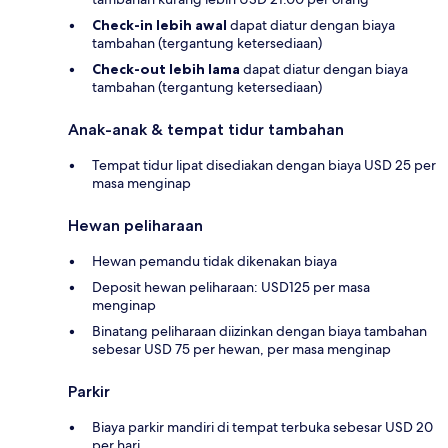
Check-in lebih awal
dapat diatur dengan biaya
tambahan (tergantung ketersediaan)
Check-out lebih lama
dapat diatur dengan biaya
tambahan (tergantung ketersediaan)
Anak-anak & tempat tidur tambahan
Tempat tidur lipat disediakan dengan biaya USD 25 per
masa menginap
Hewan peliharaan
Hewan pemandu tidak dikenakan biaya
Deposit hewan peliharaan: USD125 per masa
menginap
Binatang peliharaan diizinkan dengan biaya tambahan
sebesar USD 75 per hewan, per masa menginap
Parkir
Biaya parkir mandiri di tempat terbuka sebesar USD 20
per hari