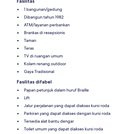
Fasilitas
1 bangunan/gedung
Dibangun tahun 1982
ATM/layanan perbankan
Brankas di resepsionis
Taman
Teras
TV di ruangan umum
Kolam renang outdoor
Gaya Tradisional
Fasilitas difabel
Papan petunjuk dalam huruf Braille
Lift
Jalur perjalanan yang dapat diakses kursi roda
Parkiran yang dapat diakses dengan kursi roda
Tersedia alat bantu dengar
Toilet umum yang dapat diakses kursi roda