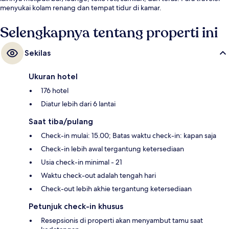
menyukai kolam renang dan tempat tidur di kamar.
Selengkapnya tentang properti ini
Sekilas
Ukuran hotel
176 hotel
Diatur lebih dari 6 lantai
Saat tiba/pulang
Check-in mulai: 15.00; Batas waktu check-in: kapan saja
Check-in lebih awal tergantung ketersediaan
Usia check-in minimal - 21
Waktu check-out adalah tengah hari
Check-out lebih akhie tergantung ketersediaan
Petunjuk check-in khusus
Resepsionis di properti akan menyambut tamu saat