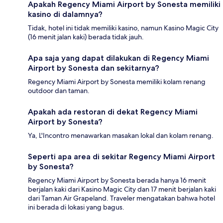
Apakah Regency Miami Airport by Sonesta memiliki
kasino di dalamnya?
Tidak, hotel ini tidak memiliki kasino, namun Kasino Magic City
(16 menit jalan kaki) berada tidak jauh.
Apa saja yang dapat dilakukan di Regency Miami
Airport by Sonesta dan sekitarnya?
Regency Miami Airport by Sonesta memiliki kolam renang
outdoor dan taman.
Apakah ada restoran di dekat Regency Miami
Airport by Sonesta?
Ya, L'Incontro menawarkan masakan lokal dan kolam renang.
Seperti apa area di sekitar Regency Miami Airport
by Sonesta?
Regency Miami Airport by Sonesta berada hanya 16 menit
berjalan kaki dari Kasino Magic City dan 17 menit berjalan kaki
dari Taman Air Grapeland. Traveler mengatakan bahwa hotel
ini berada di lokasi yang bagus.