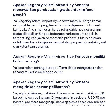
Apakah Regency Miami Airport by Sonesta
menawarkan pembatalan gratis untuk refund
penuh?
Ya, Regency Miami Airport by Sonesta memiliki harga kamar
refundable penuh yang tersedia untuk dipesan di situs web
kami. Jika Anda memesan harga refundable, pemesanan ini
dapat dibatalkan hingga beberapa hari sebelum check-in
tergantung kebijakan pembatalan properti. Cukup pastikan
untuk membaca kebijakan pembatalan properti ini untuk syarat
dan ketentuan pastinya.
Apakah Regency Miami Airport by Sonesta memiliki
kolam renang?
Ya, ada kolam renang outdoor. Tamu dapat mengakses kolam
renang mulai 06.00 hingga 22.00.
Apakah Regency Miami Airport by Sonesta
mengizinkan hewan peliharaan?
Ya, anjing diizinkan, maksimal 1 hewan dan berat maksimum 18
kg per hewan peliharaan. Dikenakan biaya sebesar USD 75 per
hewan, per masa menginap, dan deposit sebesar USD 125 per