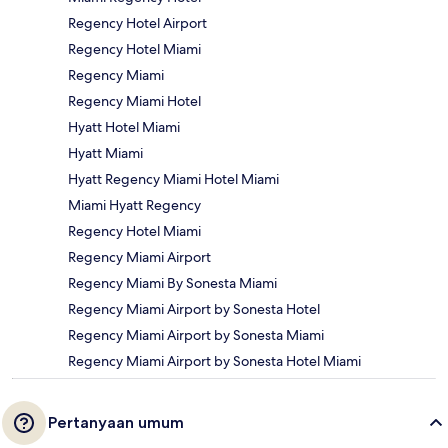
Regency Hotel Airport
Regency Hotel Miami
Regency Miami
Regency Miami Hotel
Hyatt Hotel Miami
Hyatt Miami
Hyatt Regency Miami Hotel Miami
Miami Hyatt Regency
Regency Hotel Miami
Regency Miami Airport
Regency Miami By Sonesta Miami
Regency Miami Airport by Sonesta Hotel
Regency Miami Airport by Sonesta Miami
Regency Miami Airport by Sonesta Hotel Miami
Pertanyaan umum