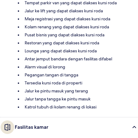
Tempat parkir van yang dapat diakses kursi roda
Jalur ke lift yang dapat diakses kursi roda
Meja registrasi yang dapat diakses kursi roda
Kolam renang yang dapat diakses kursi roda
Pusat bisnis yang dapat diakses kursi roda
Restoran yang dapat diakses kursi roda
Lounge yang dapat diakses kursi roda
Antar jemput bandara dengan fasilitas difabel
Alarm visual di lorong
Pegangan tangan di tangga
Tersedia kursi roda di properti
Jalur ke pintu masuk yang terang
Jalur tanpa tangga ke pintu masuk
Katrol tubuh di kolam renang di lokasi
Fasilitas kamar