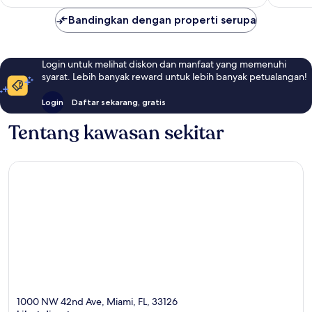
Bandingkan dengan properti serupa
Login untuk melihat diskon dan manfaat yang memenuhi
syarat. Lebih banyak reward untuk lebih banyak petualangan!
Login
Daftar sekarang, gratis
Tentang kawasan sekitar
1000 NW 42nd Ave, Miami, FL, 33126