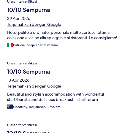
Ulasan terverifikasi
10/10 Sempurna
29 Apr 2026
Terjemahkan dengan Google
Hotel pulito e ordinato, personale molto cortese, ottima
colazione e vicino alla spiaggia e ai ristoranti. Lo consigliamo!
Patricia, perjalanan 3 malam
Ulasan terverifikasi
10/10 Sempurna
13 Apr 2026
Terjemahkan dengan Google
Beautiful and stylish accommodation with wonderful
staff/barista and delicious breakfast. I shall return.
Geoffrey, perjalanan 3 malam
Ulasan terverifikasi