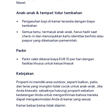
Maret.
Anak-anak & tempat tidur tambahan
Pengasuhan bayi di kamar tersedia dengan biaya
tambahan
Semua tamu, termasuk anak-anak, harus hadir saat
check-in dan menunjukkan kartu identitas berfoto atau
paspor yang dikeluarkan pemerintah.
Parkir
Parkir valet dikenai biaya EUR 10 per hari dengan
fasilitas khusus untuk keluar/masuk
Kebijakan
Properti ini memiliki area outdoor, seperti balkon, patio,
dan teras yang mungkin tidak cocok untuk anak-anak. Jika
Anda khawatir, sebaiknya hubungi properti sebelum
kedatangan Anda untuk mengonfirmasi bahwa mereka
dapat mengakomodasi Anda di kamar yang sesuai.
Kamar bebas bising tidak dijamin.