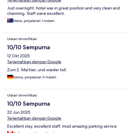
Terjemahkan dengan Google
Just overnight, hotel was in great position and very clean and
charming. Staff were excellent.
Maria, perjalanan 1 malam
Ulasan terverifikasi
10/10 Sempurna
12 Okt 2025
Terjemahkan dengan Google
Zum 2. Mal hier, und wieder toll.
Karina, perjalanan 3 malam
Ulasan terverifikasi
10/10 Sempurna
22 Jun 2025
Terjemahkan dengan Google
Excellent stay, excellent staff, most amazing parking service