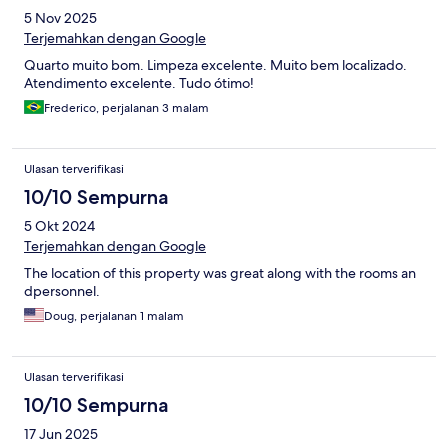
5 Nov 2025
Terjemahkan dengan Google
Quarto muito bom. Limpeza excelente. Muito bem localizado.
Atendimento excelente. Tudo ótimo!
Frederico, perjalanan 3 malam
Ulasan terverifikasi
10/10 Sempurna
5 Okt 2024
Terjemahkan dengan Google
The location of this property was great along with the rooms an
dpersonnel.
Doug, perjalanan 1 malam
Ulasan terverifikasi
10/10 Sempurna
17 Jun 2025