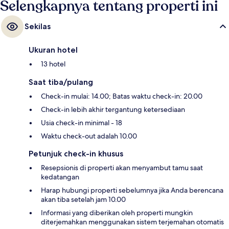
Selengkapnya tentang properti ini
Sekilas
Ukuran hotel
13 hotel
Saat tiba/pulang
Check-in mulai: 14.00; Batas waktu check-in: 20.00
Check-in lebih akhir tergantung ketersediaan
Usia check-in minimal - 18
Waktu check-out adalah 10.00
Petunjuk check-in khusus
Resepsionis di properti akan menyambut tamu saat
kedatangan
Harap hubungi properti sebelumnya jika Anda berencana
akan tiba setelah jam 10.00
Informasi yang diberikan oleh properti mungkin
diterjemahkan menggunakan sistem terjemahan otomatis