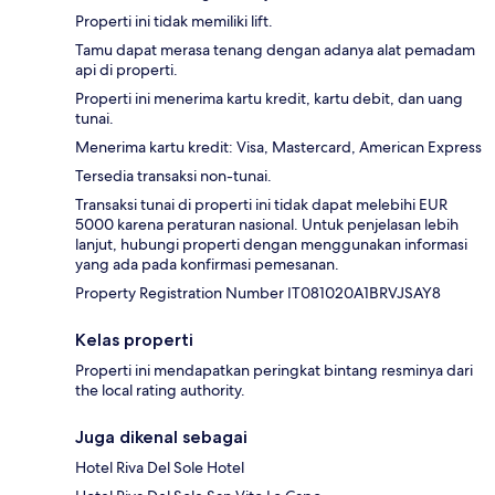
Properti ini tidak memiliki lift.
Tamu dapat merasa tenang dengan adanya alat pemadam
api di properti.
Properti ini menerima kartu kredit, kartu debit, dan uang
tunai.
Menerima kartu kredit: Visa, Mastercard, American Express
Tersedia transaksi non-tunai.
Transaksi tunai di properti ini tidak dapat melebihi EUR
5000 karena peraturan nasional. Untuk penjelasan lebih
lanjut, hubungi properti dengan menggunakan informasi
yang ada pada konfirmasi pemesanan.
Property Registration Number IT081020A1BRVJSAY8
Kelas properti
Properti ini mendapatkan peringkat bintang resminya dari
the local rating authority.
Juga dikenal sebagai
Hotel Riva Del Sole Hotel