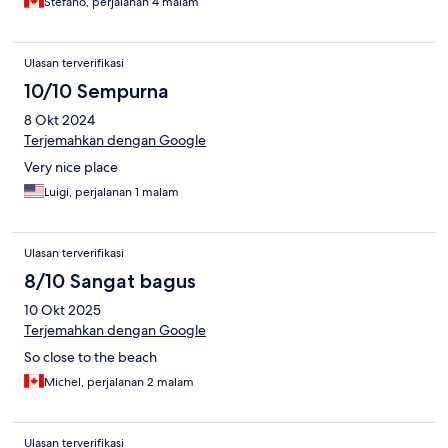
Stefano, perjalanan 4 malam
Ulasan terverifikasi
10/10 Sempurna
8 Okt 2024
Terjemahkan dengan Google
Very nice place
Luigi, perjalanan 1 malam
Ulasan terverifikasi
8/10 Sangat bagus
10 Okt 2025
Terjemahkan dengan Google
So close to the beach
Michel, perjalanan 2 malam
Ulasan terverifikasi