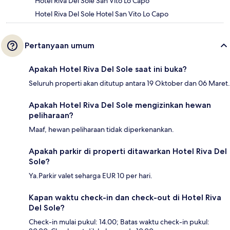
Hotel Riva Del Sole San Vito Lo Capo
Hotel Riva Del Sole Hotel San Vito Lo Capo
Pertanyaan umum
Apakah Hotel Riva Del Sole saat ini buka?
Seluruh properti akan ditutup antara 19 Oktober dan 06 Maret.
Apakah Hotel Riva Del Sole mengizinkan hewan
peliharaan?
Maaf, hewan peliharaan tidak diperkenankan.
Apakah parkir di properti ditawarkan Hotel Riva Del
Sole?
Ya.Parkir valet seharga EUR 10 per hari.
Kapan waktu check-in dan check-out di Hotel Riva
Del Sole?
Check-in mulai pukul: 14.00; Batas waktu check-in pukul: