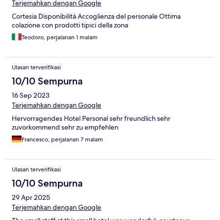
Terjemahkan dengan Google
Cortesia Disponibilità Accoglienza del personale Ottima
colazione con prodotti tipici della zona
Teodoro, perjalanan 1 malam
Ulasan terverifikasi
10/10 Sempurna
16 Sep 2023
Terjemahkan dengan Google
Hervorragendes Hotel Personal sehr freundlich sehr
zuvorkommend sehr zu empfehlen
Francesco, perjalanan 7 malam
Ulasan terverifikasi
10/10 Sempurna
29 Apr 2025
Terjemahkan dengan Google