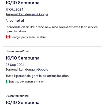
10/10 Sempurna
17 Okt 2024
Terjemahkan dengan Google
Nice hotel
Incredible clean like brand new nice breakfast excellent service
great location
George, perjalanan 1 malam
Ulasan terverifikasi
10/10 Sempurna
23 Sep 2024
Terjemahkan dengan Google
Tutto il personale gentile ed ottima location
pietro, perjalanan 2 malam
Ulasan terverifikasi
10/10 Sempurna