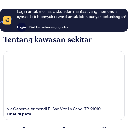
Login untuk melihat diskon dan manfaat yang memenuhi
syarat. Lebih banyak reward untuk lebih banyak petualangan!
Login
Daftar sekarang, gratis
Tentang kawasan sekitar
Via Generale Arimondi 11, San Vito Lo Capo, TP, 91010
Lihat di peta