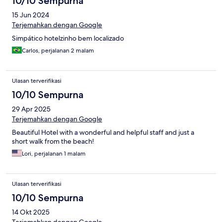
10/10 Sempurna
15 Jun 2024
Terjemahkan dengan Google
Simpático hotelzinho bem localizado
Carlos, perjalanan 2 malam
Ulasan terverifikasi
10/10 Sempurna
29 Apr 2025
Terjemahkan dengan Google
Beautiful Hotel with a wonderful and helpful staff and just a
short walk from the beach!
Lori, perjalanan 1 malam
Ulasan terverifikasi
10/10 Sempurna
14 Okt 2025