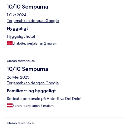
10/10 Sempurna
1 Okt 2024
Terjemahkan dengan Google
Hyggeligt
Hyggeligt hotel
chalotte, perjalanan 2 malam
Ulasan terverifikasi
10/10 Sempurna
26 Mei 2025
Terjemahkan dengan Google
Familiært og hyggeligt
Sødeste personale på Hotel Riva Del Dole!
Søren, perjalanan 7 malam
Ulasan terverifikasi