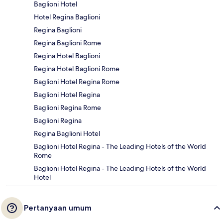
Baglioni Hotel
Hotel Regina Baglioni
Regina Baglioni
Regina Baglioni Rome
Regina Hotel Baglioni
Regina Hotel Baglioni Rome
Baglioni Hotel Regina Rome
Baglioni Hotel Regina
Baglioni Regina Rome
Baglioni Regina
Regina Baglioni Hotel
Baglioni Hotel Regina - The Leading Hotels of the World
Rome
Baglioni Hotel Regina - The Leading Hotels of the World
Hotel
Pertanyaan umum