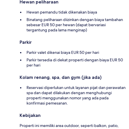
Hewan peliharaan
Hewan pemandu tidak dikenakan biaya
Binatang peliharaan diizinkan dengan biaya tambahan
sebesar EUR 50 per hewan (dapat bervariasi
tergantung pada lama menginap)
Parkir
Parkir valet dikenai biaya EUR 50 per hari
Parkir tersedia di dekat properti dengan biaya EUR 50
per hari
Kolam renang, spa, dan gym (jika ada)
Reservasi diperlukan untuk layanan pijat dan perawatan
spa dan dapat dilakukan dengan menghubungi
properti menggunakan nomor yang ada pada
konfirmasi pemesanan.
Kebijakan
Properti ini memiliki area outdoor, seperti balkon, patio,