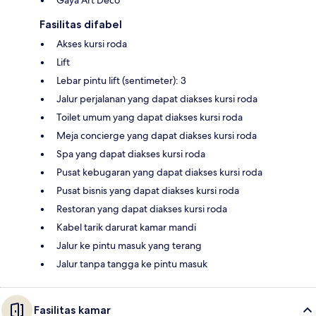
Fasilitas difabel
Akses kursi roda
Lift
Lebar pintu lift (sentimeter): 3
Jalur perjalanan yang dapat diakses kursi roda
Toilet umum yang dapat diakses kursi roda
Meja concierge yang dapat diakses kursi roda
Spa yang dapat diakses kursi roda
Pusat kebugaran yang dapat diakses kursi roda
Pusat bisnis yang dapat diakses kursi roda
Restoran yang dapat diakses kursi roda
Kabel tarik darurat kamar mandi
Jalur ke pintu masuk yang terang
Jalur tanpa tangga ke pintu masuk
Fasilitas kamar