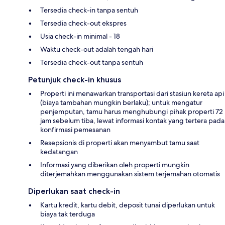
Tersedia check-in tanpa sentuh
Tersedia check-out ekspres
Usia check-in minimal - 18
Waktu check-out adalah tengah hari
Tersedia check-out tanpa sentuh
Petunjuk check-in khusus
Properti ini menawarkan transportasi dari stasiun kereta api
(biaya tambahan mungkin berlaku); untuk mengatur
penjemputan, tamu harus menghubungi pihak properti 72
jam sebelum tiba, lewat informasi kontak yang tertera pada
konfirmasi pemesanan
Resepsionis di properti akan menyambut tamu saat
kedatangan
Informasi yang diberikan oleh properti mungkin
diterjemahkan menggunakan sistem terjemahan otomatis
Diperlukan saat check-in
Kartu kredit, kartu debit, deposit tunai diperlukan untuk
biaya tak terduga