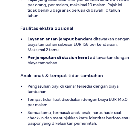
per orang, per malam, maksimal 10 malam. Pajak ini
tidak berlaku bagi anak berusia di bawah 10 tahun
tahun.
Fasilitas ekstra opsional
Layanan antar-jemput bandara
ditawarkan dengan
biaya tambahan sebesar EUR 158 per kendaraan.
Maksimal 2 tamu
Penjemputan di stasiun kereta
ditawarkan dengan
biaya tambahan
Anak-anak & tempat tidur tambahan
Pengasuhan bayi di kamar tersedia dengan biaya
tambahan
Tempat tidur lipat disediakan dengan biaya EUR 145.0
per malam
Semua tamu, termasuk anak-anak, harus hadir saat
check-in dan menunjukkan kartu identitas berfoto atau
paspor yang dikeluarkan pemerintah.