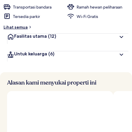
Transportasi bandara
Ramah hewan peliharaan
Tersedia parkir
Wi-Fi Gratis
Lihat semua
Fasilitas utama
(12)
Untuk keluarga
(6)
Alasan kami menyukai properti ini