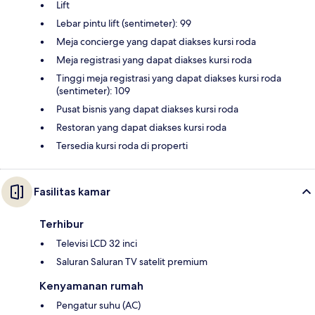
Lift
Lebar pintu lift (sentimeter): 99
Meja concierge yang dapat diakses kursi roda
Meja registrasi yang dapat diakses kursi roda
Tinggi meja registrasi yang dapat diakses kursi roda
(sentimeter): 109
Pusat bisnis yang dapat diakses kursi roda
Restoran yang dapat diakses kursi roda
Tersedia kursi roda di properti
Fasilitas kamar
Terhibur
Televisi LCD 32 inci
Saluran Saluran TV satelit premium
Kenyamanan rumah
Pengatur suhu (AC)