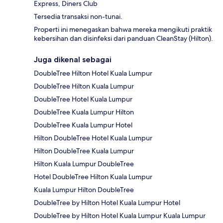
Express, Diners Club
Tersedia transaksi non-tunai.
Properti ini menegaskan bahwa mereka mengikuti praktik
kebersihan dan disinfeksi dari panduan CleanStay (Hilton).
Juga dikenal sebagai
DoubleTree Hilton Hotel Kuala Lumpur
DoubleTree Hilton Kuala Lumpur
DoubleTree Hotel Kuala Lumpur
DoubleTree Kuala Lumpur Hilton
DoubleTree Kuala Lumpur Hotel
Hilton DoubleTree Hotel Kuala Lumpur
Hilton DoubleTree Kuala Lumpur
Hilton Kuala Lumpur DoubleTree
Hotel DoubleTree Hilton Kuala Lumpur
Kuala Lumpur Hilton DoubleTree
DoubleTree by Hilton Hotel Kuala Lumpur Hotel
DoubleTree by Hilton Hotel Kuala Lumpur Kuala Lumpur