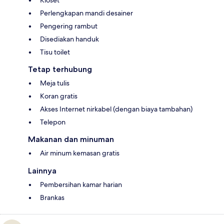
Perlengkapan mandi desainer
Pengering rambut
Disediakan handuk
Tisu toilet
Tetap terhubung
Meja tulis
Koran gratis
Akses Internet nirkabel (dengan biaya tambahan)
Telepon
Makanan dan minuman
Air minum kemasan gratis
Lainnya
Pembersihan kamar harian
Brankas