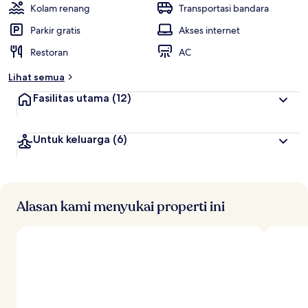
Kolam renang
Transportasi bandara
Parkir gratis
Akses internet
Restoran
AC
Lihat semua
Fasilitas utama
(12)
Untuk keluarga
(6)
Alasan kami menyukai properti ini