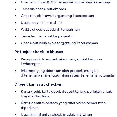
Check-in mulai: 15.00; Batas waktu check-in: kapan saja
Tersedia check-out ekspres
Check-in lebih awal tergantung ketersediaan
Usia check-in minimal - 18
Waktu check-out adalah tengah hari
Tersedia check-out tanpa sentuh
Check-out lebih akhie tergantung ketersediaan
Petunjuk check-in khusus
Resepsionis di properti akan menyambut tamu saat
kedatangan
Informasi yang diberikan oleh properti mungkin
diterjemahkan menggunakan sistem terjemahan otomatis
Diperlukan saat check-in
Kartu kredit, kartu debit, deposit tunai diperlukan untuk
biaya tak terduga
Kartu identitas berfoto yang diterbitkan pemerintah
diperlukan
Usia minimal untuk check-in adalah 18 tahun