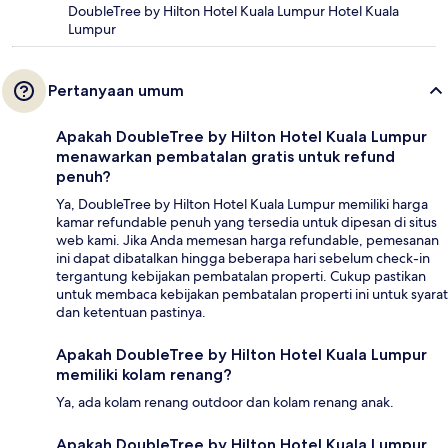
DoubleTree by Hilton Hotel Kuala Lumpur Hotel Kuala
Lumpur
Pertanyaan umum
Apakah DoubleTree by Hilton Hotel Kuala Lumpur
menawarkan pembatalan gratis untuk refund
penuh?
Ya, DoubleTree by Hilton Hotel Kuala Lumpur memiliki harga
kamar refundable penuh yang tersedia untuk dipesan di situs
web kami. Jika Anda memesan harga refundable, pemesanan
ini dapat dibatalkan hingga beberapa hari sebelum check-in
tergantung kebijakan pembatalan properti. Cukup pastikan
untuk membaca kebijakan pembatalan properti ini untuk syarat
dan ketentuan pastinya.
Apakah DoubleTree by Hilton Hotel Kuala Lumpur
memiliki kolam renang?
Ya, ada kolam renang outdoor dan kolam renang anak.
Apakah DoubleTree by Hilton Hotel Kuala Lumpur