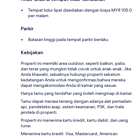
Tempat tidur lipat disediakan dengan biaya MYR 105.0
per malam
Parkir
Batasan tinggi pada tempat parkir berlaku
Kebijakan
Properti ini memiliki area outdoor, seperti balkon, patio,
dan teras yang mungkin tidak cocok untuk anak-anak. Jika
Anda khawatir, sebaiknya hubungi properti sebelum
kedatangan Anda untuk mengonfirmasi bahwa mereka
dapat mengakomodasi Anda di kamar yang sesuai.
Hanya tamu yang terdaftar yang boleh menginap di kamar.
Tamu dapat merasa tenang dengan adanya alat pemadam
api, pendeteksi asap, sistem keamanan, P3K, dan tralis
jendela di properti.
Properti ini menerima kartu kredit, kartu debit, dan uang
tunai.
Menerima kartu kredit: Visa, Mastercard, American