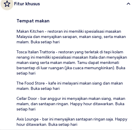
Fitur khusus
Tempat makan
Makan Kitchen - restoran ini memiliki spesialisasi masakan
Malaysia dan menyajikan sarapan, makan siang, serta makan
malam. Buka setiap hari
Tosca Italian Trattoria - restoran yang terletak di tepi kolam
renang ini memiliki spesialisasi masakan Italia dan menyajikan
makan siang serta makan malam. Tamu dapat menikmati
bersantap di luar ruangan (jika cuaca memungkinkan). Buka
setiap hari
The Food Store - kafe ini melayani makan siang dan makan
malam. Buka setiap hari
Cellar Door - bar anggur ini menyajikan makan siang, makan
malam, dan santapan ringan. Happy hour ditawarkan. Buka
setiap hari
Axis Lounge - bar ini menyajikan santapan ringan saja. Happy
hour ditawarkan. Buka setiap hari