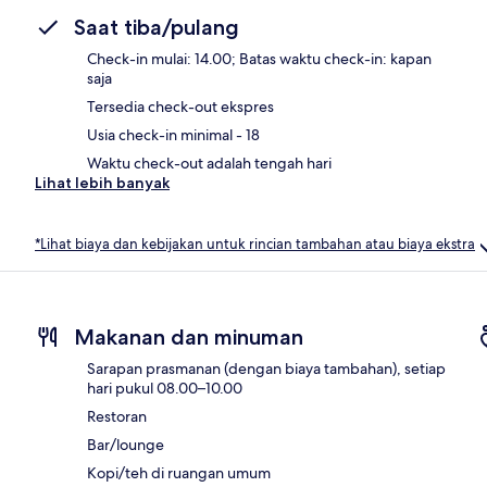
Saat tiba/pulang
Check-in mulai: 14.00; Batas waktu check-in: kapan
saja
Tersedia check-out ekspres
Usia check-in minimal - 18
Waktu check-out adalah tengah hari
Lihat lebih banyak
*Lihat biaya dan kebijakan untuk rincian tambahan atau biaya ekstra
Makanan dan minuman
Sarapan prasmanan (dengan biaya tambahan), setiap
hari pukul 08.00–10.00
Restoran
Bar/lounge
Kopi/teh di ruangan umum