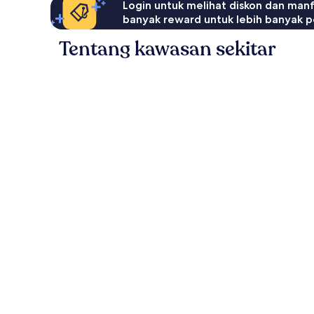
Login untuk melihat diskon dan man
banyak reward untuk lebih banyak p
Tentang kawasan sekitar