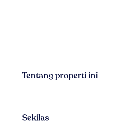
Tentang properti ini
Sekilas