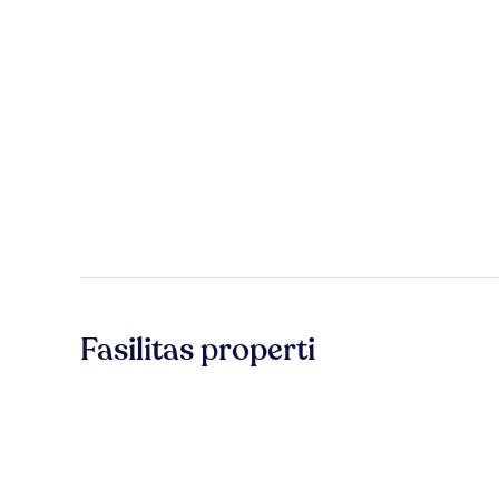
Fasilitas properti