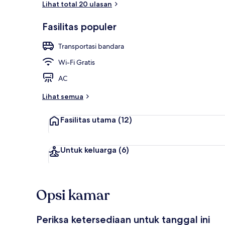
Lihat total 20 ulasan
Fasilitas populer
Kamar Double
Transportasi bandara
Wi-Fi Gratis
AC
Lihat semua
Fasilitas utama
(12)
Untuk keluarga
(6)
Opsi kamar
Periksa ketersediaan untuk tanggal ini