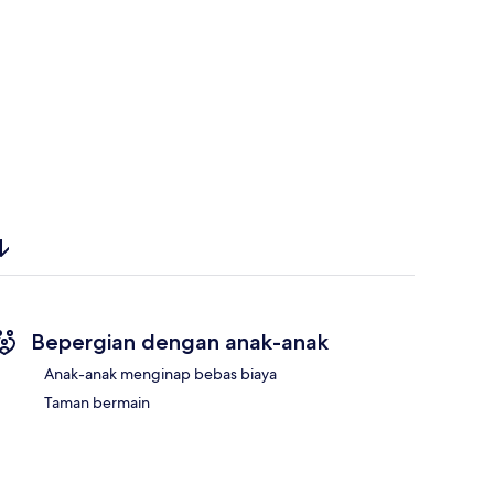
Bepergian dengan anak-anak
Anak-anak menginap bebas biaya
Taman bermain