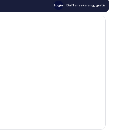
Login
Daftar sekarang, gratis