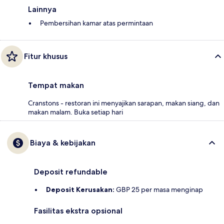
Lainnya
Pembersihan kamar atas permintaan
Fitur khusus
Tempat makan
Cranstons - restoran ini menyajikan sarapan, makan siang, dan
makan malam. Buka setiap hari
Biaya & kebijakan
Deposit refundable
Deposit Kerusakan:
GBP 25 per masa menginap
Fasilitas ekstra opsional