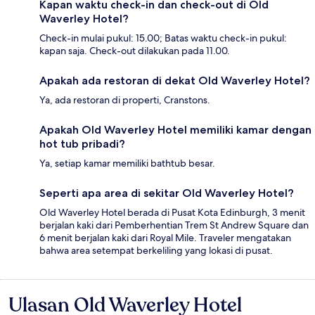
Kapan waktu check-in dan check-out di Old
Waverley Hotel?
Check-in mulai pukul: 15.00; Batas waktu check-in pukul:
kapan saja. Check-out dilakukan pada 11.00.
Apakah ada restoran di dekat Old Waverley Hotel?
Ya, ada restoran di properti, Cranstons.
Apakah Old Waverley Hotel memiliki kamar dengan
hot tub pribadi?
Ya, setiap kamar memiliki bathtub besar.
Seperti apa area di sekitar Old Waverley Hotel?
Old Waverley Hotel berada di Pusat Kota Edinburgh, 3 menit
berjalan kaki dari Pemberhentian Trem St Andrew Square dan
6 menit berjalan kaki dari Royal Mile. Traveler mengatakan
bahwa area setempat berkeliling yang lokasi di pusat.
Ulasan Old Waverley Hotel
Ulasan