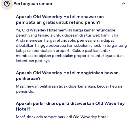
Pertanyaan umum
Apakah Old Waverley Hotel menawarkan
pembatalan gratis untuk refund penuh?
Ya, Old Waverley Hotel memiliki harga kamar refundable
penuh yang tersedia untuk dipesan di situs web kami. Jika
Anda memesan harga refundable, pemesanan ini dapat
dibatalkan hingga beberapa hari sebelum check-in tergantung
kebijakan pembatalan properti. Cukup pastikan untuk
membaca kebijakan pembatalan properti ini untuk syarat dan
ketentuan pastinya.
Apakah Old Waverley Hotel mengizinkan hewan
peliharaan?
Maaf, hewan peliharaan tidak diperkenankan, kecuali hewan
pemandu.
Apakah parkir di properti ditawarkan Old Waverley
Hotel?
Maaf, tidak ada tempat parkir di Old Waverley Hotel.