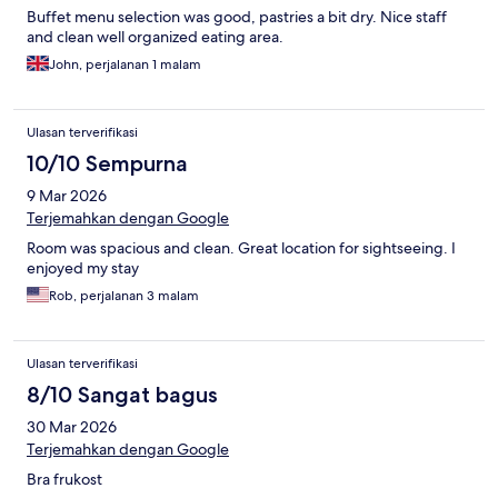
Buffet menu selection was good, pastries a bit dry. Nice staff
and clean well organized eating area.
John, perjalanan 1 malam
Ulasan terverifikasi
10/10 Sempurna
9 Mar 2026
Terjemahkan dengan Google
Room was spacious and clean. Great location for sightseeing. I
enjoyed my stay
Rob, perjalanan 3 malam
Ulasan terverifikasi
8/10 Sangat bagus
30 Mar 2026
Terjemahkan dengan Google
Bra frukost