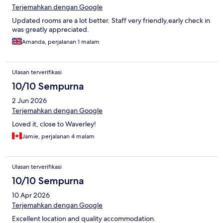
Terjemahkan dengan Google
Updated rooms are a lot better. Staff very friendly,early check in
was greatly appreciated.
Amanda, perjalanan 1 malam
Ulasan terverifikasi
10/10 Sempurna
2 Jun 2026
Terjemahkan dengan Google
Loved it, close to Waverley!
Jamie, perjalanan 4 malam
Ulasan terverifikasi
10/10 Sempurna
10 Apr 2026
Terjemahkan dengan Google
Excellent location and quality accommodation.