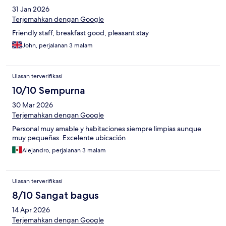
31 Jan 2026
Terjemahkan dengan Google
Friendly staff, breakfast good, pleasant stay
John, perjalanan 3 malam
Ulasan terverifikasi
10/10 Sempurna
30 Mar 2026
Terjemahkan dengan Google
Personal muy amable y habitaciones siempre limpias aunque
muy pequeñas. Excelente ubicación
Alejandro, perjalanan 3 malam
Ulasan terverifikasi
8/10 Sangat bagus
14 Apr 2026
Terjemahkan dengan Google