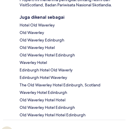
VisitScotland, Badan Pariwisata Nasional Skotlandia.
Juga dikenal sebagai
Hotel Old Waverley
Old Waverley
Old Waverley Edinburgh
Old Waverley Hotel
Old Waverley Hotel Edinburgh
Waverley Hotel
Edinburgh Hotel Old Waverly
Edinburgh Hotel Waverley
The Old Waverley Hotel Edinburgh, Scotland
Waverley Hotel Edinburgh
Old Waverley Hotel Hotel
Old Waverley Hotel Edinburgh
Old Waverley Hotel Hotel Edinburgh