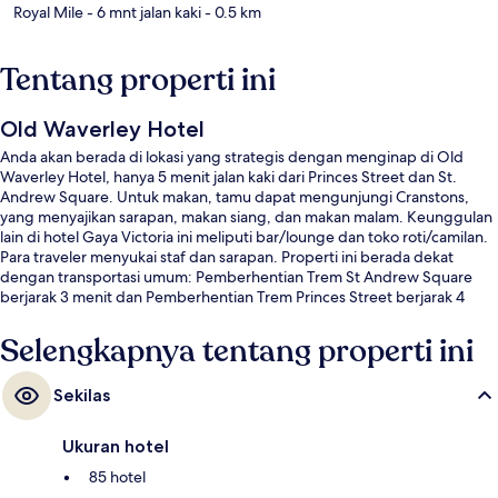
Royal Mile
- 6 mnt jalan kaki
- 0.5 km
Tentang properti ini
Old Waverley Hotel
Anda akan berada di lokasi yang strategis dengan menginap di Old
Waverley Hotel, hanya 5 menit jalan kaki dari Princes Street dan St.
Andrew Square. Untuk makan, tamu dapat mengunjungi Cranstons,
yang menyajikan sarapan, makan siang, dan makan malam. Keunggulan
lain di hotel Gaya Victoria ini meliputi bar/lounge dan toko roti/camilan.
Para traveler menyukai staf dan sarapan. Properti ini berada dekat
dengan transportasi umum: Pemberhentian Trem St Andrew Square
berjarak 3 menit dan Pemberhentian Trem Princes Street berjarak 4
menit.
Selengkapnya tentang properti ini
Sekilas
Ukuran hotel
85 hotel