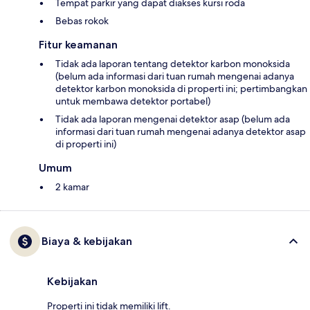
Tempat parkir yang dapat diakses kursi roda
Bebas rokok
Fitur keamanan
Tidak ada laporan tentang detektor karbon monoksida
(belum ada informasi dari tuan rumah mengenai adanya
detektor karbon monoksida di properti ini; pertimbangkan
untuk membawa detektor portabel)
Tidak ada laporan mengenai detektor asap (belum ada
informasi dari tuan rumah mengenai adanya detektor asap
di properti ini)
Umum
2 kamar
Biaya & kebijakan
Kebijakan
Properti ini tidak memiliki lift.