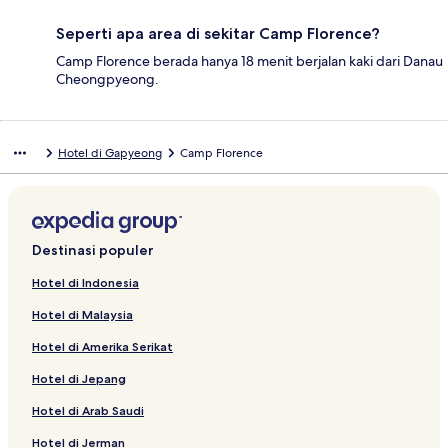
Seperti apa area di sekitar Camp Florence?
Camp Florence berada hanya 18 menit berjalan kaki dari Danau
Cheongpyeong.
Hotel di Gapyeong
Camp Florence
Destinasi populer
Hotel di Indonesia
Hotel di Malaysia
Hotel di Amerika Serikat
Hotel di Jepang
Hotel di Arab Saudi
Hotel di Jerman