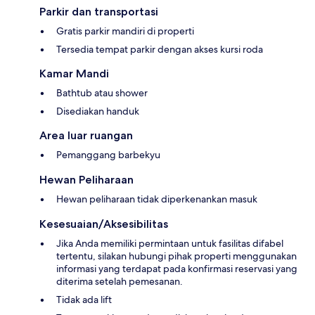
Parkir dan transportasi
Gratis parkir mandiri di properti
Tersedia tempat parkir dengan akses kursi roda
Kamar Mandi
Bathtub atau shower
Disediakan handuk
Area luar ruangan
Pemanggang barbekyu
Hewan Peliharaan
Hewan peliharaan tidak diperkenankan masuk
Kesesuaian/Aksesibilitas
Jika Anda memiliki permintaan untuk fasilitas difabel
tertentu, silakan hubungi pihak properti menggunakan
informasi yang terdapat pada konfirmasi reservasi yang
diterima setelah pemesanan.
Tidak ada lift