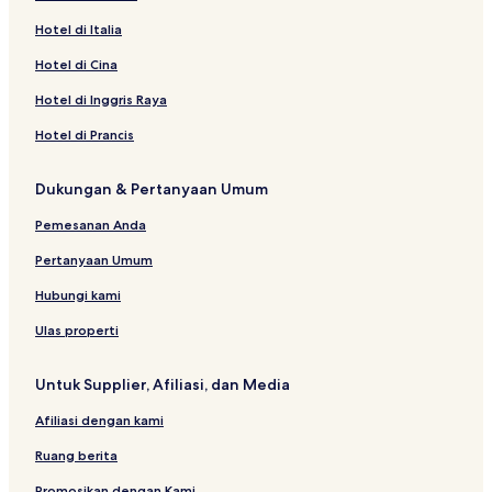
Hotel di Italia
Hotel di Cina
Hotel di Inggris Raya
Hotel di Prancis
Dukungan & Pertanyaan Umum
Pemesanan Anda
Pertanyaan Umum
Hubungi kami
Ulas properti
Untuk Supplier, Afiliasi, dan Media
Afiliasi dengan kami
Ruang berita
Promosikan dengan Kami