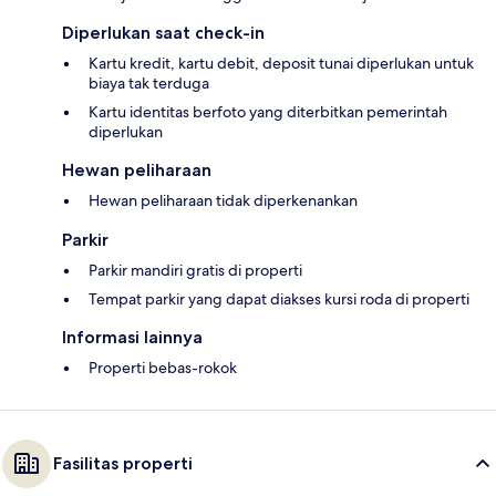
Diperlukan saat check-in
Kartu kredit, kartu debit, deposit tunai diperlukan untuk
biaya tak terduga
Kartu identitas berfoto yang diterbitkan pemerintah
diperlukan
Hewan peliharaan
Hewan peliharaan tidak diperkenankan
Parkir
Parkir mandiri gratis di properti
Tempat parkir yang dapat diakses kursi roda di properti
Informasi lainnya
Properti bebas-rokok
Fasilitas properti