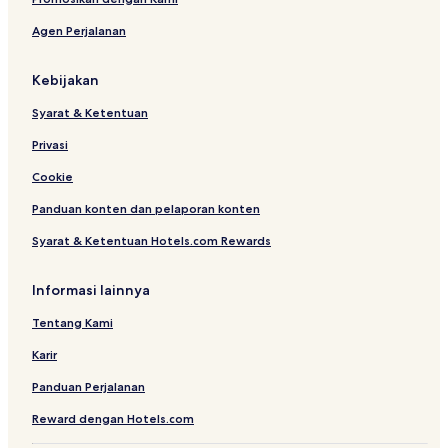
Agen Perjalanan
Kebijakan
Syarat & Ketentuan
Privasi
Cookie
Panduan konten dan pelaporan konten
Syarat & Ketentuan Hotels.com Rewards
Informasi lainnya
Tentang Kami
Karir
Panduan Perjalanan
Reward dengan Hotels.com