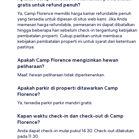
gratis untuk refund penuh?
Ya, Camp Florence memiliki harga kamar refundable penuh
yang tersedia untuk dipesan di situs web kami. Jika Anda
memesan harga refundable, pemesanan ini dapat dibatalkan
hingga beberapa hari sebelum check-in tergantung kebijakan
pembatalan properti. Cukup pastikan untuk membaca
kebijakan pembatalan properti ini untuk syarat dan ketentuan
pastinya.
Apakah Camp Florence mengizinkan hewan
peliharaan?
Maaf, hewan peliharaan tidak diperkenankan.
Apakah parkir di properti ditawarkan Camp
Florence?
Ya, tersedia parkir parkir mandiri gratis.
Kapan waktu check-in dan check-out di Camp
Florence?
Anda dapat check-in mulai pukul 14.30. Check-out dilakukan
pada 11.30.