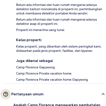
Belum ada informasi dari tuan rumah mengenai adanya
detektor karbon monoksida di properti ini; pertimbangkan
untuk membawa detektor portabel Anda sendiri.
Belum ada informasi dari tuan rumah mengenai adanya
detektor asap di properti ini.
Properti ini menerima uang tunai.
Kelas properti
Kelas properti, yang diberikan oleh sistem peringkat kami,
didasarkan pada jenis properti, fasilitas, dan layanan.
Juga dikenal sebagai
Camp Florence Gapyeong
Camp Florence Private vacation home
Camp Florence Private vacation home Gapyeong
Pertanyaan umum
Apakah Camp Florence menawarkan pembatalan