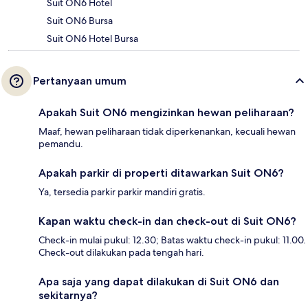
Suit ON6 Hotel
Suit ON6 Bursa
Suit ON6 Hotel Bursa
Pertanyaan umum
Apakah Suit ON6 mengizinkan hewan peliharaan?
Maaf, hewan peliharaan tidak diperkenankan, kecuali hewan
pemandu.
Apakah parkir di properti ditawarkan Suit ON6?
Ya, tersedia parkir parkir mandiri gratis.
Kapan waktu check-in dan check-out di Suit ON6?
Check-in mulai pukul: 12.30; Batas waktu check-in pukul: 11.00.
Check-out dilakukan pada tengah hari.
Apa saja yang dapat dilakukan di Suit ON6 dan
sekitarnya?