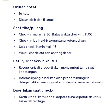
Ukuran hotel
16 hotel
Diatur lebih dari 5 lantai
Saat tiba/pulang
Check-in mulai: 12.30; Batas waktu check-in: 11.00
Check-in lebih akhir tergantung ketersediaan
Usia check-in minimal - 18
Waktu check-out adalah tengah hari
Petunjuk check-in khusus
Resepsionis di properti akan menyambut tamu saat
kedatangan
Informasi yang diberikan oleh properti mungkin
diterjemahkan menggunakan sistem terjemahan otomatis
Diperlukan saat check-in
Kartu kredit, kartu debit, deposit tunai diperlukan untuk
biaya tak terduga