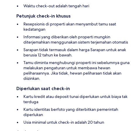
Waktu check-out adalah tengah hari
Petunjuk check-in khusus
Resepsionis di properti akan menyambut tamu saat
kedatangan
Informasi yang diberikan oleh properti mungkin
diterjemahkan menggunakan sistem terjemahan otomatis
Sarapan tidak termasuk dalam harga Sarapan untuk anak
berusia 12 tahun ke bawah.
Tamu diminta menghubungi properti ini sebelumnya guna
melakukan pengaturan untuk membawa hewan
peliharaannya. Jika tidak, hewan peliharaan tidak akan
diizinkan.
Diperlukan saat check-in
Kartu kredit atau deposit tunai diperlukan untuk biaya tak
terduga
Kartu identitas berfoto yang diterbitkan pemerintah
diperlukan
Usia minimal untuk check-in adalah 20 tahun