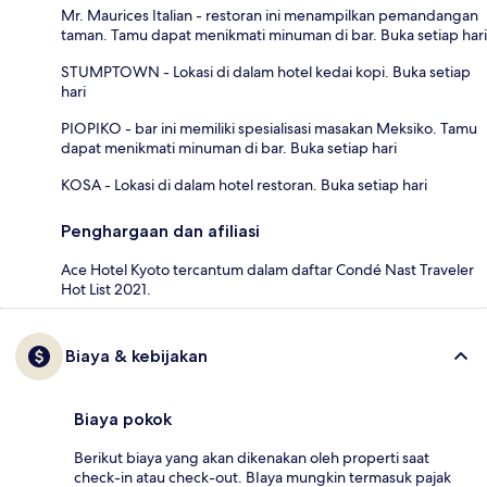
Mr. Maurices Italian - restoran ini menampilkan pemandangan
taman. Tamu dapat menikmati minuman di bar. Buka setiap hari
STUMPTOWN - Lokasi di dalam hotel kedai kopi. Buka setiap
hari
PIOPIKO - bar ini memiliki spesialisasi masakan Meksiko. Tamu
dapat menikmati minuman di bar. Buka setiap hari
KOSA - Lokasi di dalam hotel restoran. Buka setiap hari
Penghargaan dan afiliasi
Ace Hotel Kyoto tercantum dalam daftar Condé Nast Traveler
Hot List 2021.
Biaya & kebijakan
Biaya pokok
Berikut biaya yang akan dikenakan oleh properti saat
check-in atau check-out. BIaya mungkin termasuk pajak