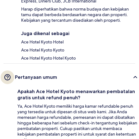
Express, Diners Club, JCB International
Harap diperhatikan bahwa norma budaya dan kebijakan
tamu dapat berbeda berdasarkan negara dan properti.
Kebijakan yang tercantum disediakan oleh properti.
Juga dikenal sebagai
Ace Hotel Kyoto Hotel
Ace Hotel Kyoto Kyoto
Ace Hotel Kyoto Hotel Kyoto
Pertanyaan umum
Apakah Ace Hotel Kyoto menawarkan pembatalan
gratis untuk refund penuh?
Ya, Ace Hotel Kyoto memiliki harga kamar refundable penuh
yang tersedia untuk dipesan di situs web kami. Jika Anda
memesan harga refundable, pemesanan ini dapat dibatalkan
hingga beberapa hari sebelum check-in tergantung kebijakan
pembatalan properti. Cukup pastikan untuk membaca
kebijakan pembatalan properti ini untuk syarat dan ketentuan