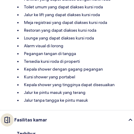
Toilet umum yang dapat diakses kursi roda
Jalur ke lift yang dapat diakses kursi roda
Meja registrasi yang dapat diakses kursi roda
Restoran yang dapat diakses kursi roda
Lounge yang dapat diakses kursi roda
Alarm visual di lorong
Pegangan tangan di tangga
Tersedia kursi roda di properti
Kepala shower dengan gagang pegangan
Kursi shower yang portabel
Kepala shower yang tingginya dapat disesuaikan
Jalur ke pintu masuk yang terang
Jalur tanpa tangga ke pintu masuk
Fasilitas kamar
Terhibur