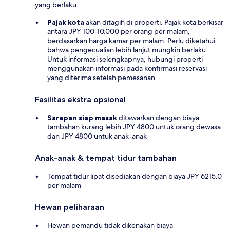
yang berlaku:
Pajak kota
akan ditagih di properti. Pajak kota berkisar
antara JPY 100-10.000 per orang per malam,
berdasarkan harga kamar per malam. Perlu diketahui
bahwa pengecualian lebih lanjut mungkin berlaku.
Untuk informasi selengkapnya, hubungi properti
menggunakan informasi pada konfirmasi reservasi
yang diterima setelah pemesanan.
Fasilitas ekstra opsional
Sarapan siap masak
ditawarkan dengan biaya
tambahan kurang lebih JPY 4800 untuk orang dewasa
dan JPY 4800 untuk anak-anak
Anak-anak & tempat tidur tambahan
Tempat tidur lipat disediakan dengan biaya JPY 6215.0
per malam
Hewan peliharaan
Hewan pemandu tidak dikenakan biaya