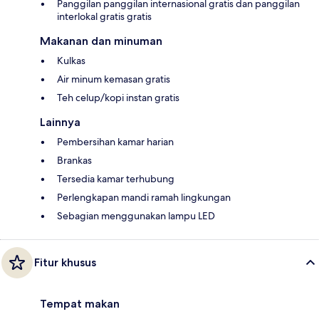
Panggilan panggilan internasional gratis dan panggilan
interlokal gratis gratis
Makanan dan minuman
Kulkas
Air minum kemasan gratis
Teh celup/kopi instan gratis
Lainnya
Pembersihan kamar harian
Brankas
Tersedia kamar terhubung
Perlengkapan mandi ramah lingkungan
Sebagian menggunakan lampu LED
Fitur khusus
Tempat makan