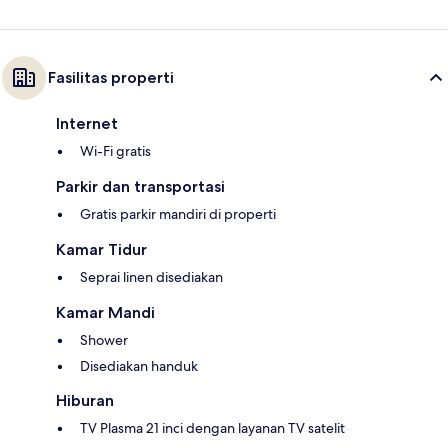
Fasilitas properti
Internet
Wi-Fi gratis
Parkir dan transportasi
Gratis parkir mandiri di properti
Kamar Tidur
Seprai linen disediakan
Kamar Mandi
Shower
Disediakan handuk
Hiburan
TV Plasma 21 inci dengan layanan TV satelit