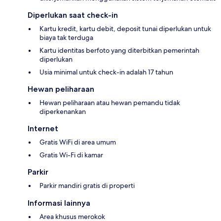
Diperlukan saat check-in
Kartu kredit, kartu debit, deposit tunai diperlukan untuk
biaya tak terduga
Kartu identitas berfoto yang diterbitkan pemerintah
diperlukan
Usia minimal untuk check-in adalah 17 tahun
Hewan peliharaan
Hewan peliharaan atau hewan pemandu tidak
diperkenankan
Internet
Gratis WiFi di area umum
Gratis Wi-Fi di kamar
Parkir
Parkir mandiri gratis di properti
Informasi lainnya
Area khusus merokok