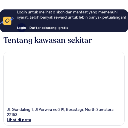
Login untuk melihat diskon dan manfaat yang memenuhi
syarat. Lebih banyak reward untuk lebih banyak petualangan!
Login
Daftar sekarang, gratis
Tentang kawasan sekitar
Jl. Gundaling 1, Jl Perwira no 219, Berastagi, North Sumatera,
22153
Lihat di peta