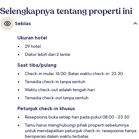
Selengkapnya tentang properti ini
Sekilas
Ukuran hotel
29 hotel
Diatur lebih dari 2 lantai
Saat tiba/pulang
Check-in mulai: 16.00; Batas waktu check-in: 23.30
Tersedia check-in tanpa sentuh
Waktu check-out adalah tengah hari
Tersedia check-out tanpa sentuh
Petunjuk check-in khusus
Resepsionis buka setiap hari pada pukul 08.00 - 23.30
Tamu harus menghubungi pihak properti sebelumnya
untuk mendapatkan petunjuk check-in; resepsionis hanya
beroperasi dalam waktu terbatas