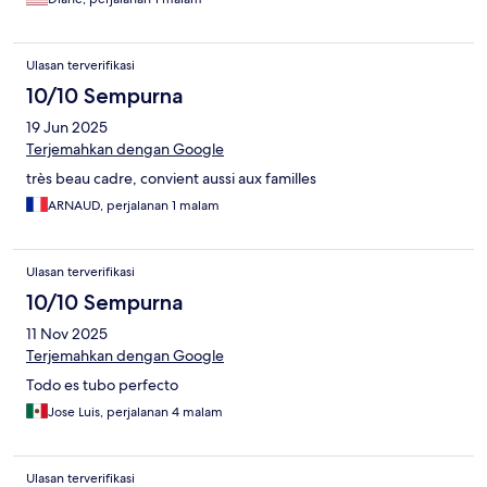
Ulasan terverifikasi
10/10 Sempurna
19 Jun 2025
Terjemahkan dengan Google
très beau cadre, convient aussi aux familles
ARNAUD, perjalanan 1 malam
Ulasan terverifikasi
10/10 Sempurna
11 Nov 2025
Terjemahkan dengan Google
Todo es tubo perfecto
Jose Luis, perjalanan 4 malam
Ulasan terverifikasi