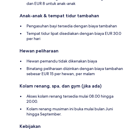
dan EUR 8 untuk anak-anak
Anak-anak & tempat tidur tambahan
Pengasuhan bayi tersedia dengan biaya tambahan
Tempat tidur lipat disediakan dengan biaya EUR 30.0
per hari
Hewan peliharaan
Hewan pemandu tidak dikenakan biaya
Binatang peliharaan diizinkan dengan biaya tambahan
sebesar EUR 15 per hewan, per malam
Kolam renang, spa, dan gym (jika ada)
Akses kolam renang tersedia mulai 08.00 hingga
20.00.
Kolam renang musiman ini buka mulai bulan Juni
hingga September.
Kebijakan