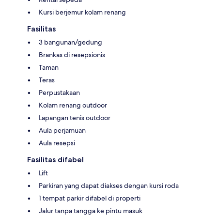
Kursi berjemur kolam renang
Fasilitas
3 bangunan/gedung
Brankas di resepsionis
Taman
Teras
Perpustakaan
Kolam renang outdoor
Lapangan tenis outdoor
Aula perjamuan
Aula resepsi
Fasilitas difabel
Lift
Parkiran yang dapat diakses dengan kursi roda
1 tempat parkir difabel di properti
Jalur tanpa tangga ke pintu masuk