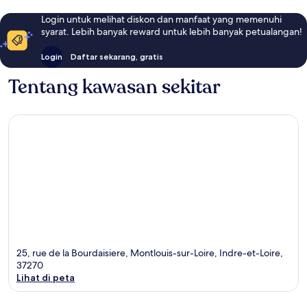
Login untuk melihat diskon dan manfaat yang memenuhi
syarat. Lebih banyak reward untuk lebih banyak petualangan!
Login
Daftar sekarang, gratis
Tentang kawasan sekitar
25, rue de la Bourdaisiere, Montlouis-sur-Loire, Indre-et-Loire,
37270
Lihat di peta
Peta