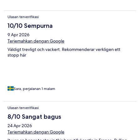
Ulasan terverifikasi
10/10 Sempurna
9 Apr 2026
Terjemahkan dengan Google
Väldigt trevligt och vackert. Rekommenderar verkligen ett
stopp här
Sara, perjalanan 1 malam
Ulasan terverifikasi
8/10 Sangat bagus
24 Apr 2026
Terjemahkan dengan Google