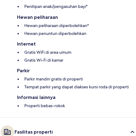
Penitipan anak/pengasuhan bayi*
Hewan peliharaan
Hewan peliharaan diperbolehkan*
Hewan penuntun diperbolehkan
Internet
Gratis WiFi di area umum
Gratis Wi-Fi di kamar
Parkir
Parkir mandiri gratis di properti
Tempat parkir yang dapat diakses kursi roda di properti
Informasi lainnya
Properti bebas-rokok
Fasilitas properti