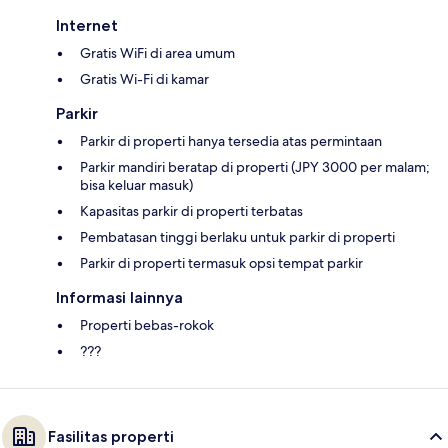
Internet
Gratis WiFi di area umum
Gratis Wi-Fi di kamar
Parkir
Parkir di properti hanya tersedia atas permintaan
Parkir mandiri beratap di properti (JPY 3000 per malam;
bisa keluar masuk)
Kapasitas parkir di properti terbatas
Pembatasan tinggi berlaku untuk parkir di properti
Parkir di properti termasuk opsi tempat parkir
Informasi lainnya
Properti bebas-rokok
???
Fasilitas properti