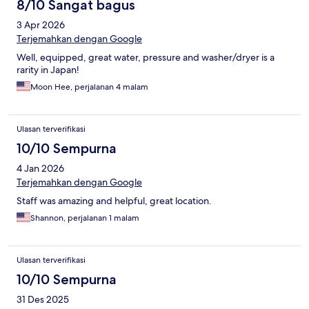
8/10 Sangat bagus
3 Apr 2026
Terjemahkan dengan Google
Well, equipped, great water, pressure and washer/dryer is a
rarity in Japan!
Moon Hee, perjalanan 4 malam
Ulasan terverifikasi
10/10 Sempurna
4 Jan 2026
Terjemahkan dengan Google
Staff was amazing and helpful, great location.
Shannon, perjalanan 1 malam
Ulasan terverifikasi
10/10 Sempurna
31 Des 2025