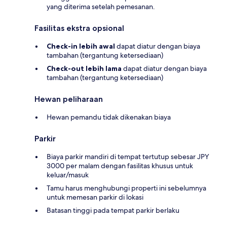
yang diterima setelah pemesanan.
Fasilitas ekstra opsional
Check-in lebih awal
dapat diatur dengan biaya
tambahan (tergantung ketersediaan)
Check-out lebih lama
dapat diatur dengan biaya
tambahan (tergantung ketersediaan)
Hewan peliharaan
Hewan pemandu tidak dikenakan biaya
Parkir
Biaya parkir mandiri di tempat tertutup sebesar JPY
3000 per malam dengan fasilitas khusus untuk
keluar/masuk
Tamu harus menghubungi properti ini sebelumnya
untuk memesan parkir di lokasi
Batasan tinggi pada tempat parkir berlaku