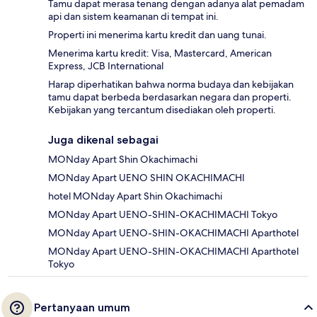
Tamu dapat merasa tenang dengan adanya alat pemadam
api dan sistem keamanan di tempat ini.
Properti ini menerima kartu kredit dan uang tunai.
Menerima kartu kredit: Visa, Mastercard, American
Express, JCB International
Harap diperhatikan bahwa norma budaya dan kebijakan
tamu dapat berbeda berdasarkan negara dan properti.
Kebijakan yang tercantum disediakan oleh properti.
Juga dikenal sebagai
MONday Apart Shin Okachimachi
MONday Apart UENO SHIN OKACHIMACHI
hotel MONday Apart Shin Okachimachi
MONday Apart UENO-SHIN-OKACHIMACHI Tokyo
MONday Apart UENO-SHIN-OKACHIMACHI Aparthotel
MONday Apart UENO-SHIN-OKACHIMACHI Aparthotel
Tokyo
Pertanyaan umum