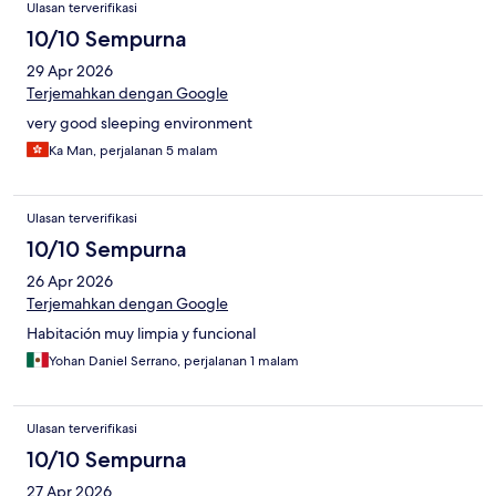
Ulasan terverifikasi
10/10 Sempurna
29 Apr 2026
Terjemahkan dengan Google
very good sleeping environment
Ka Man, perjalanan 5 malam
Ulasan terverifikasi
10/10 Sempurna
26 Apr 2026
Terjemahkan dengan Google
Habitación muy limpia y funcional
Yohan Daniel Serrano, perjalanan 1 malam
Ulasan terverifikasi
10/10 Sempurna
27 Apr 2026