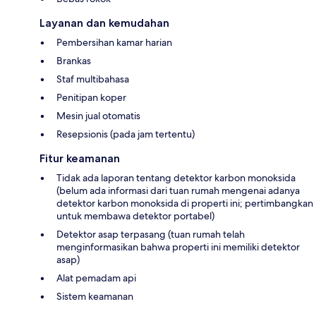
Layanan dan kemudahan
Pembersihan kamar harian
Brankas
Staf multibahasa
Penitipan koper
Mesin jual otomatis
Resepsionis (pada jam tertentu)
Fitur keamanan
Tidak ada laporan tentang detektor karbon monoksida
(belum ada informasi dari tuan rumah mengenai adanya
detektor karbon monoksida di properti ini; pertimbangkan
untuk membawa detektor portabel)
Detektor asap terpasang (tuan rumah telah
menginformasikan bahwa properti ini memiliki detektor
asap)
Alat pemadam api
Sistem keamanan