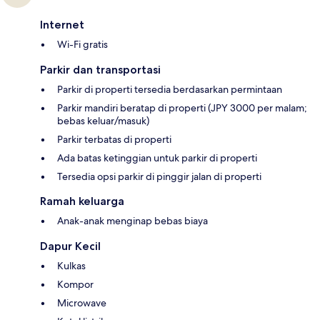
Internet
Wi-Fi gratis
Parkir dan transportasi
Parkir di properti tersedia berdasarkan permintaan
Parkir mandiri beratap di properti (JPY 3000 per malam;
bebas keluar/masuk)
Parkir terbatas di properti
Ada batas ketinggian untuk parkir di properti
Tersedia opsi parkir di pinggir jalan di properti
Ramah keluarga
Anak-anak menginap bebas biaya
Dapur Kecil
Kulkas
Kompor
Microwave