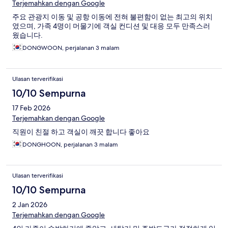
Terjemahkan dengan Google
주요 관광지 이동 및 공항 이동에 전혀 불편함이 없는 최고의 위치
였으며, 가족 4명이 머물기에 객실 컨디션 및 대응 모두 만족스러
웠습니다.
DONGWOON, perjalanan 3 malam
Ulasan terverifikasi
10/10 Sempurna
17 Feb 2026
Terjemahkan dengan Google
직원이 친절 하고 객실이 깨끗 합니다 좋아요
DONGHOON, perjalanan 3 malam
Ulasan terverifikasi
10/10 Sempurna
2 Jan 2026
Terjemahkan dengan Google