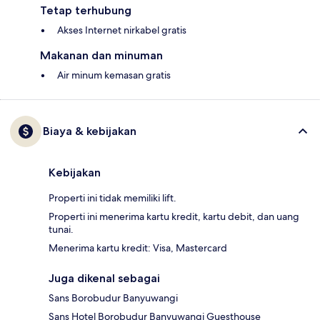
Tetap terhubung
Akses Internet nirkabel gratis
Makanan dan minuman
Air minum kemasan gratis
Biaya & kebijakan
Kebijakan
Properti ini tidak memiliki lift.
Properti ini menerima kartu kredit, kartu debit, dan uang
tunai.
Menerima kartu kredit: Visa, Mastercard
Juga dikenal sebagai
Sans Borobudur Banyuwangi
Sans Hotel Borobudur Banyuwangi Guesthouse