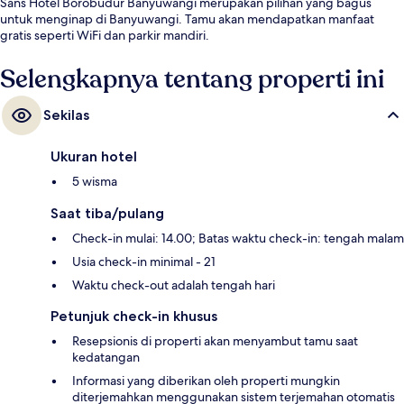
Sans Hotel Borobudur Banyuwangi merupakan pilihan yang bagus
untuk menginap di Banyuwangi. Tamu akan mendapatkan manfaat
gratis seperti WiFi dan parkir mandiri.
Selengkapnya tentang properti ini
Sekilas
Ukuran hotel
5 wisma
Saat tiba/pulang
Check-in mulai: 14.00; Batas waktu check-in: tengah malam
Usia check-in minimal - 21
Waktu check-out adalah tengah hari
Petunjuk check-in khusus
Resepsionis di properti akan menyambut tamu saat
kedatangan
Informasi yang diberikan oleh properti mungkin
diterjemahkan menggunakan sistem terjemahan otomatis