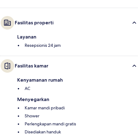
Fasilitas properti
Layanan
Resepsionis 24 jam
Fasilitas kamar
Kenyamanan rumah
AC
Menyegarkan
Kamar mandi pribadi
Shower
Perlengkapan mandi gratis
Disediakan handuk