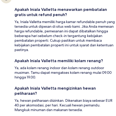
Apakah Iniala Valletta menawarkan pembatalan
gratis untuk refund penuh?
Ya, Iniala Valletta memiliki harga kamar refundable penuh yang
tersedia untuk dipesan di situs web kami. Jika Anda memesan
harga refundable, pemesanan ini dapat dibatalkan hingga
beberapa hari sebelum check-in tergantung kebijakan
pembatalan properti. Cukup pastikan untuk membaca
kebijakan pembatalan properti ini untuk syarat dan ketentuan
pastinya.
Apakah Iniala Valletta memiliki kolam renang?
Ya, ada kolam renang indoor dan kolam renang outdoor
musiman. Tamu dapat mengakses kolam renang mulai 09.00
hingga 19.00.
Apakah Iniala Valletta mengizinkan hewan
peliharaan?
Ya, hewan peliharaan diizinkan. Dikenakan biaya sebesar EUR
40 per akomodasi, per hari. Kecuali hewan pemandu.
Mangkuk minuman dan makanan tersedia.