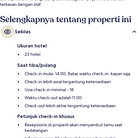
terkesan dengan staf.
Selengkapnya tentang properti ini
Sekilas
Ukuran hotel
23 hotel
Saat tiba/pulang
Check-in mulai: 14.00; Batas waktu check-in: kapan saja
Check-in lebih awal tergantung ketersediaan
Usia check-in minimal - 18
Waktu check-out adalah 11.00
Check-out lebih akhie tergantung ketersediaan
Petunjuk check-in khusus
Resepsionis di properti akan menyambut tamu saat
kedatangan