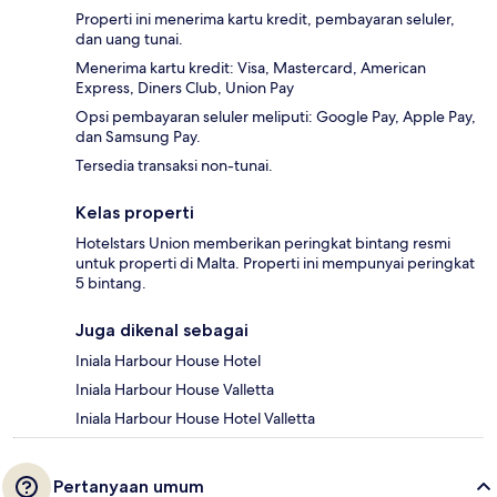
Properti ini menerima kartu kredit, pembayaran seluler,
dan uang tunai.
Menerima kartu kredit: Visa, Mastercard, American
Express, Diners Club, Union Pay
Opsi pembayaran seluler meliputi: Google Pay, Apple Pay,
dan Samsung Pay.
Tersedia transaksi non-tunai.
Kelas properti
Hotelstars Union memberikan peringkat bintang resmi
untuk properti di Malta. Properti ini mempunyai peringkat
5 bintang.
Juga dikenal sebagai
Iniala Harbour House Hotel
Iniala Harbour House Valletta
Iniala Harbour House Hotel Valletta
Pertanyaan umum