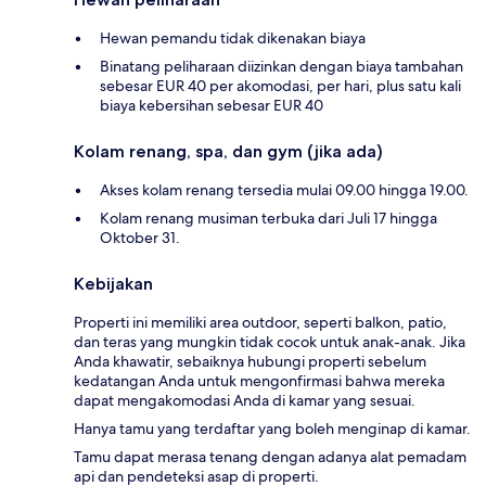
Hewan pemandu tidak dikenakan biaya
Binatang peliharaan diizinkan dengan biaya tambahan
sebesar EUR 40 per akomodasi, per hari, plus satu kali
biaya kebersihan sebesar EUR 40
Kolam renang, spa, dan gym (jika ada)
Akses kolam renang tersedia mulai 09.00 hingga 19.00.
Kolam renang musiman terbuka dari Juli 17 hingga
Oktober 31.
Kebijakan
Properti ini memiliki area outdoor, seperti balkon, patio,
dan teras yang mungkin tidak cocok untuk anak-anak. Jika
Anda khawatir, sebaiknya hubungi properti sebelum
kedatangan Anda untuk mengonfirmasi bahwa mereka
dapat mengakomodasi Anda di kamar yang sesuai.
Hanya tamu yang terdaftar yang boleh menginap di kamar.
Tamu dapat merasa tenang dengan adanya alat pemadam
api dan pendeteksi asap di properti.