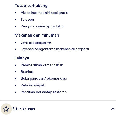
Tetap terhubung
Akses Internet nirkabel gratis
Telepon
Pengisi daya/adaptor listrik
Makanan dan minuman
Layanan sampanye
Layanan pengantaran makanan di properti
Lainnya
Pembersihan kamar harian
Brankas
Buku panduan/rekomendasi
Peta setempat
Panduan bersantap restoran
Fitur khusus