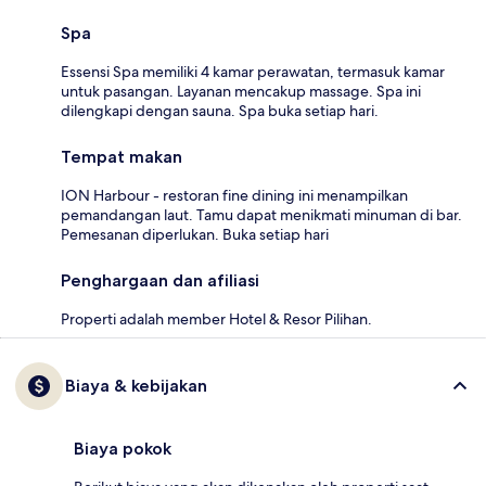
Spa
Essensi Spa memiliki 4 kamar perawatan, termasuk kamar
untuk pasangan. Layanan mencakup massage. Spa ini
dilengkapi dengan sauna. Spa buka setiap hari.
Tempat makan
ION Harbour - restoran fine dining ini menampilkan
pemandangan laut. Tamu dapat menikmati minuman di bar.
Pemesanan diperlukan. Buka setiap hari
Penghargaan dan afiliasi
Properti adalah member Hotel & Resor Pilihan.
Biaya & kebijakan
Biaya pokok