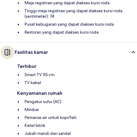
Meja registrasi yang dapat diakses kursi roda
Tinggi meja registrasi yang dapat diakses kursi roda
(sentimeter): 74
Pusat kebugaran yang dapat diakses kursi roda
Restoran yang dapat diakses kursi roda
Fasilitas kamar
Terhibur
Smart TV 55 cm
TV kabel
Kenyamanan rumah
Pengatur suhu (AC)
Minibar
Pemanas air untuk kopi/teh
Ketel listrik
Jubah mandi dan sandal