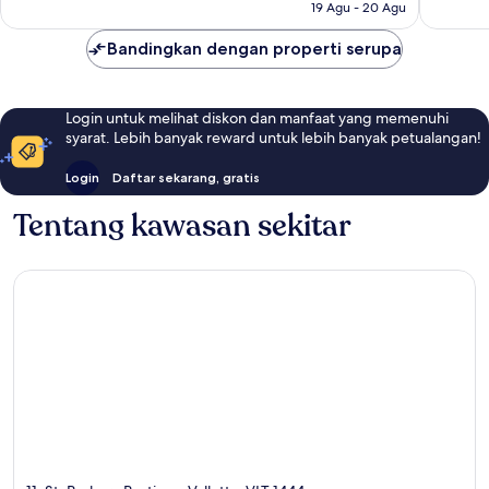
19 Agu - 20 Agu
Bandingkan dengan properti serupa
Login untuk melihat diskon dan manfaat yang memenuhi
syarat. Lebih banyak reward untuk lebih banyak petualangan!
Login
Daftar sekarang, gratis
Tentang kawasan sekitar