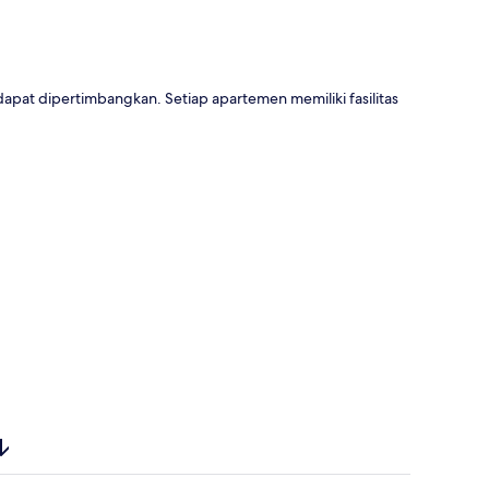
dapat dipertimbangkan. Setiap apartemen memiliki fasilitas