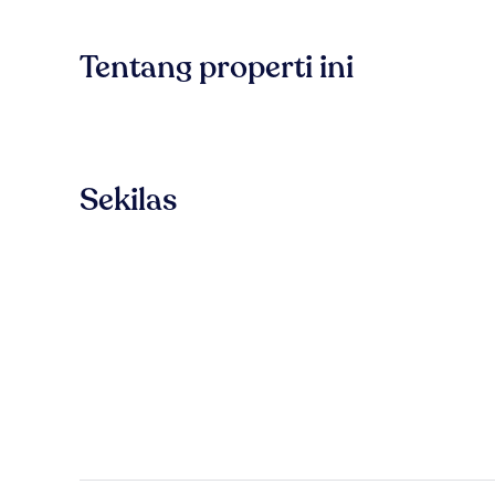
Tentang properti ini
Sekilas