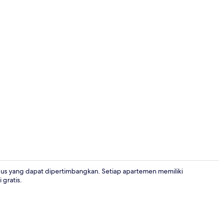
agus yang dapat dipertimbangkan. Setiap apartemen memiliki
 gratis.