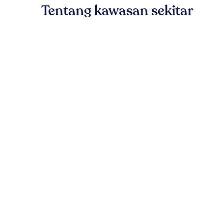
Tentang kawasan sekitar