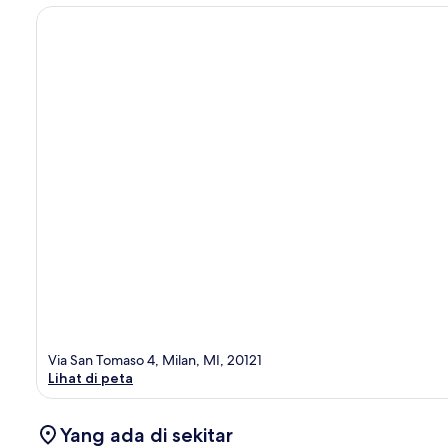
Via San Tomaso 4, Milan, MI, 20121
Lihat di peta
Yang ada di sekitar