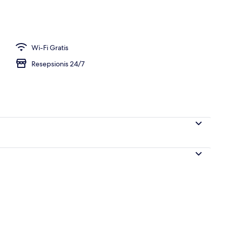
Wi-Fi Gratis
Resepsionis 24/7