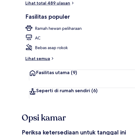
Lihat total 489 ulasan
Eksterior
Fasilitas populer
Ramah hewan peliharaan
AC
Bebas asap rokok
Lihat semua
Fasilitas utama
(9)
Seperti di rumah sendiri
(6)
Opsi kamar
Periksa ketersediaan untuk tanggal ini