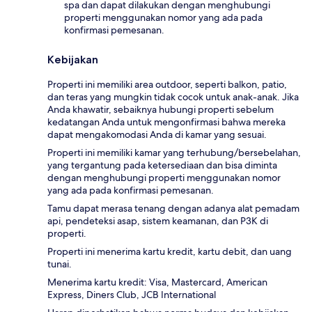
spa dan dapat dilakukan dengan menghubungi
properti menggunakan nomor yang ada pada
konfirmasi pemesanan.
Kebijakan
Properti ini memiliki area outdoor, seperti balkon, patio,
dan teras yang mungkin tidak cocok untuk anak-anak. Jika
Anda khawatir, sebaiknya hubungi properti sebelum
kedatangan Anda untuk mengonfirmasi bahwa mereka
dapat mengakomodasi Anda di kamar yang sesuai.
Properti ini memiliki kamar yang terhubung/bersebelahan,
yang tergantung pada ketersediaan dan bisa diminta
dengan menghubungi properti menggunakan nomor
yang ada pada konfirmasi pemesanan.
Tamu dapat merasa tenang dengan adanya alat pemadam
api, pendeteksi asap, sistem keamanan, dan P3K di
properti.
Properti ini menerima kartu kredit, kartu debit, dan uang
tunai.
Menerima kartu kredit: Visa, Mastercard, American
Express, Diners Club, JCB International