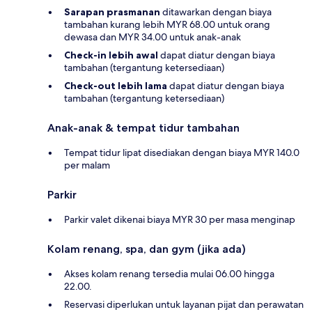
Sarapan prasmanan
ditawarkan dengan biaya
tambahan kurang lebih MYR 68.00 untuk orang
dewasa dan MYR 34.00 untuk anak-anak
Check-in lebih awal
dapat diatur dengan biaya
tambahan (tergantung ketersediaan)
Check-out lebih lama
dapat diatur dengan biaya
tambahan (tergantung ketersediaan)
Anak-anak & tempat tidur tambahan
Tempat tidur lipat disediakan dengan biaya MYR 140.0
per malam
Parkir
Parkir valet dikenai biaya MYR 30 per masa menginap
Kolam renang, spa, dan gym (jika ada)
Akses kolam renang tersedia mulai 06.00 hingga
22.00.
Reservasi diperlukan untuk layanan pijat dan perawatan