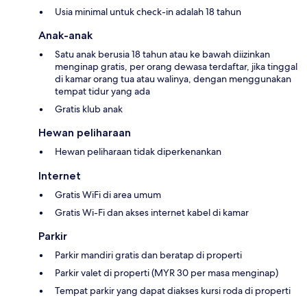
Usia minimal untuk check-in adalah 18 tahun
Anak-anak
Satu anak berusia 18 tahun atau ke bawah diizinkan
menginap gratis, per orang dewasa terdaftar, jika tinggal
di kamar orang tua atau walinya, dengan menggunakan
tempat tidur yang ada
Gratis klub anak
Hewan peliharaan
Hewan peliharaan tidak diperkenankan
Internet
Gratis WiFi di area umum
Gratis Wi-Fi dan akses internet kabel di kamar
Parkir
Parkir mandiri gratis dan beratap di properti
Parkir valet di properti (MYR 30 per masa menginap)
Tempat parkir yang dapat diakses kursi roda di properti