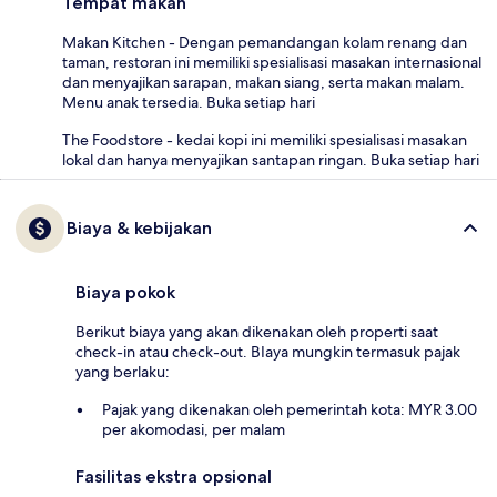
Tempat makan
Makan Kitchen - Dengan pemandangan kolam renang dan
taman, restoran ini memiliki spesialisasi masakan internasional
dan menyajikan sarapan, makan siang, serta makan malam.
Menu anak tersedia. Buka setiap hari
The Foodstore - kedai kopi ini memiliki spesialisasi masakan
lokal dan hanya menyajikan santapan ringan. Buka setiap hari
Biaya & kebijakan
Biaya pokok
Berikut biaya yang akan dikenakan oleh properti saat
check-in atau check-out. BIaya mungkin termasuk pajak
yang berlaku:
Pajak yang dikenakan oleh pemerintah kota: MYR 3.00
per akomodasi, per malam
Fasilitas ekstra opsional