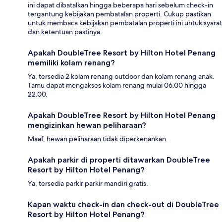
ini dapat dibatalkan hingga beberapa hari sebelum check-in
tergantung kebijakan pembatalan properti. Cukup pastikan
untuk membaca kebijakan pembatalan properti ini untuk syarat
dan ketentuan pastinya.
Apakah DoubleTree Resort by Hilton Hotel Penang
memiliki kolam renang?
Ya, tersedia 2 kolam renang outdoor dan kolam renang anak.
Tamu dapat mengakses kolam renang mulai 06.00 hingga
22.00.
Apakah DoubleTree Resort by Hilton Hotel Penang
mengizinkan hewan peliharaan?
Maaf, hewan peliharaan tidak diperkenankan.
Apakah parkir di properti ditawarkan DoubleTree
Resort by Hilton Hotel Penang?
Ya, tersedia parkir parkir mandiri gratis.
Kapan waktu check-in dan check-out di DoubleTree
Resort by Hilton Hotel Penang?