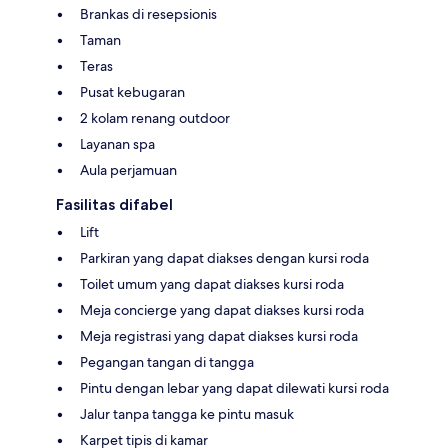
Brankas di resepsionis
Taman
Teras
Pusat kebugaran
2 kolam renang outdoor
Layanan spa
Aula perjamuan
Fasilitas difabel
Lift
Parkiran yang dapat diakses dengan kursi roda
Toilet umum yang dapat diakses kursi roda
Meja concierge yang dapat diakses kursi roda
Meja registrasi yang dapat diakses kursi roda
Pegangan tangan di tangga
Pintu dengan lebar yang dapat dilewati kursi roda
Jalur tanpa tangga ke pintu masuk
Karpet tipis di kamar