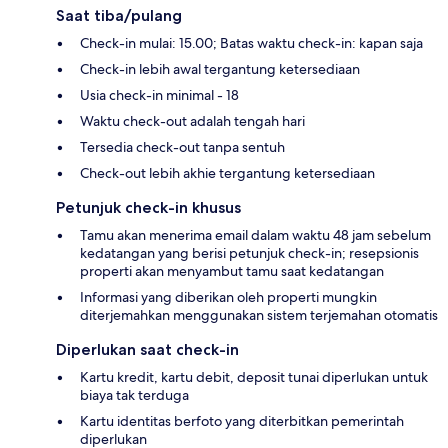
Saat tiba/pulang
Check-in mulai: 15.00; Batas waktu check-in: kapan saja
Check-in lebih awal tergantung ketersediaan
Usia check-in minimal - 18
Waktu check-out adalah tengah hari
Tersedia check-out tanpa sentuh
Check-out lebih akhie tergantung ketersediaan
Petunjuk check-in khusus
Tamu akan menerima email dalam waktu 48 jam sebelum
kedatangan yang berisi petunjuk check-in; resepsionis
properti akan menyambut tamu saat kedatangan
Informasi yang diberikan oleh properti mungkin
diterjemahkan menggunakan sistem terjemahan otomatis
Diperlukan saat check-in
Kartu kredit, kartu debit, deposit tunai diperlukan untuk
biaya tak terduga
Kartu identitas berfoto yang diterbitkan pemerintah
diperlukan