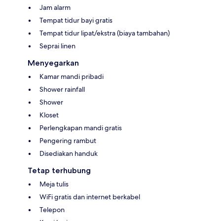
Jam alarm
Tempat tidur bayi gratis
Tempat tidur lipat/ekstra (biaya tambahan)
Seprai linen
Menyegarkan
Kamar mandi pribadi
Shower rainfall
Shower
Kloset
Perlengkapan mandi gratis
Pengering rambut
Disediakan handuk
Tetap terhubung
Meja tulis
WiFi gratis dan internet berkabel
Telepon