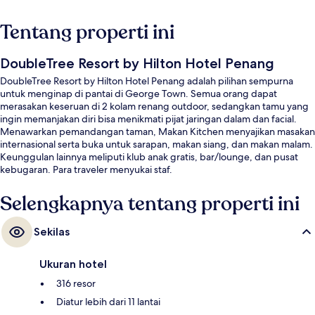
Tentang properti ini
DoubleTree Resort by Hilton Hotel Penang
DoubleTree Resort by Hilton Hotel Penang adalah pilihan sempurna
untuk menginap di pantai di George Town. Semua orang dapat
merasakan keseruan di 2 kolam renang outdoor, sedangkan tamu yang
ingin memanjakan diri bisa menikmati pijat jaringan dalam dan facial.
Menawarkan pemandangan taman, Makan Kitchen menyajikan masakan
internasional serta buka untuk sarapan, makan siang, dan makan malam.
Keunggulan lainnya meliputi klub anak gratis, bar/lounge, dan pusat
kebugaran. Para traveler menyukai staf.
Selengkapnya tentang properti ini
Sekilas
Ukuran hotel
316 resor
Diatur lebih dari 11 lantai