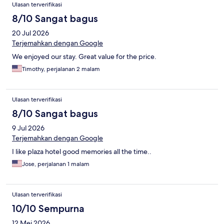
Ulasan terverifikasi
8/10 Sangat bagus
20 Jul 2026
Terjemahkan dengan Google
We enjoyed our stay. Great value for the price.
Timothy, perjalanan 2 malam
Ulasan terverifikasi
8/10 Sangat bagus
9 Jul 2026
Terjemahkan dengan Google
I like plaza hotel good memories all the time..
Jose, perjalanan 1 malam
Ulasan terverifikasi
10/10 Sempurna
12 Mei 2026