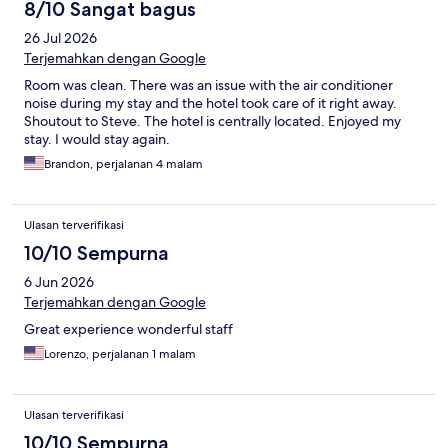
8/10 Sangat bagus
26 Jul 2026
Terjemahkan dengan Google
Room was clean. There was an issue with the air conditioner
noise during my stay and the hotel took care of it right away.
Shoutout to Steve. The hotel is centrally located. Enjoyed my
stay. I would stay again.
Brandon, perjalanan 4 malam
Ulasan terverifikasi
10/10 Sempurna
6 Jun 2026
Terjemahkan dengan Google
Great experience wonderful staff
Lorenzo, perjalanan 1 malam
Ulasan terverifikasi
10/10 Sempurna