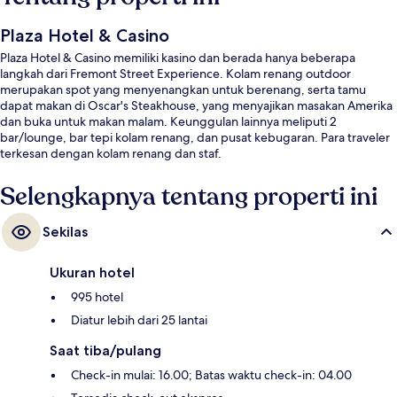
Plaza Hotel & Casino
Plaza Hotel & Casino memiliki kasino dan berada hanya beberapa
langkah dari Fremont Street Experience. Kolam renang outdoor
merupakan spot yang menyenangkan untuk berenang, serta tamu
dapat makan di Oscar's Steakhouse, yang menyajikan masakan Amerika
dan buka untuk makan malam. Keunggulan lainnya meliputi 2
bar/lounge, bar tepi kolam renang, dan pusat kebugaran. Para traveler
terkesan dengan kolam renang dan staf.
Selengkapnya tentang properti ini
Sekilas
Ukuran hotel
995 hotel
Diatur lebih dari 25 lantai
Saat tiba/pulang
Check-in mulai: 16.00; Batas waktu check-in: 04.00