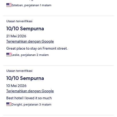
Esteban, perjalanan 1 malam
Ulasan terverifikasi
10/10 Sempurna
21 Mei 2026
Terjemahkan dengan Google
Great place to stay on Fremont street.
Leslie, perjalanan 2 malam
Ulasan terverifikasi
10/10 Sempurna
10 Mei 2026
Terjemahkan dengan Google
Best hotel I loved it so much
Dwight, perjalanan 3 malam