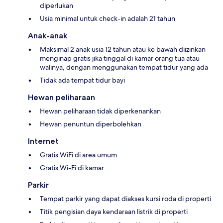
diperlukan
Usia minimal untuk check-in adalah 21 tahun
Anak-anak
Maksimal 2 anak usia 12 tahun atau ke bawah diizinkan
menginap gratis jika tinggal di kamar orang tua atau
walinya, dengan menggunakan tempat tidur yang ada
Tidak ada tempat tidur bayi
Hewan peliharaan
Hewan peliharaan tidak diperkenankan
Hewan penuntun diperbolehkan
Internet
Gratis WiFi di area umum
Gratis Wi-Fi di kamar
Parkir
Tempat parkir yang dapat diakses kursi roda di properti
Titik pengisian daya kendaraan listrik di properti