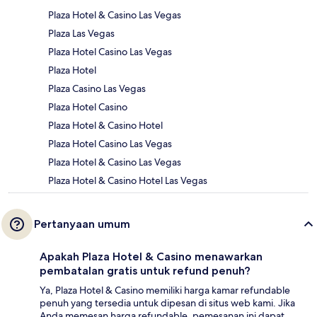
Plaza Hotel & Casino Las Vegas
Plaza Las Vegas
Plaza Hotel Casino Las Vegas
Plaza Hotel
Plaza Casino Las Vegas
Plaza Hotel Casino
Plaza Hotel & Casino Hotel
Plaza Hotel Casino Las Vegas
Plaza Hotel & Casino Las Vegas
Plaza Hotel & Casino Hotel Las Vegas
Pertanyaan umum
Apakah Plaza Hotel & Casino menawarkan
pembatalan gratis untuk refund penuh?
Ya, Plaza Hotel & Casino memiliki harga kamar refundable
penuh yang tersedia untuk dipesan di situs web kami. Jika
Anda memesan harga refundable, pemesanan ini dapat