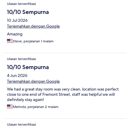
Ulasan terverifikasi
10/10 Sempurna
10 Jul 2026
Terjemahkan dengan Google
Amazing
Steve, perjalanan 1 malam
Ulasan terverifikasi
10/10 Sempurna
4 Jun 2026
Terjemahkan dengan Google
We had a great stay room was very clean, location was perfect
close to one end of Fremont Street, staff was helpful we will
definitely stay again!
Melinda, perjalanan 2 malam
Ulasan terverifikasi