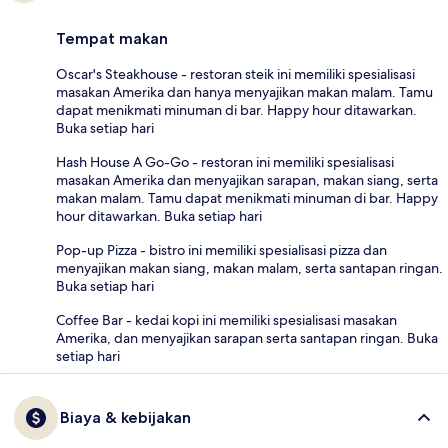
Tempat makan
Oscar's Steakhouse - restoran steik ini memiliki spesialisasi
masakan Amerika dan hanya menyajikan makan malam. Tamu
dapat menikmati minuman di bar. Happy hour ditawarkan.
Buka setiap hari
Hash House A Go-Go - restoran ini memiliki spesialisasi
masakan Amerika dan menyajikan sarapan, makan siang, serta
makan malam. Tamu dapat menikmati minuman di bar. Happy
hour ditawarkan. Buka setiap hari
Pop-up Pizza - bistro ini memiliki spesialisasi pizza dan
menyajikan makan siang, makan malam, serta santapan ringan.
Buka setiap hari
Coffee Bar - kedai kopi ini memiliki spesialisasi masakan
Amerika, dan menyajikan sarapan serta santapan ringan. Buka
setiap hari
Biaya & kebijakan