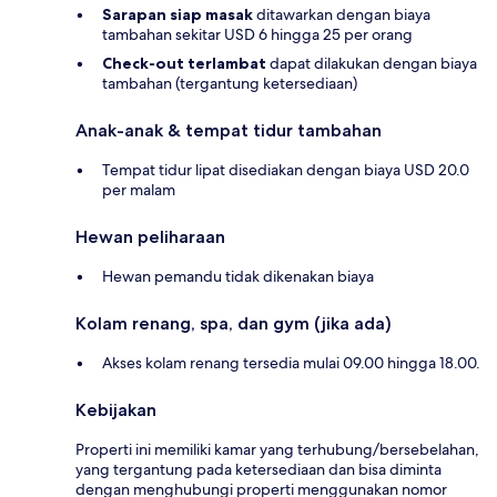
Sarapan siap masak
ditawarkan dengan biaya
tambahan sekitar USD 6 hingga 25 per orang
Check-out terlambat
dapat dilakukan dengan biaya
tambahan (tergantung ketersediaan)
Anak-anak & tempat tidur tambahan
Tempat tidur lipat disediakan dengan biaya USD 20.0
per malam
Hewan peliharaan
Hewan pemandu tidak dikenakan biaya
Kolam renang, spa, dan gym (jika ada)
Akses kolam renang tersedia mulai 09.00 hingga 18.00.
Kebijakan
Properti ini memiliki kamar yang terhubung/bersebelahan,
yang tergantung pada ketersediaan dan bisa diminta
dengan menghubungi properti menggunakan nomor