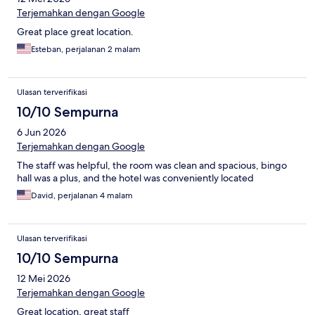
Terjemahkan dengan Google
Great place great location.
Esteban, perjalanan 2 malam
Ulasan terverifikasi
10/10 Sempurna
6 Jun 2026
Terjemahkan dengan Google
The staff was helpful, the room was clean and spacious, bingo
hall was a plus, and the hotel was conveniently located
David, perjalanan 4 malam
Ulasan terverifikasi
10/10 Sempurna
12 Mei 2026
Terjemahkan dengan Google
Great location, great staff