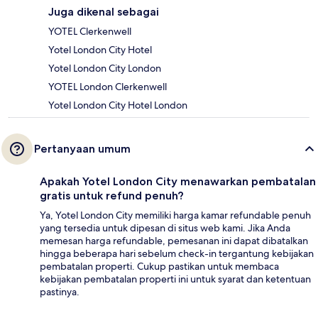
Juga dikenal sebagai
YOTEL Clerkenwell
Yotel London City Hotel
Yotel London City London
YOTEL London Clerkenwell
Yotel London City Hotel London
Pertanyaan umum
Apakah Yotel London City menawarkan pembatalan
gratis untuk refund penuh?
Ya, Yotel London City memiliki harga kamar refundable penuh
yang tersedia untuk dipesan di situs web kami. Jika Anda
memesan harga refundable, pemesanan ini dapat dibatalkan
hingga beberapa hari sebelum check-in tergantung kebijakan
pembatalan properti. Cukup pastikan untuk membaca
kebijakan pembatalan properti ini untuk syarat dan ketentuan
pastinya.