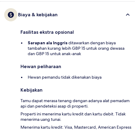
Biaya & kebijakan
Fasilitas ekstra opsional
Sarapan ala Inggris
ditawarkan dengan biaya
tambahan kurang lebih GBP 15 untuk orang dewasa
dan GBP 15 untuk anak-anak
Hewan peliharaan
Hewan pemandu tidak dikenakan biaya
Kebijakan
Tamu dapat merasa tenang dengan adanya alat pemadam
api dan pendeteksi asap di properti.
Properti ini menerima kartu kredit dan kartu debit. Tidak
menerima uang tunai.
Menerima kartu kredit: Visa, Mastercard, American Express