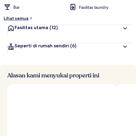
Bar
Fasilitas laundry
Lihat semua
Fasilitas utama
(12)
Seperti di rumah sendiri
(6)
Alasan kami menyukai properti ini