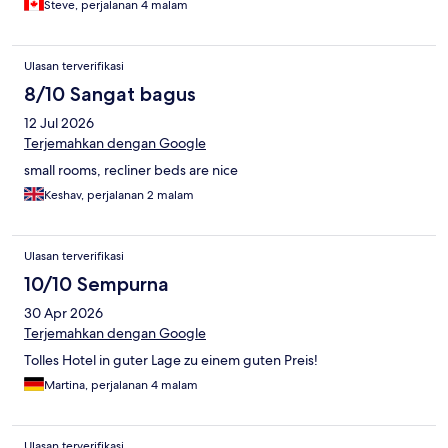
Steve, perjalanan 4 malam
Ulasan terverifikasi
8/10 Sangat bagus
12 Jul 2026
Terjemahkan dengan Google
small rooms, recliner beds are nice
Keshav, perjalanan 2 malam
Ulasan terverifikasi
10/10 Sempurna
30 Apr 2026
Terjemahkan dengan Google
Tolles Hotel in guter Lage zu einem guten Preis!
Martina, perjalanan 4 malam
Ulasan terverifikasi