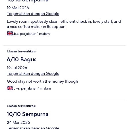
19 Mei 2026
Terjemahkan dengan Google
Lovely room, spotlessly clean, efficient check in, lovely staff, and
a nice coffee maker in Reception.
Lisa, perjalanan 1 malam
Ulasan terverifikasi
6/10 Bagus
19 Jul 2026
Terjemahkan dengan Google
Good stay not worth the money though
luke, perjalanan 1 malam
Ulasan terverifikasi
10/10 Sempurna
24 Mar 2026
Terjemahkan dengan Google