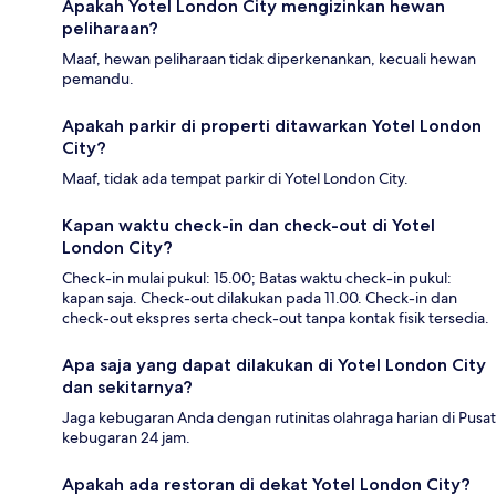
Apakah Yotel London City mengizinkan hewan
peliharaan?
Maaf, hewan peliharaan tidak diperkenankan, kecuali hewan
pemandu.
Apakah parkir di properti ditawarkan Yotel London
City?
Maaf, tidak ada tempat parkir di Yotel London City.
Kapan waktu check-in dan check-out di Yotel
London City?
Check-in mulai pukul: 15.00; Batas waktu check-in pukul:
kapan saja. Check-out dilakukan pada 11.00. Check-in dan
check-out ekspres serta check-out tanpa kontak fisik tersedia.
Apa saja yang dapat dilakukan di Yotel London City
dan sekitarnya?
Jaga kebugaran Anda dengan rutinitas olahraga harian di Pusat
kebugaran 24 jam.
Apakah ada restoran di dekat Yotel London City?