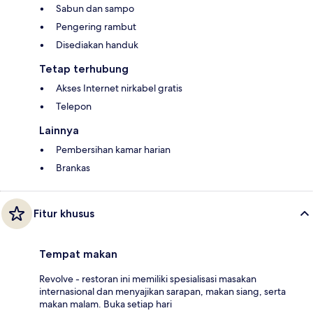
Sabun dan sampo
Pengering rambut
Disediakan handuk
Tetap terhubung
Akses Internet nirkabel gratis
Telepon
Lainnya
Pembersihan kamar harian
Brankas
Fitur khusus
Tempat makan
Revolve - restoran ini memiliki spesialisasi masakan
internasional dan menyajikan sarapan, makan siang, serta
makan malam. Buka setiap hari