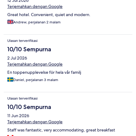
12 Jul 2026
Terjemahkan dengan Google
Great hotel. Convenient, quiet and modern.
Andrew, perjalanan 2 malam
Ulasan terverifikasi
10/10 Sempurna
2 Jul 2026
Terjemahkan dengan Google
En toppenupplevelse för hela vår familj
Daniel, perjalanan 3 malam
Ulasan terverifikasi
10/10 Sempurna
11 Jun 2026
Terjemahkan dengan Google
Staff was fantastic, very accommodating, great breakfast