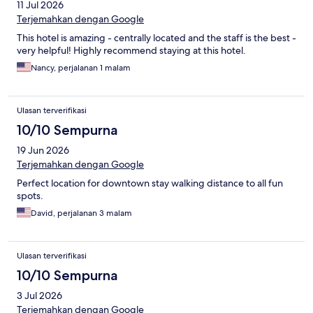
11 Jul 2026
Terjemahkan dengan Google
This hotel is amazing - centrally located and the staff is the best -
very helpful! Highly recommend staying at this hotel.
Nancy, perjalanan 1 malam
Ulasan terverifikasi
10/10 Sempurna
19 Jun 2026
Terjemahkan dengan Google
Perfect location for downtown stay walking distance to all fun
spots.
David, perjalanan 3 malam
Ulasan terverifikasi
10/10 Sempurna
3 Jul 2026
Terjemahkan dengan Google