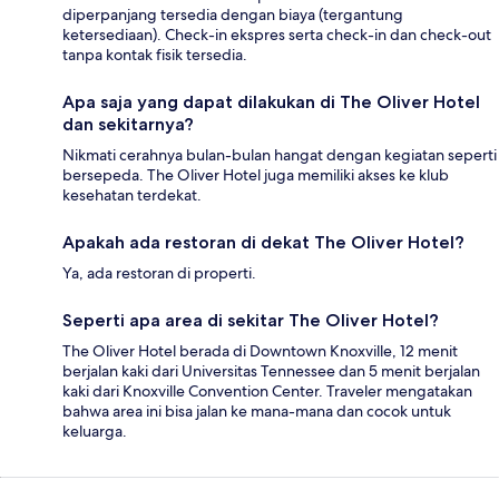
diperpanjang tersedia dengan biaya (tergantung
ketersediaan). Check-in ekspres serta check-in dan check-out
tanpa kontak fisik tersedia.
Apa saja yang dapat dilakukan di The Oliver Hotel
dan sekitarnya?
Nikmati cerahnya bulan-bulan hangat dengan kegiatan seperti
bersepeda. The Oliver Hotel juga memiliki akses ke klub
kesehatan terdekat.
Apakah ada restoran di dekat The Oliver Hotel?
Ya, ada restoran di properti.
Seperti apa area di sekitar The Oliver Hotel?
The Oliver Hotel berada di Downtown Knoxville, 12 menit
berjalan kaki dari Universitas Tennessee dan 5 menit berjalan
kaki dari Knoxville Convention Center. Traveler mengatakan
bahwa area ini bisa jalan ke mana-mana dan cocok untuk
keluarga.