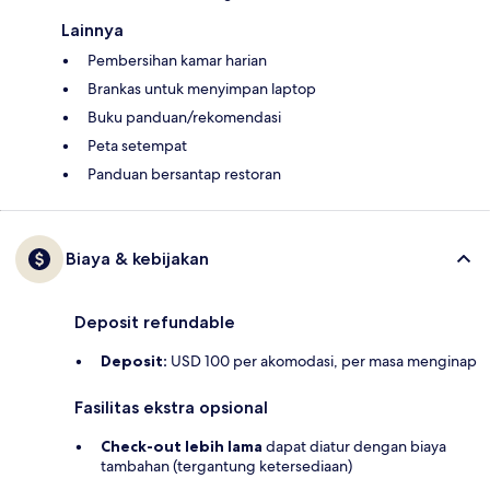
Lainnya
Pembersihan kamar harian
Brankas untuk menyimpan laptop
Buku panduan/rekomendasi
Peta setempat
Panduan bersantap restoran
Biaya & kebijakan
Deposit refundable
Deposit:
USD 100 per akomodasi, per masa menginap
Fasilitas ekstra opsional
Check-out lebih lama
dapat diatur dengan biaya
tambahan (tergantung ketersediaan)