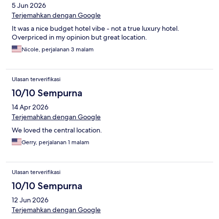
5 Jun 2026
Terjemahkan dengan Google
It was a nice budget hotel vibe - not a true luxury hotel.
Overpriced in my opinion but great location.
Nicole, perjalanan 3 malam
Ulasan terverifikasi
10/10 Sempurna
14 Apr 2026
Terjemahkan dengan Google
We loved the central location.
Gerry, perjalanan 1 malam
Ulasan terverifikasi
10/10 Sempurna
12 Jun 2026
Terjemahkan dengan Google