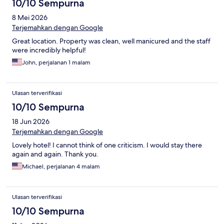
10/10 Sempurna
8 Mei 2026
Terjemahkan dengan Google
Great location. Property was clean, well manicured and the staff
were incredibly helpful!
John, perjalanan 1 malam
Ulasan terverifikasi
10/10 Sempurna
18 Jun 2026
Terjemahkan dengan Google
Lovely hotel! I cannot think of one criticism. I would stay there
again and again. Thank you.
Michael, perjalanan 4 malam
Ulasan terverifikasi
10/10 Sempurna