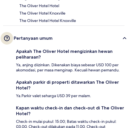
The Oliver Hotel Hotel
The Oliver Hotel Knoxville
The Oliver Hotel Hotel Knoxville
Pertanyaan umum
Apakah The Oliver Hotel mengizinkan hewan
peliharaan?
Ya, anjing diizinkan. Dikenakan biaya sebesar USD 100 per
akomodasi, per masa menginap. Kecuali hewan pemandu.
Apakah parkir di properti ditawarkan The Oliver
Hotel?
Ya.Parkir valet seharga USD 39 per malam.
Kapan waktu check-in dan check-out di The Oliver
Hotel?
Check-in mulai pukul: 15.00; Batas waktu check-in pukul:
03.00. Check-out dilakukan pada 11.00. Check-out