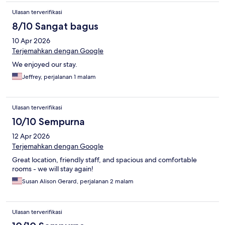
Ulasan terverifikasi
8/10 Sangat bagus
10 Apr 2026
Terjemahkan dengan Google
We enjoyed our stay.
Jeffrey, perjalanan 1 malam
Ulasan terverifikasi
10/10 Sempurna
12 Apr 2026
Terjemahkan dengan Google
Great location, friendly staff, and spacious and comfortable
rooms - we will stay again!
Susan Alison Gerard, perjalanan 2 malam
Ulasan terverifikasi