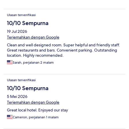
Ulasan terverifikasi
10/10 Sempurna
19 Jul 2026
Terjemahkan dengan Google
Clean and well designed room. Super helpful and friendly staff.
Great restaurants and bars. Convenient parking. Outstanding
location. Highly recommended.
Sarah, perjalanan 2 malam
Ulasan terverifikasi
10/10 Sempurna
5 Mei 2026
Terjemahkan dengan Google
Great local hotel. Enjoyed our stay
Cameron, perjalanan 1 malam