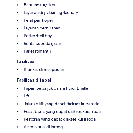
Bantuan tur/tiket
Layanan dry cleaning/laundry
Penitipan koper
Layanan pernikahan
Porter/bell boy
Rental sepeda gratis
Paket romantis
Fasilitas
Brankas di resepsionis
Fasilitas difabel
Papan petunjuk dalam huruf Braille
Lift
Jalur ke lift yang dapat diakses kursi roda
Pusat bisnis yang dapat diakses kursi roda
Restoran yang dapat diakses kursi roda
Alarm visual di lorong