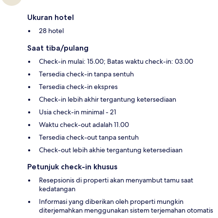
Ukuran hotel
28 hotel
Saat tiba/pulang
Check-in mulai: 15.00; Batas waktu check-in: 03.00
Tersedia check-in tanpa sentuh
Tersedia check-in ekspres
Check-in lebih akhir tergantung ketersediaan
Usia check-in minimal - 21
Waktu check-out adalah 11.00
Tersedia check-out tanpa sentuh
Check-out lebih akhie tergantung ketersediaan
Petunjuk check-in khusus
Resepsionis di properti akan menyambut tamu saat
kedatangan
Informasi yang diberikan oleh properti mungkin
diterjemahkan menggunakan sistem terjemahan otomatis