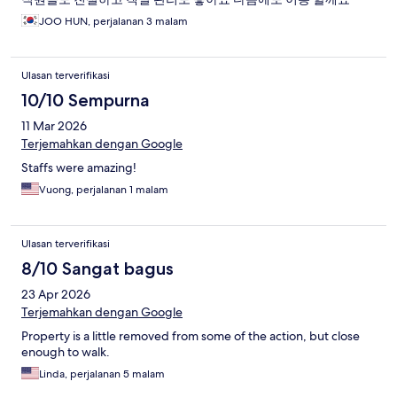
JOO HUN, perjalanan 3 malam
Ulasan terverifikasi
10/10 Sempurna
11 Mar 2026
Terjemahkan dengan Google
Staffs were amazing!
Vuong, perjalanan 1 malam
Ulasan terverifikasi
8/10 Sangat bagus
23 Apr 2026
Terjemahkan dengan Google
Property is a little removed from some of the action, but close
enough to walk.
Linda, perjalanan 5 malam