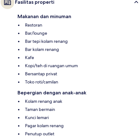
Fasilitas properti
Makanan dan minuman
Restoran
Bar/lounge
Bar tepi kolam renang
Bar kolam renang
Kafe
Kopi/teh di ruangan umum
Bersantap privat
Toko roti/camilan
Bepergian dengan anak-anak
Kolam renang anak
Taman bermain
Kunci lemari
Pagar kolam renang
Penutup outlet