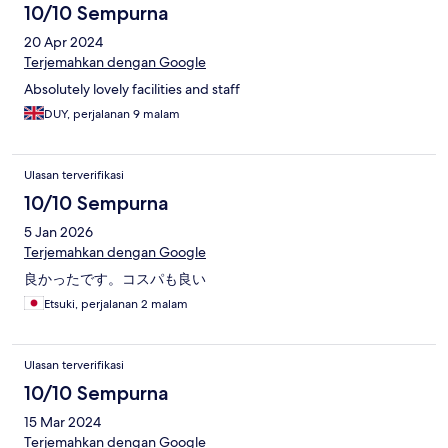
10/10 Sempurna
20 Apr 2024
Terjemahkan dengan Google
Absolutely lovely facilities and staff
DUY, perjalanan 9 malam
Ulasan terverifikasi
10/10 Sempurna
5 Jan 2026
Terjemahkan dengan Google
良かったです。コスパも良い
Etsuki, perjalanan 2 malam
Ulasan terverifikasi
10/10 Sempurna
15 Mar 2024
Terjemahkan dengan Google