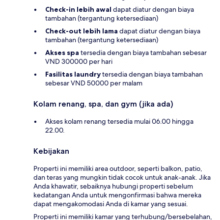
Check-in lebih awal
dapat diatur dengan biaya
tambahan (tergantung ketersediaan)
Check-out lebih lama
dapat diatur dengan biaya
tambahan (tergantung ketersediaan)
Akses spa
tersedia dengan biaya tambahan sebesar
VND 300000 per hari
Fasilitas laundry
tersedia dengan biaya tambahan
sebesar VND 50000 per malam
Kolam renang, spa, dan gym (jika ada)
Akses kolam renang tersedia mulai 06.00 hingga
22.00.
Kebijakan
Properti ini memiliki area outdoor, seperti balkon, patio,
dan teras yang mungkin tidak cocok untuk anak-anak. Jika
Anda khawatir, sebaiknya hubungi properti sebelum
kedatangan Anda untuk mengonfirmasi bahwa mereka
dapat mengakomodasi Anda di kamar yang sesuai.
Properti ini memiliki kamar yang terhubung/bersebelahan,