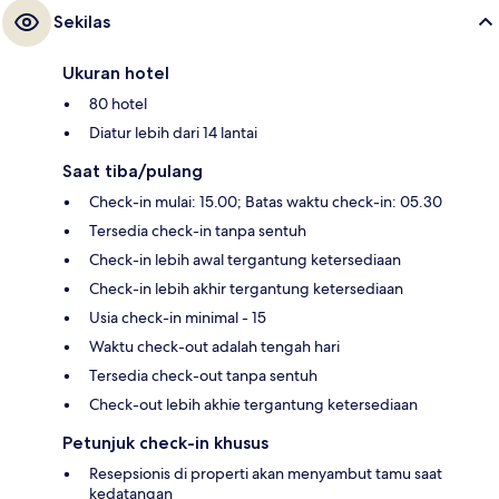
Sekilas
Ukuran hotel
80 hotel
Diatur lebih dari 14 lantai
Saat tiba/pulang
Check-in mulai: 15.00; Batas waktu check-in: 05.30
Tersedia check-in tanpa sentuh
Check-in lebih awal tergantung ketersediaan
Check-in lebih akhir tergantung ketersediaan
Usia check-in minimal - 15
Waktu check-out adalah tengah hari
Tersedia check-out tanpa sentuh
Check-out lebih akhie tergantung ketersediaan
Petunjuk check-in khusus
Resepsionis di properti akan menyambut tamu saat
kedatangan