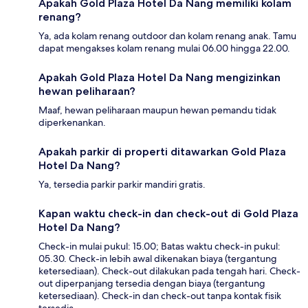
Apakah Gold Plaza Hotel Da Nang memiliki kolam
renang?
Ya, ada kolam renang outdoor dan kolam renang anak. Tamu
dapat mengakses kolam renang mulai 06.00 hingga 22.00.
Apakah Gold Plaza Hotel Da Nang mengizinkan
hewan peliharaan?
Maaf, hewan peliharaan maupun hewan pemandu tidak
diperkenankan.
Apakah parkir di properti ditawarkan Gold Plaza
Hotel Da Nang?
Ya, tersedia parkir parkir mandiri gratis.
Kapan waktu check-in dan check-out di Gold Plaza
Hotel Da Nang?
Check-in mulai pukul: 15.00; Batas waktu check-in pukul:
05.30. Check-in lebih awal dikenakan biaya (tergantung
ketersediaan). Check-out dilakukan pada tengah hari. Check-
out diperpanjang tersedia dengan biaya (tergantung
ketersediaan). Check-in dan check-out tanpa kontak fisik