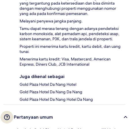
yang tergantung pada ketersediaan dan bisa diminta
dengan menghubungi properti menggunakan nomor
yang ada pada konfirmasi pemesanan.
Melayani penyewa jangka panjang.
Tamu dapat merasa tenang dengan adanya pendeteksi
karbon monoksida, alat pemadam api, pendeteksi asap,
sistem keamanan, P3K, dan tralis jendela di properti.
Properti ini menerima kartu kredit, kartu debit, dan uang
tunai.
Menerima kartu kredit: Visa, Mastercard, American
Express, Diners Club, JCB International
Juga dikenal sebagai
Gold Plaza Hotel Da Nang Hotel
Gold Plaza Hotel Da Nang Da Nang
Gold Plaza Hotel Da Nang Hotel Da Nang
Pertanyaan umum