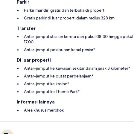
Parkir
Parkir mandiri gratis dan terbuka di properti
Gratis parkir di luar properti dalam radius 328 km
Transfer
Antar-jemput stasiun kereta dari pukul 08.30 hingga pukul
17.00
Antar-jemput pelabuhan kapal pesiar*
Di luar properti
Antar-jemput ke kawasan sekitar dalam jarak 3 kilometer*
Antar-jemput ke pusat perbelanjaan*
Antar-jemput ke kasino*
Antar-jemput ke Theme Park*
Informasi lainnya
Area khusus merokok