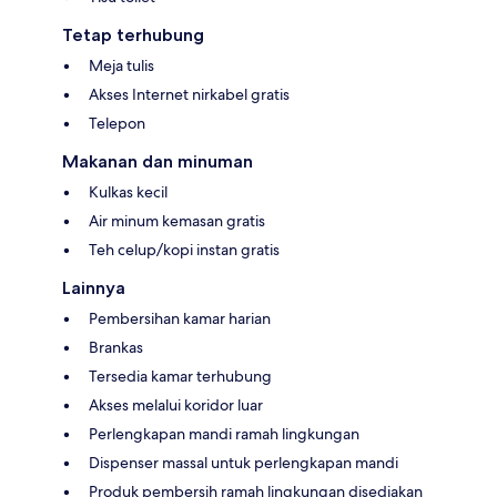
Tetap terhubung
Meja tulis
Akses Internet nirkabel gratis
Telepon
Makanan dan minuman
Kulkas kecil
Air minum kemasan gratis
Teh celup/kopi instan gratis
Lainnya
Pembersihan kamar harian
Brankas
Tersedia kamar terhubung
Akses melalui koridor luar
Perlengkapan mandi ramah lingkungan
Dispenser massal untuk perlengkapan mandi
Produk pembersih ramah lingkungan disediakan