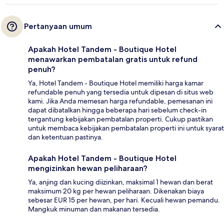
Pertanyaan umum
Apakah Hotel Tandem - Boutique Hotel
menawarkan pembatalan gratis untuk refund
penuh?
Ya, Hotel Tandem - Boutique Hotel memiliki harga kamar
refundable penuh yang tersedia untuk dipesan di situs web
kami. Jika Anda memesan harga refundable, pemesanan ini
dapat dibatalkan hingga beberapa hari sebelum check-in
tergantung kebijakan pembatalan properti. Cukup pastikan
untuk membaca kebijakan pembatalan properti ini untuk syarat
dan ketentuan pastinya.
Apakah Hotel Tandem - Boutique Hotel
mengizinkan hewan peliharaan?
Ya, anjing dan kucing diizinkan, maksimal 1 hewan dan berat
maksimum 20 kg per hewan peliharaan. Dikenakan biaya
sebesar EUR 15 per hewan, per hari. Kecuali hewan pemandu.
Mangkuk minuman dan makanan tersedia.