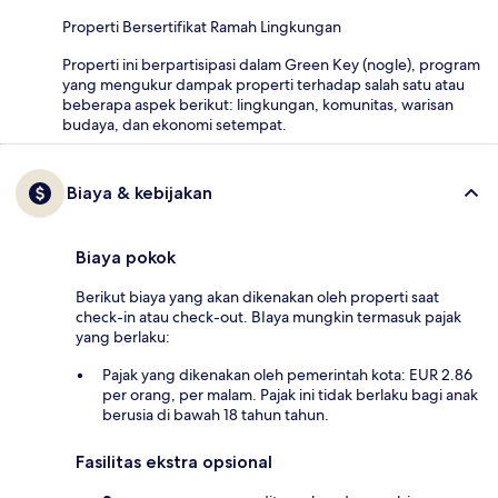
Properti Bersertifikat Ramah Lingkungan
Properti ini berpartisipasi dalam Green Key (nogle), program
yang mengukur dampak properti terhadap salah satu atau
beberapa aspek berikut: lingkungan, komunitas, warisan
budaya, dan ekonomi setempat.
Biaya & kebijakan
Biaya pokok
Berikut biaya yang akan dikenakan oleh properti saat
check-in atau check-out. BIaya mungkin termasuk pajak
yang berlaku:
Pajak yang dikenakan oleh pemerintah kota: EUR 2.86
per orang, per malam. Pajak ini tidak berlaku bagi anak
berusia di bawah 18 tahun tahun.
Fasilitas ekstra opsional