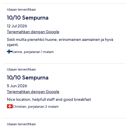
Ulasan terverifikasi
10/10 Sempurna
12 Jul 2026
Terjemahkan dengan Google
Siisti mutta pienehkö huone, erinomainen aamiainen ja hyvä
sijainti.
Janne, perjalanan 1 malam
Ulasan terverifikasi
10/10 Sempurna
5 Jun 2026
Terjemahkan dengan Google
Nice location, helpfull staff and good breakfast
Christian, perjalanan 2 malam
Ulasan terverifikasi