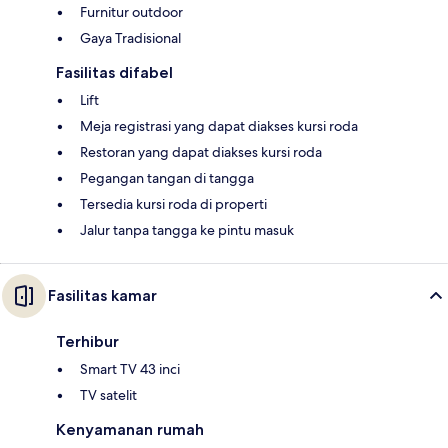
Furnitur outdoor
Gaya Tradisional
Fasilitas difabel
Lift
Meja registrasi yang dapat diakses kursi roda
Restoran yang dapat diakses kursi roda
Pegangan tangan di tangga
Tersedia kursi roda di properti
Jalur tanpa tangga ke pintu masuk
Fasilitas kamar
Terhibur
Smart TV 43 inci
TV satelit
Kenyamanan rumah