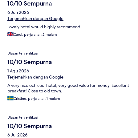
10/10 Sempurna
6 Jun 2026
Terjemahkan dengan Google
Lovely hotel would highly recommend
Carol, perjalanan 2 malam
Ulasan terverifikasi
10/10 Sempurna
1 Agu 2026
Terjemahkan dengan Google
A very nice och cool hotel, very good value for money. Excellent
breakfast! Close to old town.
Cristine, perjalanan 1 malam
Ulasan terverifikasi
10/10 Sempurna
6 Jul 2026