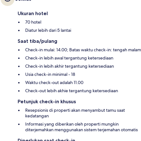
Ukuran hotel
70 hotel
Diatur lebih dari 5 lantai
Saat tiba/pulang
Check-in mulai: 14.00; Batas waktu check-in: tengah malam
Check-in lebih awal tergantung ketersediaan
Check-in lebih akhir tergantung ketersediaan
Usia check-in minimal - 18
Waktu check-out adalah 11.00
Check-out lebih akhie tergantung ketersediaan
Petunjuk check-in khusus
Resepsionis di properti akan menyambut tamu saat
kedatangan
Informasi yang diberikan oleh properti mungkin
diterjemahkan menggunakan sistem terjemahan otomatis
Diperlukan saat check-in