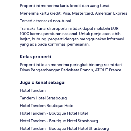
Properti ini menerima kartu kredit dan uang tunai.
Menerima kartu kredit: Visa, Mastercard, American Express
Tersedia transaksi non-tunai.
Transaksi tunai di properti ini tidak dapat melebihi EUR
1000 karena peraturan nasional. Untuk penjelasan lebih
lanjut, hubungi properti dengan menggunakan informasi
yang ada pada konfirmasi pemesanan.
Kelas properti
Properti ini telah menerima peringkat bintang resmi dari
Dinas Pengembangan Pariwisata Prancis, ATOUT France.
Juga dikenal sebagai
Hotel Tandem
Tandem Hotel Strasbourg
Hotel Tandem Boutique Hotel
Hotel Tandem - Boutique Hotel Hotel
Hotel Tandem - Boutique Hotel Strasbourg
Hotel Tandem - Boutique Hotel Hotel Strasbourg