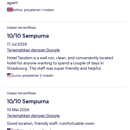
again!
Arthur, perjalanan 1 malam
Ulasan terverifikasi
10/10 Sempurna
17 Jul 2026
Terjemahkan dengan Google
Hotel Tandem is a well run, clean, and conveniently located
hotel for anyone wanting to spend a couple of days in
Strasbourg. The staff was super friendly and helpful.
Lucia, perjalanan 2 malam
Ulasan terverifikasi
10/10 Sempurna
10 Mei 2026
Terjemahkan dengan Google
Good location, friendly staff, comfortuable room