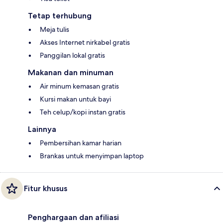
Tetap terhubung
Meja tulis
Akses Internet nirkabel gratis
Panggilan lokal gratis
Makanan dan minuman
Air minum kemasan gratis
Kursi makan untuk bayi
Teh celup/kopi instan gratis
Lainnya
Pembersihan kamar harian
Brankas untuk menyimpan laptop
Fitur khusus
Penghargaan dan afiliasi