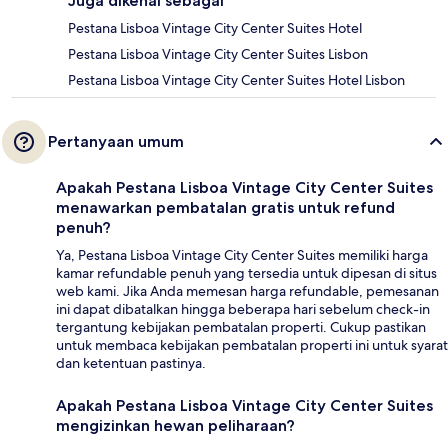
Juga dikenal sebagai
Pestana Lisboa Vintage City Center Suites Hotel
Pestana Lisboa Vintage City Center Suites Lisbon
Pestana Lisboa Vintage City Center Suites Hotel Lisbon
Pertanyaan umum
Apakah Pestana Lisboa Vintage City Center Suites
menawarkan pembatalan gratis untuk refund
penuh?
Ya, Pestana Lisboa Vintage City Center Suites memiliki harga
kamar refundable penuh yang tersedia untuk dipesan di situs
web kami. Jika Anda memesan harga refundable, pemesanan
ini dapat dibatalkan hingga beberapa hari sebelum check-in
tergantung kebijakan pembatalan properti. Cukup pastikan
untuk membaca kebijakan pembatalan properti ini untuk syarat
dan ketentuan pastinya.
Apakah Pestana Lisboa Vintage City Center Suites
mengizinkan hewan peliharaan?