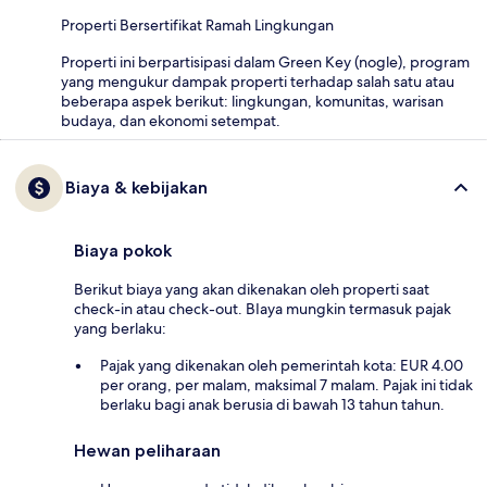
Properti Bersertifikat Ramah Lingkungan
Properti ini berpartisipasi dalam Green Key (nogle), program
yang mengukur dampak properti terhadap salah satu atau
beberapa aspek berikut: lingkungan, komunitas, warisan
budaya, dan ekonomi setempat.
Biaya & kebijakan
Biaya pokok
Berikut biaya yang akan dikenakan oleh properti saat
check-in atau check-out. BIaya mungkin termasuk pajak
yang berlaku:
Pajak yang dikenakan oleh pemerintah kota: EUR 4.00
per orang, per malam, maksimal 7 malam. Pajak ini tidak
berlaku bagi anak berusia di bawah 13 tahun tahun.
Hewan peliharaan