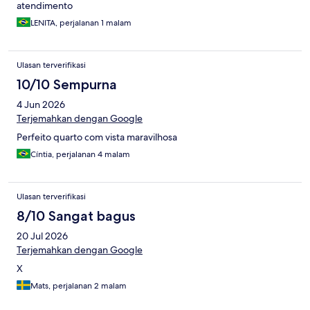
atendimento
LENITA, perjalanan 1 malam
Ulasan terverifikasi
10/10 Sempurna
4 Jun 2026
Terjemahkan dengan Google
Perfeito quarto com vista maravilhosa
Cíntia, perjalanan 4 malam
Ulasan terverifikasi
8/10 Sangat bagus
20 Jul 2026
Terjemahkan dengan Google
X
Mats, perjalanan 2 malam