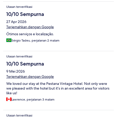
Ulasan terverifikasi
10/10 Sempurna
27 Apr 2026
Terjemahkan dengan Google
Ótimos serviços e localização.
Sérgio Tadeu, perjalanan 2 malam
Ulasan terverifikasi
10/10 Sempurna
9 Mei 2026
Terjemahkan dengan Google
We loved our stay at the Pestana Vintage Hotel. Not only were
we pleased with the hotel but it’s in an excellent area for visitors
like us!
Lawrence, perjalanan 3 malam
Ulasan terverifikasi