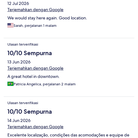
12 Jul 2026
Terjemahkan dengan Google
We would stay here again. Good location.
Sarah, perjalanan 1 malam
Ulasan terverifikasi
10/10 Sempurna
13 Jun 2026
Terjemahkan dengan Google
A great hotel in downtown.
Patricia Angelica, perjalanan 2 malam
Ulasan terverifikasi
10/10 Sempurna
14 Jun 2026
Terjemahkan dengan Google
Excelente localização, condições das acomodações e equipe de