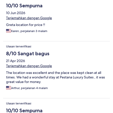
10/10 Sempurna
10 Jun 2026
Terjemahkan dengan Google
Greta location for price !!
Karen, perjalanan 3 malam
Ulasan terverifikasi
8/10 Sangat bagus
21 Apr 2026
Terjemahkan dengan Google
The location was excellent and the place was kept clean at all
times. We had a wonderful stay at Pestana Luxury Suites , it was
great value for money.
Arthur, perjalanan 4 malam
Ulasan terverifikasi
10/10 Sempurna