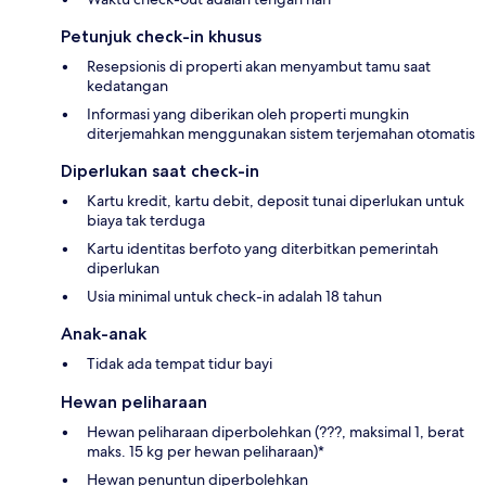
Petunjuk check-in khusus
Resepsionis di properti akan menyambut tamu saat
kedatangan
Informasi yang diberikan oleh properti mungkin
diterjemahkan menggunakan sistem terjemahan otomatis
Diperlukan saat check-in
Kartu kredit, kartu debit, deposit tunai diperlukan untuk
biaya tak terduga
Kartu identitas berfoto yang diterbitkan pemerintah
diperlukan
Usia minimal untuk check-in adalah 18 tahun
Anak-anak
Tidak ada tempat tidur bayi
Hewan peliharaan
Hewan peliharaan diperbolehkan (???, maksimal 1, berat
maks. 15 kg per hewan peliharaan)*
Hewan penuntun diperbolehkan