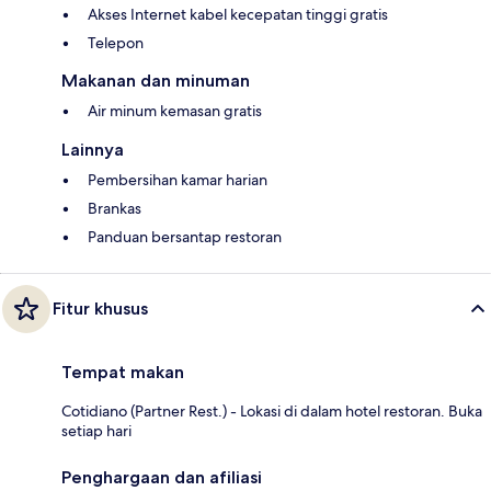
Akses Internet kabel kecepatan tinggi gratis
Telepon
Makanan dan minuman
Air minum kemasan gratis
Lainnya
Pembersihan kamar harian
Brankas
Panduan bersantap restoran
Fitur khusus
Tempat makan
Cotidiano (Partner Rest.) - Lokasi di dalam hotel restoran. Buka
setiap hari
Penghargaan dan afiliasi