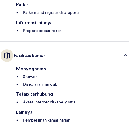
Parkir
Parkir mandiri gratis di properti
Informasi lainnya
Properti bebas-rokok
Fasilitas kamar
Menyegarkan
Shower
Disediakan handuk
Tetap terhubung
Akses Internet nirkabel gratis
Lainnya
Pembersihan kamar harian