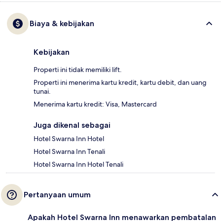
Biaya & kebijakan
Kebijakan
Properti ini tidak memiliki lift.
Properti ini menerima kartu kredit, kartu debit, dan uang
tunai.
Menerima kartu kredit: Visa, Mastercard
Juga dikenal sebagai
Hotel Swarna Inn Hotel
Hotel Swarna Inn Tenali
Hotel Swarna Inn Hotel Tenali
Pertanyaan umum
Apakah Hotel Swarna Inn menawarkan pembatalan