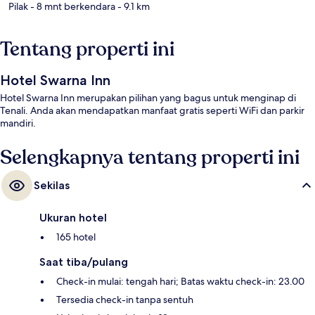
Pilak
- 8 mnt berkendara
- 9.1 km
Tentang properti ini
Hotel Swarna Inn
Hotel Swarna Inn merupakan pilihan yang bagus untuk menginap di
Tenali. Anda akan mendapatkan manfaat gratis seperti WiFi dan parkir
mandiri.
Selengkapnya tentang properti ini
Sekilas
Ukuran hotel
165 hotel
Saat tiba/pulang
Check-in mulai: tengah hari; Batas waktu check-in: 23.00
Tersedia check-in tanpa sentuh