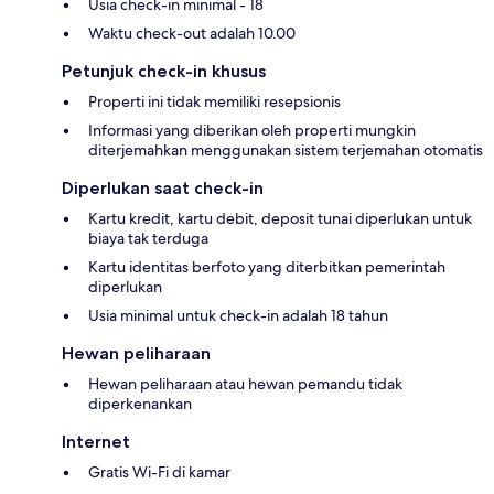
Usia check-in minimal - 18
Waktu check-out adalah 10.00
Petunjuk check-in khusus
Properti ini tidak memiliki resepsionis
Informasi yang diberikan oleh properti mungkin
diterjemahkan menggunakan sistem terjemahan otomatis
Diperlukan saat check-in
Kartu kredit, kartu debit, deposit tunai diperlukan untuk
biaya tak terduga
Kartu identitas berfoto yang diterbitkan pemerintah
diperlukan
Usia minimal untuk check-in adalah 18 tahun
Hewan peliharaan
Hewan peliharaan atau hewan pemandu tidak
diperkenankan
Internet
Gratis Wi-Fi di kamar