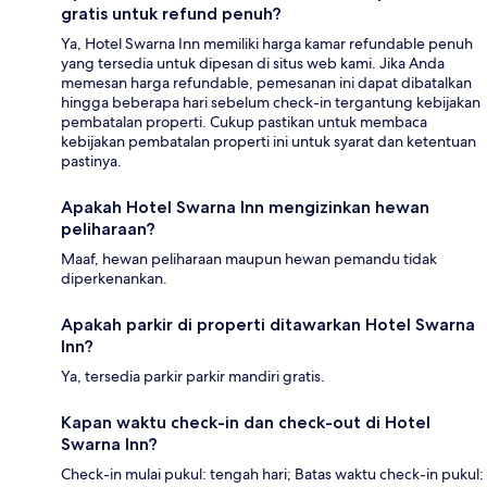
gratis untuk refund penuh?
Ya, Hotel Swarna Inn memiliki harga kamar refundable penuh
yang tersedia untuk dipesan di situs web kami. Jika Anda
memesan harga refundable, pemesanan ini dapat dibatalkan
hingga beberapa hari sebelum check-in tergantung kebijakan
pembatalan properti. Cukup pastikan untuk membaca
kebijakan pembatalan properti ini untuk syarat dan ketentuan
pastinya.
Apakah Hotel Swarna Inn mengizinkan hewan
peliharaan?
Maaf, hewan peliharaan maupun hewan pemandu tidak
diperkenankan.
Apakah parkir di properti ditawarkan Hotel Swarna
Inn?
Ya, tersedia parkir parkir mandiri gratis.
Kapan waktu check-in dan check-out di Hotel
Swarna Inn?
Check-in mulai pukul: tengah hari; Batas waktu check-in pukul: