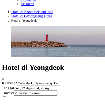
Masukan
Hotel di Korea Selatan
Hotel
Hotel di Gyeongsang Utara
Hotel di Yeongdeok
Hotel di Yeongdeok
Ke mana?
Tanggal
Traveler