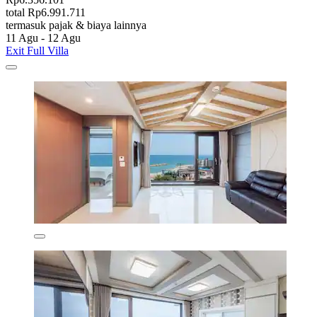
total Rp6.991.711
termasuk pajak & biaya lainnya
11 Agu - 12 Agu
Exit Full Villa