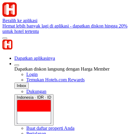
Beralih ke aplikasi
Hemat lebih banyak lagi di aplikasi - dapatkan diskon hingga 20%
untuk hotel tertentu
Dapatkan aplikasinya
Dapatkan diskon langsung dengan Harga Member
Login
Temukan Hotels.com Rewards
Inbox
Dukungan
Indonesia · IDR · ID
Buat daftar properti Anda
Perjalanan