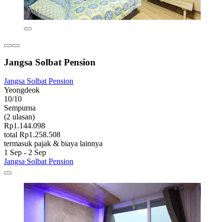
Jangsa Solbat Pension
Jangsa Solbat Pension
Yeongdeok
10/10
Sempurna
(2 ulasan)
Rp1.144.098
total Rp1.258.508
termasuk pajak & biaya lainnya
1 Sep - 2 Sep
Jangsa Solbat Pension