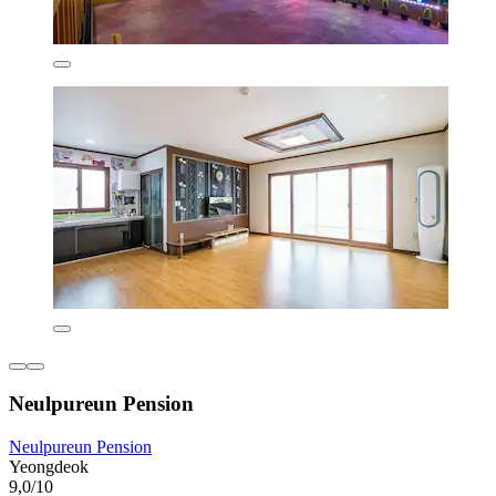
Neulpureun Pension
Neulpureun Pension
Yeongdeok
9,0/10