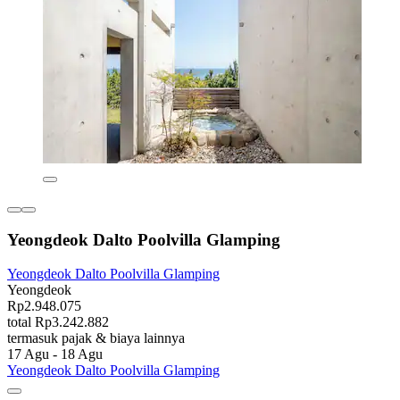
Yeongdeok Dalto Poolvilla Glamping
Yeongdeok Dalto Poolvilla Glamping
Yeongdeok
Rp2.948.075
total Rp3.242.882
termasuk pajak & biaya lainnya
17 Agu - 18 Agu
Yeongdeok Dalto Poolvilla Glamping