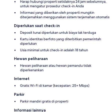
Harap hubungi properti setidaknya 24 jam sebelumnya,
untuk mengatur prosedur check-in Anda
Informasi yang diberikan oleh properti mungkin
diterjemahkan menggunakan sistem terjemahan otomatis
Diperlukan saat check-in
Deposit tunai diperlukan untuk biaya tak terduga
Kartu identitas berfoto yang diterbitkan pemerintah
diperlukan
Usia minimal untuk check-in adalah 18 tahun
Hewan peliharaan
Hewan peliharaan atau hewan pemandu tidak
diperkenankan
Internet
Gratis Wi-Fi di kamar (kecepatan: 25+ Mbps)
Parkir
Parkir mandiri gratis di properti
Informasi lainnya