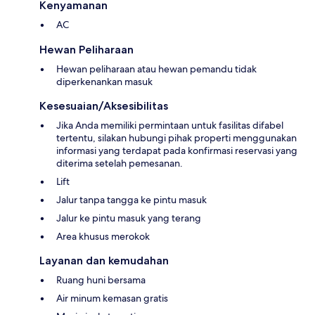
Kenyamanan
AC
Hewan Peliharaan
Hewan peliharaan atau hewan pemandu tidak
diperkenankan masuk
Kesesuaian/Aksesibilitas
Jika Anda memiliki permintaan untuk fasilitas difabel
tertentu, silakan hubungi pihak properti menggunakan
informasi yang terdapat pada konfirmasi reservasi yang
diterima setelah pemesanan.
Lift
Jalur tanpa tangga ke pintu masuk
Jalur ke pintu masuk yang terang
Area khusus merokok
Layanan dan kemudahan
Ruang huni bersama
Air minum kemasan gratis