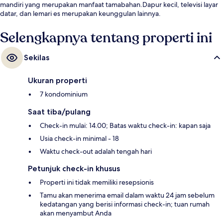
mandiri yang merupakan manfaat tamabahan.Dapur kecil, televisi layar
datar, dan lemari es merupakan keunggulan lainnya.
Selengkapnya tentang properti ini
Sekilas
Ukuran properti
7 kondominium
Saat tiba/pulang
Check-in mulai: 14.00; Batas waktu check-in: kapan saja
Usia check-in minimal - 18
Waktu check-out adalah tengah hari
Petunjuk check-in khusus
Properti ini tidak memiliki resepsionis
Tamu akan menerima email dalam waktu 24 jam sebelum
kedatangan yang berisi informasi check-in; tuan rumah
akan menyambut Anda