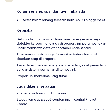
Kolam renang, spa, dan gym (jika ada)
Akses kolam renang tersedia mulai 09.00 hingga 23.00.
Kebijakan
Belum ada informasi dari tuan rumah mengenai adanya
detektor karbon monoksida di properti ini; pertimbangkan
untuk membawa detektor portabel Anda sendiri.
Tuan rumah telah menginformasikan bahwa terdapat
detektor asap di properti.
Tamu dapat merasa tenang dengan adanya alat pemadam
api dan sistem keamanan di tempat ini.
Properti ini menerima uang tunai.
Juga dikenal sebagai
Zcape3 condominium Home inn
Sweet home at zcape3 condominium central Phuket
Condo