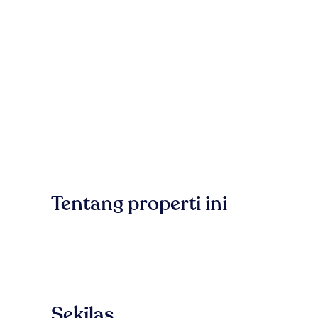
Tentang properti ini
Sekilas