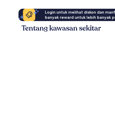
Login untuk melihat diskon dan man
banyak reward untuk lebih banyak p
Tentang kawasan sekitar