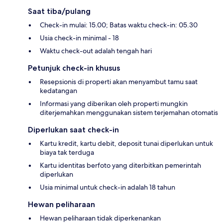
Saat tiba/pulang
Check-in mulai: 15.00; Batas waktu check-in: 05.30
Usia check-in minimal - 18
Waktu check-out adalah tengah hari
Petunjuk check-in khusus
Resepsionis di properti akan menyambut tamu saat
kedatangan
Informasi yang diberikan oleh properti mungkin
diterjemahkan menggunakan sistem terjemahan otomatis
Diperlukan saat check-in
Kartu kredit, kartu debit, deposit tunai diperlukan untuk
biaya tak terduga
Kartu identitas berfoto yang diterbitkan pemerintah
diperlukan
Usia minimal untuk check-in adalah 18 tahun
Hewan peliharaan
Hewan peliharaan tidak diperkenankan