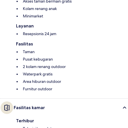
Akses taman bermain gratis
Kolam renang anak
Minimarket
Layanan
Resepsionis 24 jam
Fasilitas
Taman
Pusat kebugaran
2 kolam renang outdoor
Waterpark gratis
Area hiburan outdoor
Furnitur outdoor
Fasilitas kamar
Terhibur