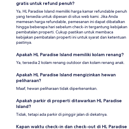
gratis untuk refund penuh?
Ya, HL Paradise Island memiliki harga kamar refundable penuh
yang tersedia untuk dipesan di situs web kami. Jika Anda
memesan harga refundable, pemesanan ini dapat dibatalkan
hingga beberapa hari sebelum check-in tergantung kebijakan
pembatalan properti. Cukup pastikan untuk membaca
kebijakan pembatalan properti ini untuk syarat dan ketentuan
pastinya.
Apakah HL Paradise Island memiliki kolam renang?
Ya, tersedia 2 kolam renang outdoor dan kolam renang anak.
Apakah HL Paradise Island mengizinkan hewan
peliharaan?
Maaf, hewan peliharaan tidak diperkenankan.
Apakah parkir di properti ditawarkan HL Paradise
Island?
Tidak, tetapi ada parkir di pinggir jalan di dekatnya.
Kapan waktu check-in dan check-out di HL Paradise