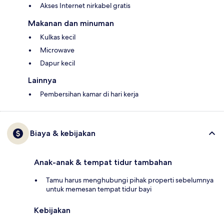
Akses Internet nirkabel gratis
Makanan dan minuman
Kulkas kecil
Microwave
Dapur kecil
Lainnya
Pembersihan kamar di hari kerja
Biaya & kebijakan
Anak-anak & tempat tidur tambahan
Tamu harus menghubungi pihak properti sebelumnya
untuk memesan tempat tidur bayi
Kebijakan