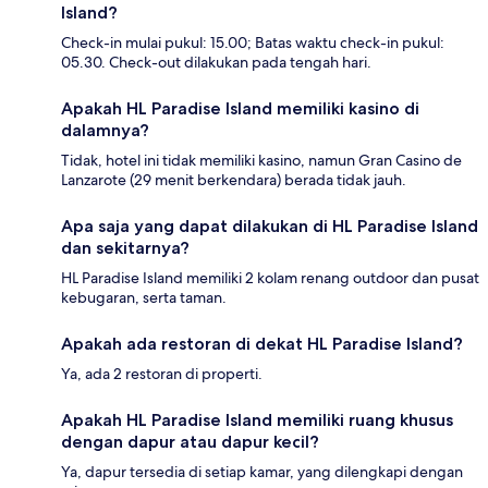
Island?
Check-in mulai pukul: 15.00; Batas waktu check-in pukul:
05.30. Check-out dilakukan pada tengah hari.
Apakah HL Paradise Island memiliki kasino di
dalamnya?
Tidak, hotel ini tidak memiliki kasino, namun Gran Casino de
Lanzarote (29 menit berkendara) berada tidak jauh.
Apa saja yang dapat dilakukan di HL Paradise Island
dan sekitarnya?
HL Paradise Island memiliki 2 kolam renang outdoor dan pusat
kebugaran, serta taman.
Apakah ada restoran di dekat HL Paradise Island?
Ya, ada 2 restoran di properti.
Apakah HL Paradise Island memiliki ruang khusus
dengan dapur atau dapur kecil?
Ya, dapur tersedia di setiap kamar, yang dilengkapi dengan