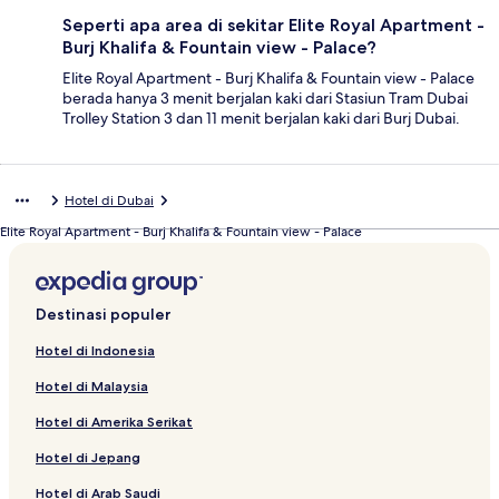
Seperti apa area di sekitar Elite Royal Apartment -
Burj Khalifa & Fountain view - Palace?
Elite Royal Apartment - Burj Khalifa & Fountain view - Palace
berada hanya 3 menit berjalan kaki dari Stasiun Tram Dubai
Trolley Station 3 dan 11 menit berjalan kaki dari Burj Dubai.
Hotel di Dubai
Elite Royal Apartment - Burj Khalifa & Fountain view - Palace
Destinasi populer
Hotel di Indonesia
Hotel di Malaysia
Hotel di Amerika Serikat
Hotel di Jepang
Hotel di Arab Saudi