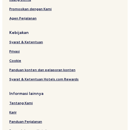
Promosikan dengan Kami
Agen Perjalanan
Kebijakan
Syarat & Ketentuan
Privasi
Cookie
Panduan konten dan pelaporan konten
Syarat & Ketentuan Hotels.com Rewards
Informasi lainnya
Tentang Kami
Karir
Panduan Perjalanan