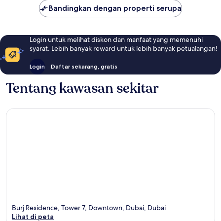
Bandingkan dengan properti serupa
Login untuk melihat diskon dan manfaat yang memenuhi
syarat. Lebih banyak reward untuk lebih banyak petualangan!
Login
Daftar sekarang, gratis
Tentang kawasan sekitar
Burj Residence, Tower 7, Downtown, Dubai, Dubai
Lihat di peta