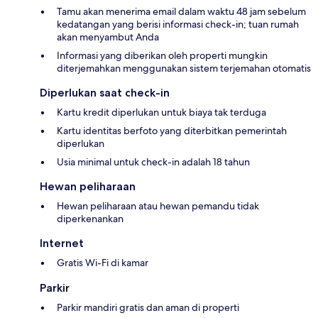
Tamu akan menerima email dalam waktu 48 jam sebelum
kedatangan yang berisi informasi check-in; tuan rumah
akan menyambut Anda
Informasi yang diberikan oleh properti mungkin
diterjemahkan menggunakan sistem terjemahan otomatis
Diperlukan saat check-in
Kartu kredit diperlukan untuk biaya tak terduga
Kartu identitas berfoto yang diterbitkan pemerintah
diperlukan
Usia minimal untuk check-in adalah 18 tahun
Hewan peliharaan
Hewan peliharaan atau hewan pemandu tidak
diperkenankan
Internet
Gratis Wi-Fi di kamar
Parkir
Parkir mandiri gratis dan aman di properti