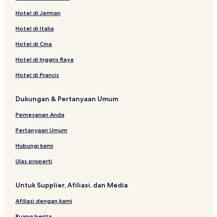
Hotel di Jerman
Hotel di Italia
Hotel di Cina
Hotel di Inggris Raya
Hotel di Prancis
Dukungan & Pertanyaan Umum
Pemesanan Anda
Pertanyaan Umum
Hubungi kami
Ulas properti
Untuk Supplier, Afiliasi, dan Media
Afiliasi dengan kami
Ruang berita