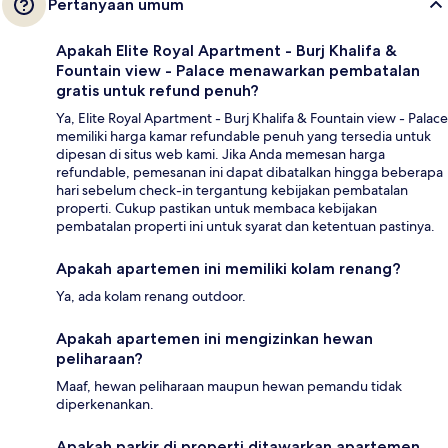
Pertanyaan umum
Apakah Elite Royal Apartment - Burj Khalifa &
Fountain view - Palace menawarkan pembatalan
gratis untuk refund penuh?
Ya, Elite Royal Apartment - Burj Khalifa & Fountain view - Palace
memiliki harga kamar refundable penuh yang tersedia untuk
dipesan di situs web kami. Jika Anda memesan harga
refundable, pemesanan ini dapat dibatalkan hingga beberapa
hari sebelum check-in tergantung kebijakan pembatalan
properti. Cukup pastikan untuk membaca kebijakan
pembatalan properti ini untuk syarat dan ketentuan pastinya.
Apakah apartemen ini memiliki kolam renang?
Ya, ada kolam renang outdoor.
Apakah apartemen ini mengizinkan hewan
peliharaan?
Maaf, hewan peliharaan maupun hewan pemandu tidak
diperkenankan.
Apakah parkir di properti ditawarkan apartemen