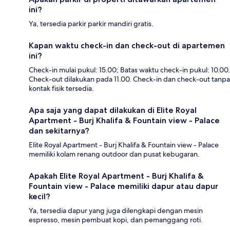
ini?
Ya, tersedia parkir parkir mandiri gratis.
Kapan waktu check-in dan check-out di apartemen
ini?
Check-in mulai pukul: 15.00; Batas waktu check-in pukul: 10.00.
Check-out dilakukan pada 11.00. Check-in dan check-out tanpa
kontak fisik tersedia.
Apa saja yang dapat dilakukan di Elite Royal
Apartment - Burj Khalifa & Fountain view - Palace
dan sekitarnya?
Elite Royal Apartment - Burj Khalifa & Fountain view - Palace
memiliki kolam renang outdoor dan pusat kebugaran.
Apakah Elite Royal Apartment - Burj Khalifa &
Fountain view - Palace memiliki dapur atau dapur
kecil?
Ya, tersedia dapur yang juga dilengkapi dengan mesin
espresso, mesin pembuat kopi, dan pemanggang roti.