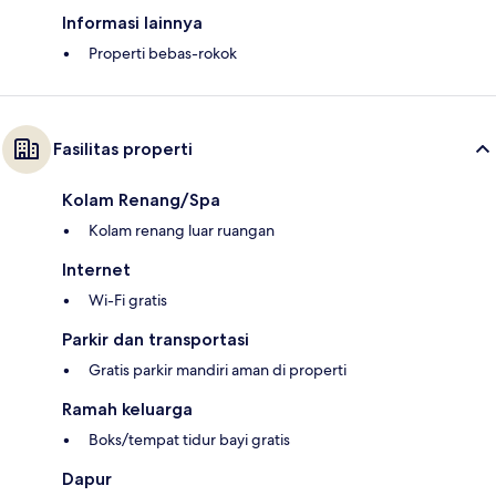
Informasi lainnya
Properti bebas-rokok
Fasilitas properti
Kolam Renang/Spa
Kolam renang luar ruangan
Internet
Wi-Fi gratis
Parkir dan transportasi
Gratis parkir mandiri aman di properti
Ramah keluarga
Boks/tempat tidur bayi gratis
Dapur