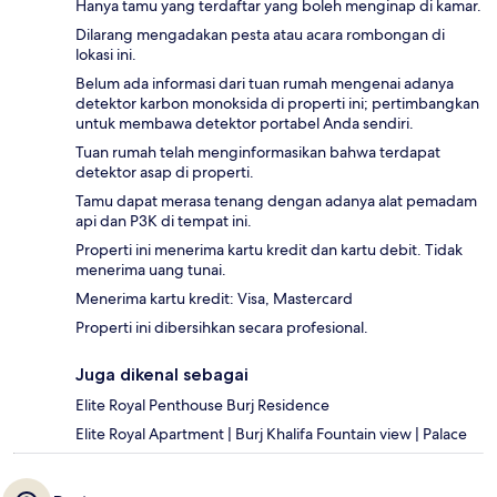
Hanya tamu yang terdaftar yang boleh menginap di kamar.
Dilarang mengadakan pesta atau acara rombongan di
lokasi ini.
Belum ada informasi dari tuan rumah mengenai adanya
detektor karbon monoksida di properti ini; pertimbangkan
untuk membawa detektor portabel Anda sendiri.
Tuan rumah telah menginformasikan bahwa terdapat
detektor asap di properti.
Tamu dapat merasa tenang dengan adanya alat pemadam
api dan P3K di tempat ini.
Properti ini menerima kartu kredit dan kartu debit. Tidak
menerima uang tunai.
Menerima kartu kredit: Visa, Mastercard
Properti ini dibersihkan secara profesional.
Juga dikenal sebagai
Elite Royal Penthouse Burj Residence
Elite Royal Apartment | Burj Khalifa Fountain view | Palace