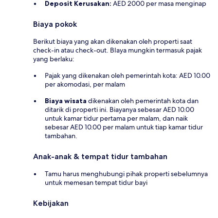
Deposit Kerusakan:
AED 2000 per masa menginap
Biaya pokok
Berikut biaya yang akan dikenakan oleh properti saat
check-in atau check-out. BIaya mungkin termasuk pajak
yang berlaku:
Pajak yang dikenakan oleh pemerintah kota: AED 10.00
per akomodasi, per malam
Biaya wisata
dikenakan oleh pemerintah kota dan
ditarik di properti ini. Biayanya sebesar AED 10.00
untuk kamar tidur pertama per malam, dan naik
sebesar AED 10.00 per malam untuk tiap kamar tidur
tambahan.
Anak-anak & tempat tidur tambahan
Tamu harus menghubungi pihak properti sebelumnya
untuk memesan tempat tidur bayi
Kebijakan