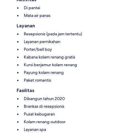
Di pantai
Mata air panas
Layanan
Resepsionis (pada jam tertentu)
Layanan pernikahan
Porter/bell boy
Kabana kolam renang gratis
Kursi berjemur kolam renang
Payung kolam renang
Paket romantis
Fasilitas
Dibangun tahun 2020
Brankas di resepsionis
Pusat kebugaran
Kolam renang outdoor
Layanan spa