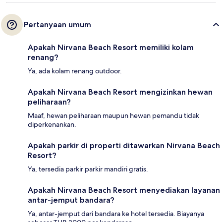
Pertanyaan umum
Apakah Nirvana Beach Resort memiliki kolam
renang?
Ya, ada kolam renang outdoor.
Apakah Nirvana Beach Resort mengizinkan hewan
peliharaan?
Maaf, hewan peliharaan maupun hewan pemandu tidak
diperkenankan.
Apakah parkir di properti ditawarkan Nirvana Beach
Resort?
Ya, tersedia parkir parkir mandiri gratis.
Apakah Nirvana Beach Resort menyediakan layanan
antar-jemput bandara?
Ya, antar-jemput dari bandara ke hotel tersedia. Biayanya