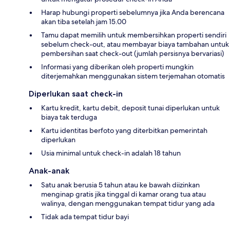
Harap hubungi properti sebelumnya jika Anda berencana
akan tiba setelah jam 15.00
Tamu dapat memilih untuk membersihkan properti sendiri
sebelum check-out, atau membayar biaya tambahan untuk
pembersihan saat check-out (jumlah persisnya bervariasi)
Informasi yang diberikan oleh properti mungkin
diterjemahkan menggunakan sistem terjemahan otomatis
Diperlukan saat check-in
Kartu kredit, kartu debit, deposit tunai diperlukan untuk
biaya tak terduga
Kartu identitas berfoto yang diterbitkan pemerintah
diperlukan
Usia minimal untuk check-in adalah 18 tahun
Anak-anak
Satu anak berusia 5 tahun atau ke bawah diizinkan
menginap gratis jika tinggal di kamar orang tua atau
walinya, dengan menggunakan tempat tidur yang ada
Tidak ada tempat tidur bayi