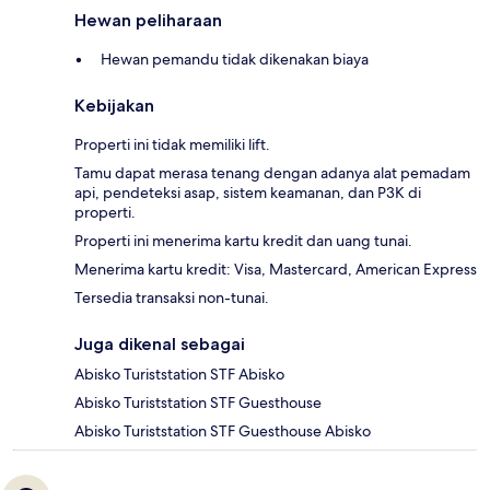
Hewan peliharaan
Hewan pemandu tidak dikenakan biaya
Kebijakan
Properti ini tidak memiliki lift.
Tamu dapat merasa tenang dengan adanya alat pemadam
api, pendeteksi asap, sistem keamanan, dan P3K di
properti.
Properti ini menerima kartu kredit dan uang tunai.
Menerima kartu kredit: Visa, Mastercard, American Express
Tersedia transaksi non-tunai.
Juga dikenal sebagai
Abisko Turiststation STF Abisko
Abisko Turiststation STF Guesthouse
Abisko Turiststation STF Guesthouse Abisko