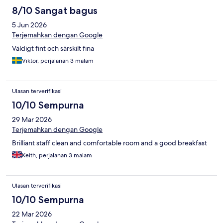
8/10 Sangat bagus
5 Jun 2026
Terjemahkan dengan Google
Väldigt fint och särskilt fina
Viktor, perjalanan 3 malam
Ulasan terverifikasi
10/10 Sempurna
29 Mar 2026
Terjemahkan dengan Google
Brilliant staff clean and comfortable room and a good breakfast
Keith, perjalanan 3 malam
Ulasan terverifikasi
10/10 Sempurna
22 Mar 2026