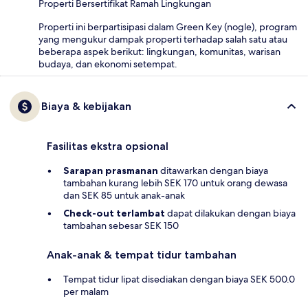
Properti Bersertifikat Ramah Lingkungan
Properti ini berpartisipasi dalam Green Key (nogle), program
yang mengukur dampak properti terhadap salah satu atau
beberapa aspek berikut: lingkungan, komunitas, warisan
budaya, dan ekonomi setempat.
Biaya & kebijakan
Fasilitas ekstra opsional
Sarapan prasmanan
ditawarkan dengan biaya
tambahan kurang lebih SEK 170 untuk orang dewasa
dan SEK 85 untuk anak-anak
Check-out terlambat
dapat dilakukan dengan biaya
tambahan sebesar SEK 150
Anak-anak & tempat tidur tambahan
Tempat tidur lipat disediakan dengan biaya SEK 500.0
per malam