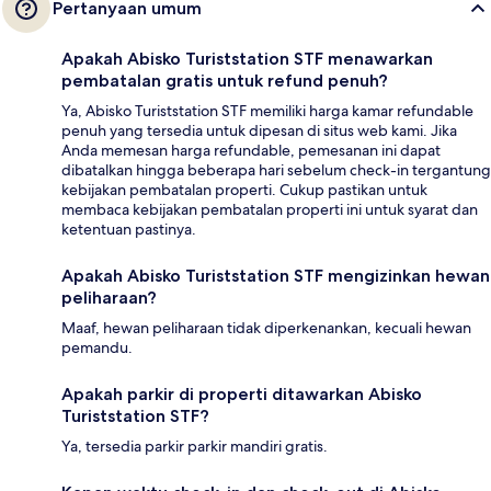
Pertanyaan umum
Apakah Abisko Turiststation STF menawarkan
pembatalan gratis untuk refund penuh?
Ya, Abisko Turiststation STF memiliki harga kamar refundable
penuh yang tersedia untuk dipesan di situs web kami. Jika
Anda memesan harga refundable, pemesanan ini dapat
dibatalkan hingga beberapa hari sebelum check-in tergantung
kebijakan pembatalan properti. Cukup pastikan untuk
membaca kebijakan pembatalan properti ini untuk syarat dan
ketentuan pastinya.
Apakah Abisko Turiststation STF mengizinkan hewan
peliharaan?
Maaf, hewan peliharaan tidak diperkenankan, kecuali hewan
pemandu.
Apakah parkir di properti ditawarkan Abisko
Turiststation STF?
Ya, tersedia parkir parkir mandiri gratis.