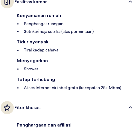
Fasilitas kamar
Kenyamanan rumah
Penghangat ruangan
Setrika/meja setrika (atas permintaan)
Tidur nyenyak
Tirai kedap cahaya
Menyegarkan
Shower
Tetap terhubung
Akses Internet nirkabel gratis (kecepatan 25+ Mbps)
Fitur khusus
Penghargaan dan afiliasi