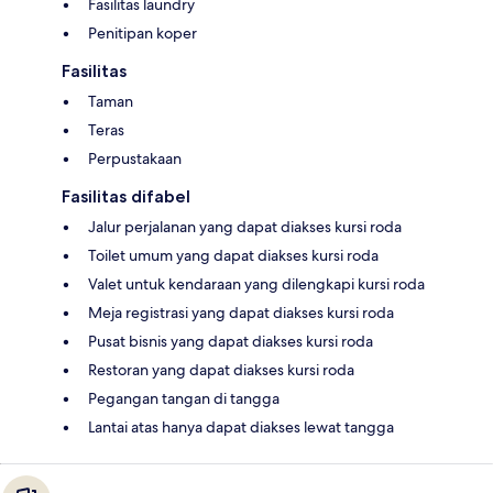
Fasilitas laundry
Penitipan koper
Fasilitas
Taman
Teras
Perpustakaan
Fasilitas difabel
Jalur perjalanan yang dapat diakses kursi roda
Toilet umum yang dapat diakses kursi roda
Valet untuk kendaraan yang dilengkapi kursi roda
Meja registrasi yang dapat diakses kursi roda
Pusat bisnis yang dapat diakses kursi roda
Restoran yang dapat diakses kursi roda
Pegangan tangan di tangga
Lantai atas hanya dapat diakses lewat tangga